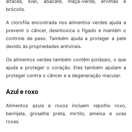
alfaces, kiwi, abacate, maçã-verde, ervilhas e
brócolis.
A clorofila encontrada nos alimentos verdes ajuda a
prevenir o câncer, desintoxica o fígado e mantém o
controle de peso. Também ajuda a proteger a pele
devido às propriedades antivirais.
Os alimentos verdes também contêm potássio, o que
ajuda a proteger o coração. Eles também ajudam a
proteger contra o câncer e a degeneração macular.
Azul e roxo
Alimentos azuis e roxos incluem repolho roxo,
berinjela, groselha preta, mirtilo, ameixa e uvas
roxas.