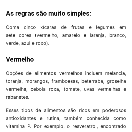
As regras são muito simples:
Coma cinco xícaras de frutas e legumes em
sete cores (vermelho, amarelo e laranja, branco,
verde, azul e roxo).
Vermelho
Opções de alimentos vermelhos incluem melancia,
toranja, morangos, framboesas, beterraba, groselha
vermelha, cebola roxa, tomate, uvas vermelhas e
rabanetes.
Esses tipos de alimentos são ricos em poderosos
antioxidantes e rutina, também conhecida como
vitamina P. Por exemplo, o resveratrol, encontrado