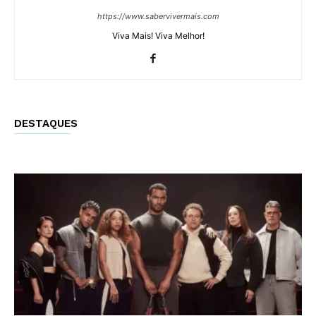
https://www.sabervivermais.com
Viva Mais! Viva Melhor!
DESTAQUES