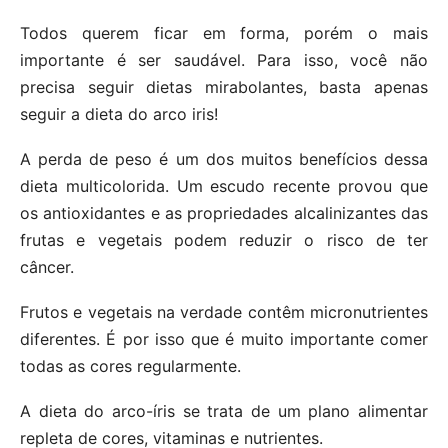
Todos querem ficar em forma, porém o mais
importante é ser saudável. Para isso, você não
precisa seguir dietas mirabolantes, basta apenas
seguir a dieta do arco iris!
A perda de peso é um dos muitos benefícios dessa
dieta multicolorida. Um escudo recente provou que
os antioxidantes e as propriedades alcalinizantes das
frutas e vegetais podem reduzir o risco de ter
câncer.
Frutos e vegetais na verdade contêm micronutrientes
diferentes. É por isso que é muito importante comer
todas as cores regularmente.
A dieta do arco-íris se trata de um plano alimentar
repleta de cores, vitaminas e nutrientes.