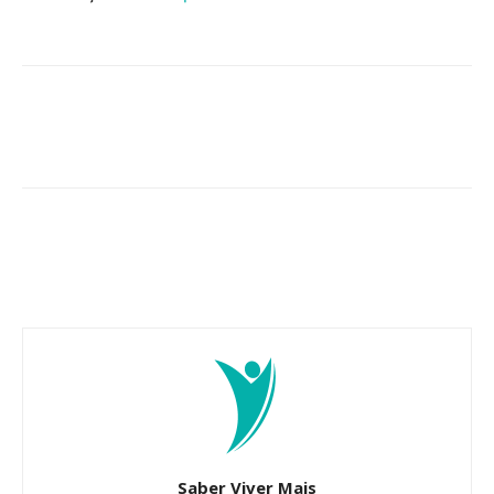
Saber Viver Mais