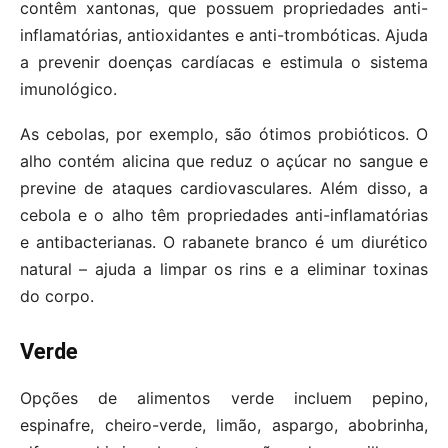
contêm xantonas, que possuem propriedades anti-
inflamatórias, antioxidantes e anti-trombóticas. Ajuda
a prevenir doenças cardíacas e estimula o sistema
imunológico.
As cebolas, por exemplo, são ótimos probióticos. O
alho contém alicina que reduz o açúcar no sangue e
previne de ataques cardiovasculares. Além disso, a
cebola e o alho têm propriedades anti-inflamatórias
e antibacterianas. O rabanete branco é um diurético
natural – ajuda a limpar os rins e a eliminar toxinas
do corpo.
Verde
Opções de alimentos verde incluem pepino,
espinafre, cheiro-verde, limão, aspargo, abobrinha,