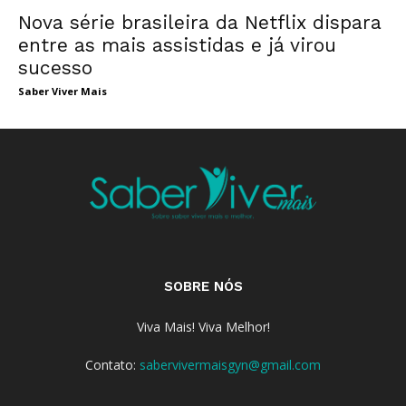
Nova série brasileira da Netflix dispara
entre as mais assistidas e já virou
sucesso
Saber Viver Mais
SOBRE NÓS
Viva Mais! Viva Melhor!
Contato:
sabervivermaisgyn@gmail.com