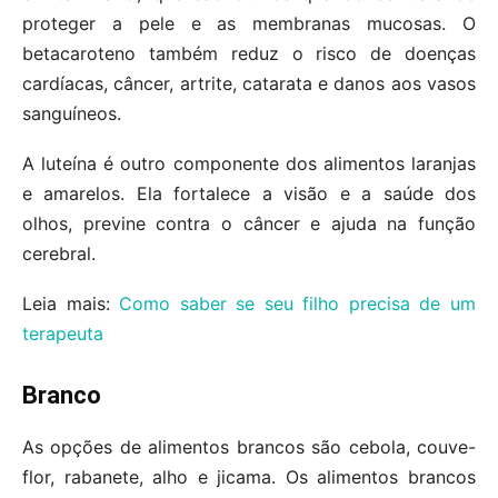
proteger a pele e as membranas mucosas. O
betacaroteno também reduz o risco de doenças
cardíacas, câncer, artrite, catarata e danos aos vasos
sanguíneos.
A luteína é outro componente dos alimentos laranjas
e amarelos. Ela fortalece a visão e a saúde dos
olhos, previne contra o câncer e ajuda na função
cerebral.
Leia mais:
Como saber se seu filho precisa de um
terapeuta
Branco
As opções de alimentos brancos são cebola, couve-
flor, rabanete, alho e jicama. Os alimentos brancos