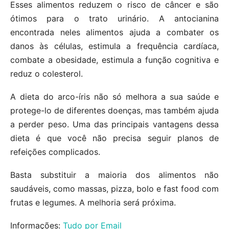
Esses alimentos reduzem o risco de câncer e são
ótimos para o trato urinário. A antocianina
encontrada neles alimentos ajuda a combater os
danos às células, estimula a frequência cardíaca,
combate a obesidade, estimula a função cognitiva e
reduz o colesterol.
A dieta do arco-íris não só melhora a sua saúde e
protege-lo de diferentes doenças, mas também ajuda
a perder peso. Uma das principais vantagens dessa
dieta é que você não precisa seguir planos de
refeições complicados.
Basta substituir a maioria dos alimentos não
saudáveis, como massas, pizza, bolo e fast food com
frutas e legumes. A melhoria será próxima.
Informações:
Tudo por Email