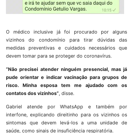
O médico inclusive já foi procurado por alguns
vizinhos do condomínio para tirar dúvidas das
medidas preventivas e cuidados necessários que
devem tomar para se proteger do coronavírus.
“Não precisei atender ninguém presencial, mas já
pude orientar e indicar vacinação para grupos de
risco. Minha esposa tem me ajudado com os
contatos dos vizinhos”
, disse.
Gabriel atende por WhatsApp e também por
interfone, explicando direitinho para os vizinhos os
sintomas que devem levá-los a uma unidade de
saúde, como sinais de insuficiência respiratória.