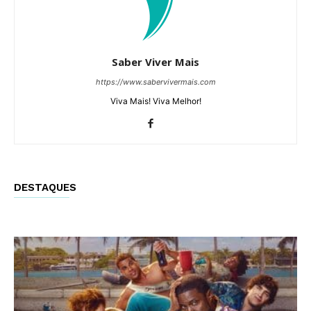
Saber Viver Mais
https://www.sabervivermais.com
Viva Mais! Viva Melhor!
DESTAQUES