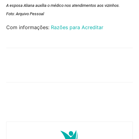
A esposa Aliana auxília o médico nos atendimentos aos vizinhos.
Foto: Arquivo Pessoal
Com informações:
Razões para Acreditar