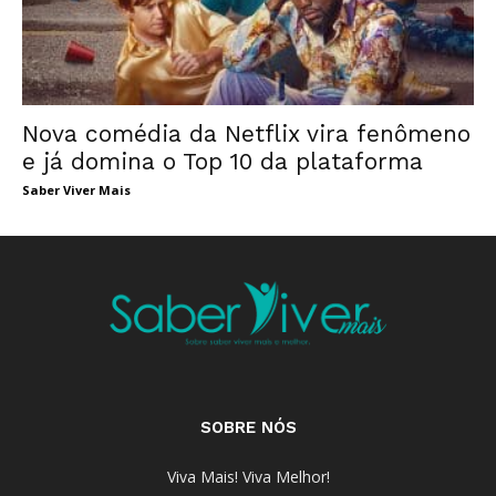
Nova comédia da Netflix vira fenômeno
e já domina o Top 10 da plataforma
Saber Viver Mais
SOBRE NÓS
Viva Mais! Viva Melhor!