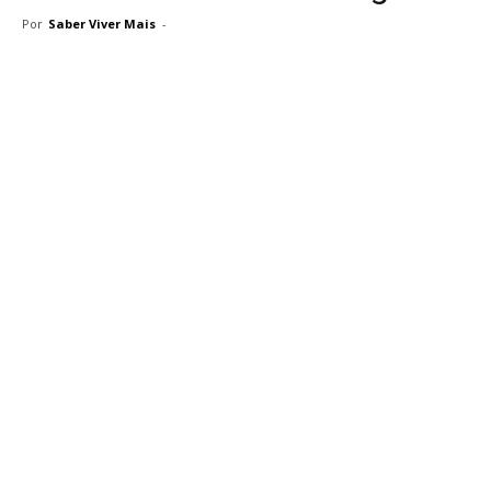
Por
Saber Viver Mais
-