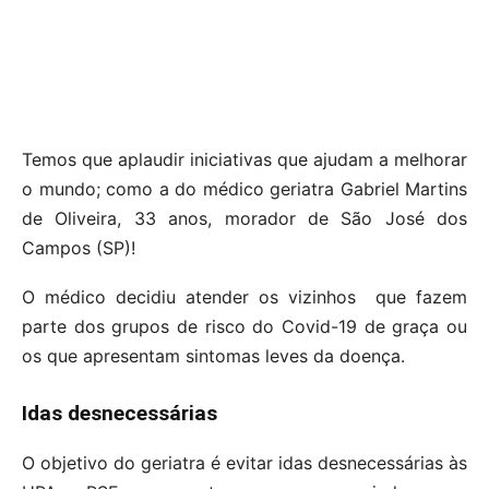
Temos que aplaudir iniciativas que ajudam a melhorar
o mundo; como a do médico geriatra Gabriel Martins
de Oliveira, 33 anos, morador de São José dos
Campos (SP)!
O médico decidiu atender os vizinhos que fazem
parte dos grupos de risco do Covid-19 de graça ou
os que apresentam sintomas leves da doença.
Idas desnecessárias
O objetivo do geriatra é evitar idas desnecessárias às