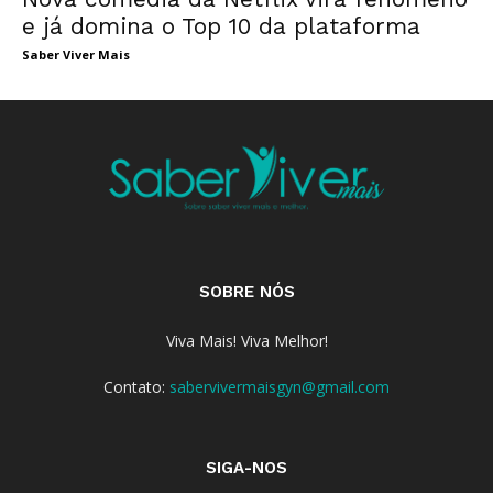
e já domina o Top 10 da plataforma
Saber Viver Mais
SOBRE NÓS
Viva Mais! Viva Melhor!
Contato:
sabervivermaisgyn@gmail.com
SIGA-NOS