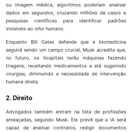
ou imagem médica, algoritmos poderiam analisar
dados em segundos, cruzando milhões de casos e
pesquisas científicas para identificar padrões
invisíveis ao olho humano.
Enquanto Bill Gates defende que a biomedicina
seguirá sendo um campo crucial, Musk acredita que,
no futuro, os hospitais terão máquinas fazendo
triagens, receitando medicamentos e até sugerindo
cirurgias, diminuindo a necessidade de intervenção
humana direta.
2. Direito
Advogados também entram na lista de profissões
ameaçadas, segundo Musk. Ele prevê que a IA será
capaz de analisar contratos, redigir documentos