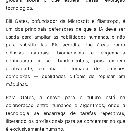
tecnológica.
Bill Gates, cofundador da Microsoft e filantropo, é
um dos principais defensores de que a IA deve ser
usada para ampliar as habilidades humanas, e não
para substituí-las. Ele acredita que áreas como
ciências naturais, biomedicina e engenharia
continuarão a ser fundamentais, pois exigem
criatividade, empatia e tomada de decisões
complexas — qualidades difíceis de replicar em
máquinas.
Para Gates, a chave para o futuro está na
colaboração entre humanos e algoritmos, onde a
tecnologia se encarrega de tarefas repetitivas,
liberando os profissionais para se concentrar no que
é exclusivamente humano.