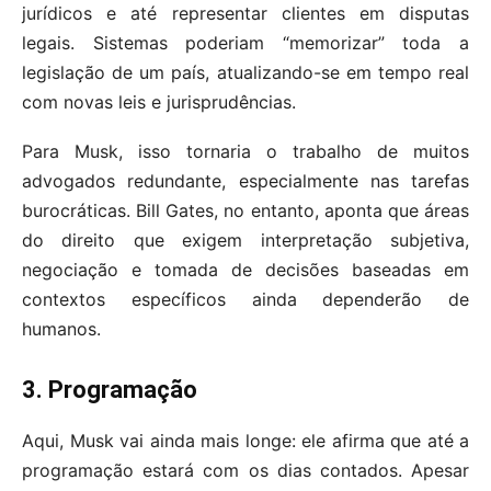
jurídicos e até representar clientes em disputas
legais. Sistemas poderiam “memorizar” toda a
legislação de um país, atualizando-se em tempo real
com novas leis e jurisprudências.
Para Musk, isso tornaria o trabalho de muitos
advogados redundante, especialmente nas tarefas
burocráticas. Bill Gates, no entanto, aponta que áreas
do direito que exigem interpretação subjetiva,
negociação e tomada de decisões baseadas em
contextos específicos ainda dependerão de
humanos.
3. Programação
Aqui, Musk vai ainda mais longe: ele afirma que até a
programação estará com os dias contados. Apesar