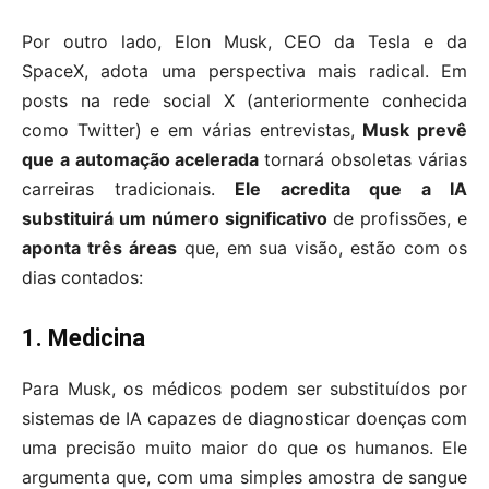
Por outro lado, Elon Musk, CEO da Tesla e da
SpaceX, adota uma perspectiva mais radical. Em
posts na rede social X (anteriormente conhecida
como Twitter) e em várias entrevistas,
Musk prevê
que a automação acelerada
tornará obsoletas várias
carreiras tradicionais.
Ele acredita que a IA
substituirá um número significativo
de profissões, e
aponta três áreas
que, em sua visão, estão com os
dias contados:
1. Medicina
Para Musk, os médicos podem ser substituídos por
sistemas de IA capazes de diagnosticar doenças com
uma precisão muito maior do que os humanos. Ele
argumenta que, com uma simples amostra de sangue