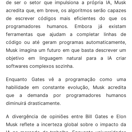
de ser o setor que impulsiona a própria IA, Musk
acredita que, em breve, os algoritmos serão capazes
de escrever códigos mais eficientes do que os
programadores humanos. Embora já existam
ferramentas que ajudam a completar linhas de
código ou até geram programas automaticamente,
Musk imagina um futuro em que basta descrever um
objetivo em linguagem natural para a IA criar
softwares complexos sozinha.
Enquanto Gates vê a programação como uma
habilidade em constante evolução, Musk acredita
que a demanda por programadores humanos
diminuirá drasticamente.
A divergência de opiniões entre Bill Gates e Elon
Musk reflete a incerteza global sobre o impacto da