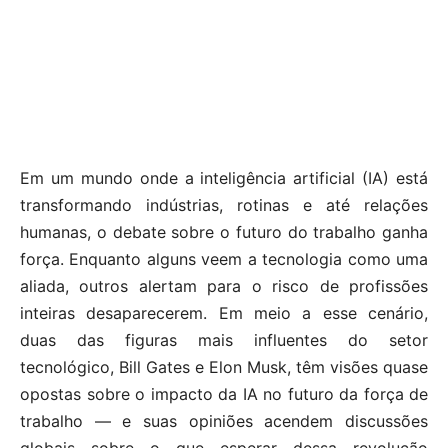
Em um mundo onde a inteligência artificial (IA) está
transformando indústrias, rotinas e até relações
humanas, o debate sobre o futuro do trabalho ganha
força. Enquanto alguns veem a tecnologia como uma
aliada, outros alertam para o risco de profissões
inteiras desaparecerem. Em meio a esse cenário,
duas das figuras mais influentes do setor
tecnológico, Bill Gates e Elon Musk, têm visões quase
opostas sobre o impacto da IA no futuro da força de
trabalho — e suas opiniões acendem discussões
globais sobre o que esperar dessa revolução