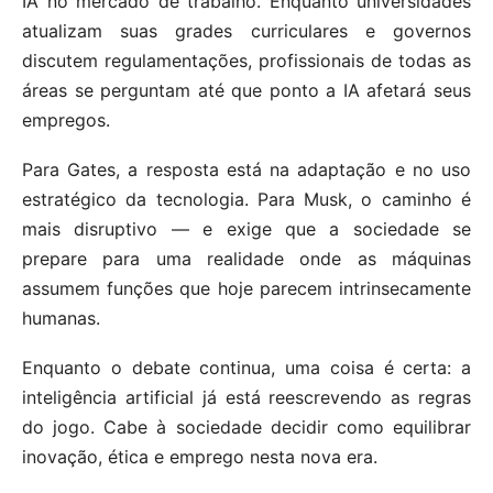
IA no mercado de trabalho. Enquanto universidades
atualizam suas grades curriculares e governos
discutem regulamentações, profissionais de todas as
áreas se perguntam até que ponto a IA afetará seus
empregos.
Para Gates, a resposta está na adaptação e no uso
estratégico da tecnologia. Para Musk, o caminho é
mais disruptivo — e exige que a sociedade se
prepare para uma realidade onde as máquinas
assumem funções que hoje parecem intrinsecamente
humanas.
Enquanto o debate continua, uma coisa é certa: a
inteligência artificial já está reescrevendo as regras
do jogo. Cabe à sociedade decidir como equilibrar
inovação, ética e emprego nesta nova era.