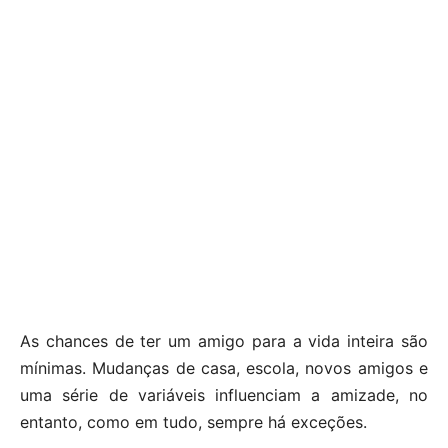
As chances de ter um amigo para a vida inteira são
mínimas. Mudanças de casa, escola, novos amigos e
uma série de variáveis ​​influenciam a amizade, no
entanto, como em tudo, sempre há exceções.