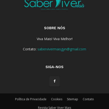
SOBRE NÓS
Viva Mais! Viva Melhor!
Contato:
sabervivermaisgyn@gmail.com
SIGA-NOS
Política de Privacidade
Cookies
Sitemap
Contato
Revista Saber Viver Mais