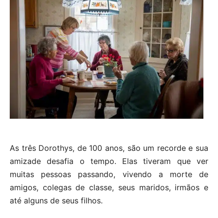
As três Dorothys, de 100 anos, são um recorde e sua
amizade desafia o tempo. Elas tiveram que ver
muitas pessoas passando, vivendo a morte de
amigos, colegas de classe, seus maridos, irmãos e
até alguns de seus filhos.