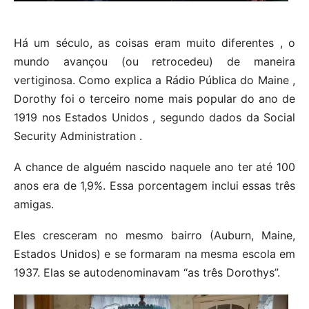
Há um século, as coisas eram muito diferentes , o
mundo avançou (ou retrocedeu) de maneira
vertiginosa. Como explica a Rádio Pública do Maine ,
Dorothy foi o terceiro nome mais popular do ano de
1919 nos Estados Unidos , segundo dados da Social
Security Administration .
A chance de alguém nascido naquele ano ter até 100
anos era de 1,9%. Essa porcentagem inclui essas três
amigas.
Eles cresceram no mesmo bairro (Auburn, Maine,
Estados Unidos) e se formaram na mesma escola em
1937. Elas se autodenominavam “as três Dorothys”.