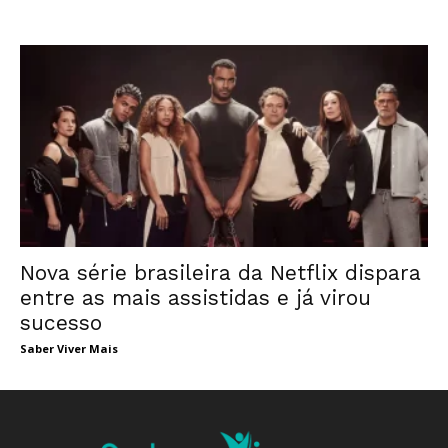
Nova série brasileira da Netflix dispara
entre as mais assistidas e já virou
sucesso
Saber Viver Mais