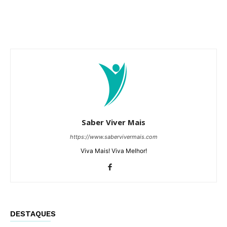
Saber Viver Mais
https://www.sabervivermais.com
Viva Mais! Viva Melhor!
DESTAQUES