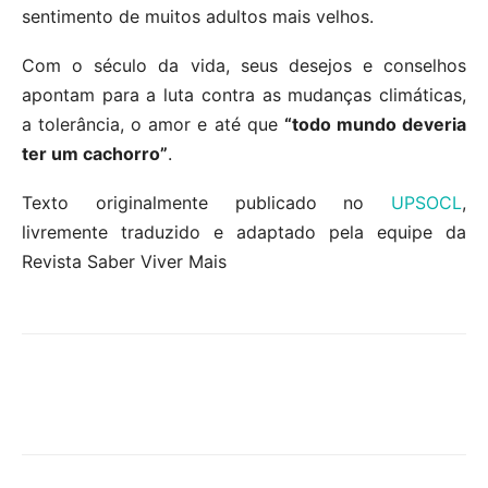
sentimento de muitos adultos mais velhos.
Com o século da vida, seus desejos e conselhos
apontam para a luta contra as mudanças climáticas,
a tolerância, o amor e até que
“todo mundo deveria
ter um cachorro”
.
Texto originalmente publicado no
UPSOCL
,
livremente traduzido e adaptado pela equipe da
Revista Saber Viver Mais