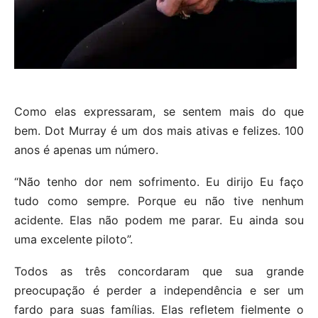
Como elas expressaram, se sentem mais do que
bem. Dot Murray é um dos mais ativas e felizes. 100
anos é apenas um número.
“Não tenho dor nem sofrimento. Eu dirijo Eu faço
tudo como sempre. Porque eu não tive nenhum
acidente. Elas não podem me parar. Eu ainda sou
uma excelente piloto”.
Todos as três concordaram que sua grande
preocupação é perder a independência e ser um
fardo para suas famílias. Elas refletem fielmente o