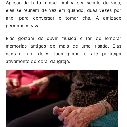
Apesar de tudo o que implica seu século de vida,
elas se reúnem de vez em quando, duas vezes por
ano, para conversar e tomar chá. A amizade
permanece viva.
Elas gostam de ouvir música e ler, de lembrar
memórias antigas de mais de uma risada. Elas
cantam, um deles toca piano e até participa
ativamente do coral da igreja.