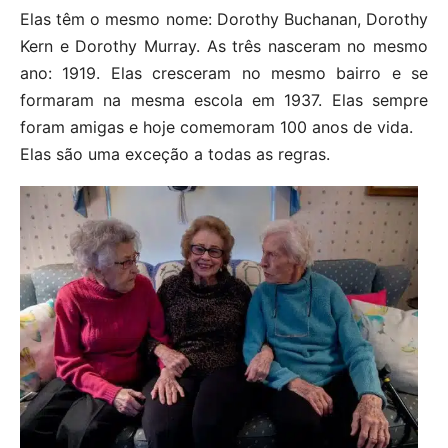
Elas têm o mesmo nome: Dorothy Buchanan, Dorothy
Kern e Dorothy Murray. As três nasceram no mesmo
ano: 1919. Elas cresceram no mesmo bairro e se
formaram na mesma escola em 1937. Elas sempre
foram amigas e hoje comemoram 100 anos de vida.
Elas são uma exceção a todas as regras.