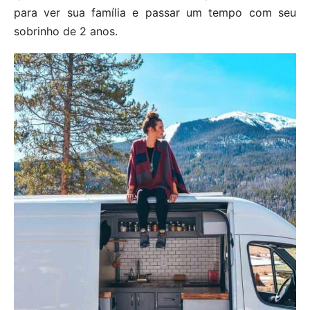
para ver sua família e passar um tempo com seu
sobrinho de 2 anos.