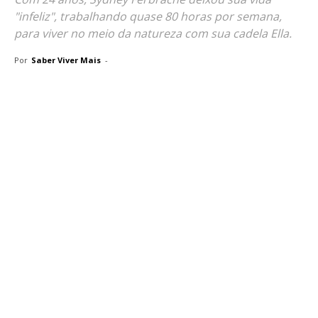
"infeliz", trabalhando quase 80 horas por semana,
para viver no meio da natureza com sua cadela Ella.
Por
Saber Viver Mais
-