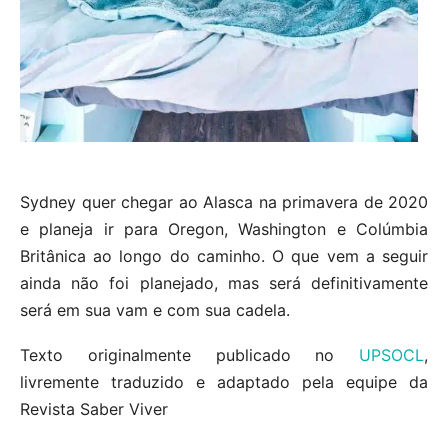
Sydney quer chegar ao Alasca na primavera de 2020
e planeja ir para Oregon, Washington e Colúmbia
Britânica ao longo do caminho. O que vem a seguir
ainda não foi planejado, mas será definitivamente
será em sua vam e com sua cadela.
Texto originalmente publicado no
UPSOCL
,
livremente traduzido e adaptado pela equipe da
Revista Saber Viver