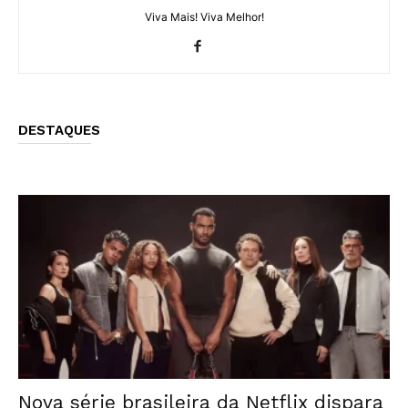
Viva Mais! Viva Melhor!
DESTAQUES
Nova série brasileira da Netflix dispara