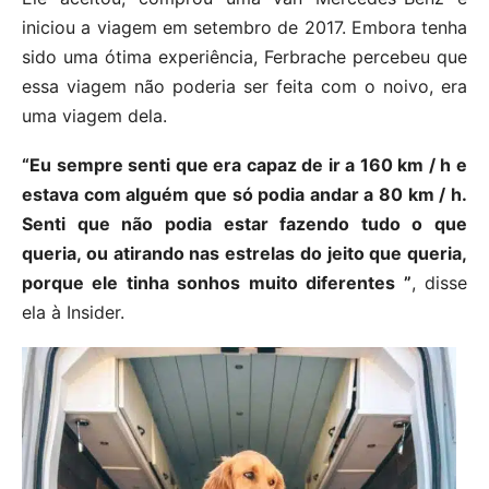
iniciou a viagem em setembro de 2017. Embora tenha
sido uma ótima experiência, Ferbrache percebeu que
essa viagem não poderia ser feita com o noivo, era
uma viagem dela.
“Eu sempre senti que era capaz de ir a 160 km / h e
estava com alguém que só podia andar a 80 km / h.
Senti que não podia estar fazendo tudo o que
queria, ou atirando nas estrelas do jeito que queria,
porque ele tinha sonhos muito diferentes ”
, disse
ela à Insider.