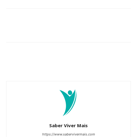
Saber Viver Mais
https://www.sabervivermais.com