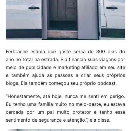
Ferbrache estima que gaste cerca de 300 dias do
ano no total na estrada. Ela financia suas viagens por
meio de publicidade e marketing afiliado em seu site
e também ajuda as pessoas a criar seus próprios
blogs. Ela também começou seu próprio podcast.
“Honestamente, até hoje, nunca me senti em perigo.
Eu tenho uma família muito no meio-oeste, eu estava
cercada por um pai muito protetor e tenho esse
sentimento de segurança e atenção.”, ela disse.