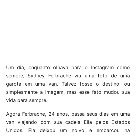
Um dia, enquanto olhava para o Instagram como
sempre, Sydney Ferbrache viu uma foto de uma
garota em uma van. Talvez fosse o destino, ou
simplesmente a imagem, mas esse fato mudou sua
vida para sempre.
Agora Ferbrache, 24 anos, passa seus dias em uma
van viajando com sua cadela Ella pelos Estados
Unidos. Ela deixou um noivo e embarcou na