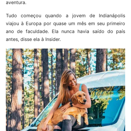
aventura.
Tudo começou quando a jovem de Indianápolis
viajou à Europa por quase um mês em seu primeiro
ano de faculdade. Ela nunca havia saído do país
antes, disse ela à Insider.