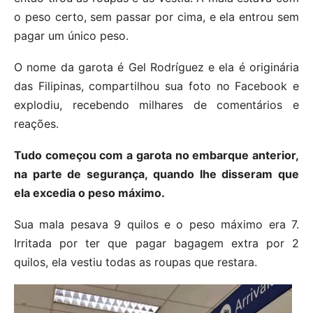
o peso certo, sem passar por cima, e ela entrou sem
pagar um único peso.
O nome da garota é Gel Rodríguez e ela é originária
das Filipinas, compartilhou sua foto no Facebook e
explodiu, recebendo milhares de comentários e
reações.
Tudo começou com a garota no embarque anterior,
na parte de segurança, quando lhe disseram que
ela excedia o peso máximo.
Sua mala pesava 9 quilos e o peso máximo era 7.
Irritada por ter que pagar bagagem extra por 2
quilos, ela vestiu todas as roupas que restara.