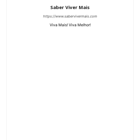
Saber Viver Mais
https://www.sabervivermais.com
Viva Mais! Viva Melhor!