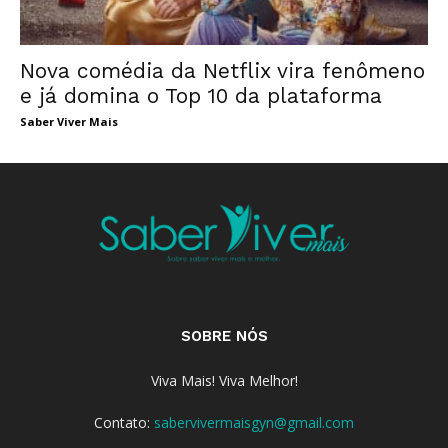
Nova comédia da Netflix vira fenômeno
e já domina o Top 10 da plataforma
Saber Viver Mais
SOBRE NÓS
Viva Mais! Viva Melhor!
Contato:
sabervivermaisgyn@gmail.com