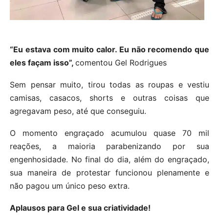
“Eu estava com muito calor. Eu não recomendo que
eles façam isso”,
comentou Gel Rodrigues
Sem pensar muito, tirou todas as roupas e vestiu
camisas, casacos, shorts e outras coisas que
agregavam peso, até que conseguiu.
O momento engraçado acumulou quase 70 mil
reações, a maioria parabenizando por sua
engenhosidade. No final do dia, além do engraçado,
sua maneira de protestar funcionou plenamente e
não pagou um único peso extra.
Aplausos para Gel e sua criatividade!