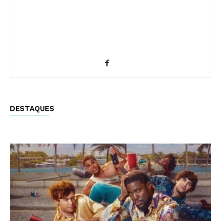
DESTAQUES