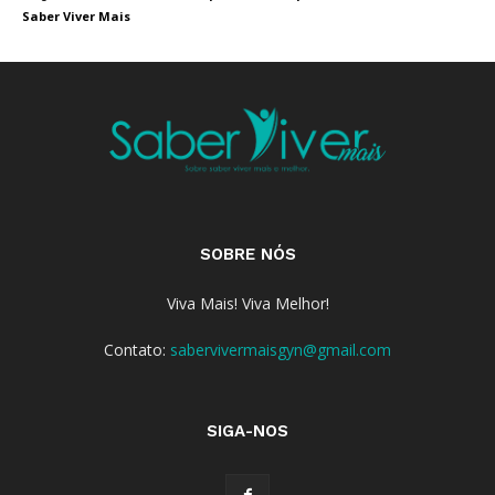
Saber Viver Mais
SOBRE NÓS
Viva Mais! Viva Melhor!
Contato:
sabervivermaisgyn@gmail.com
SIGA-NOS