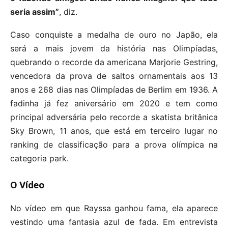
seria assim”
, diz.
Caso conquiste a medalha de ouro no Japão, ela
será a mais jovem da história nas Olimpíadas,
quebrando o recorde da americana Marjorie Gestring,
vencedora da prova de saltos ornamentais aos 13
anos e 268 dias nas Olimpíadas de Berlim em 1936. A
fadinha já fez aniversário em 2020 e tem como
principal adversária pelo recorde a skatista britânica
Sky Brown, 11 anos, que está em terceiro lugar no
ranking de classificação para a prova olímpica na
categoria park.
O Vídeo
No vídeo em que Rayssa ganhou fama, ela aparece
vestindo uma fantasia azul de fada. Em entrevista