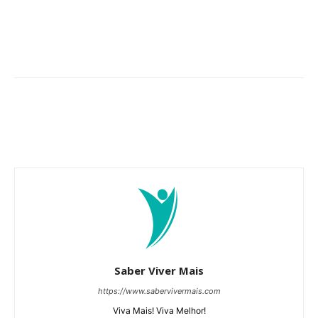
Saber Viver Mais
https://www.sabervivermais.com
Viva Mais! Viva Melhor!