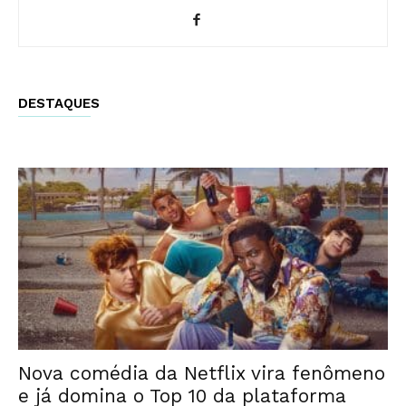
DESTAQUES
Nova comédia da Netflix vira fenômeno
e já domina o Top 10 da plataforma