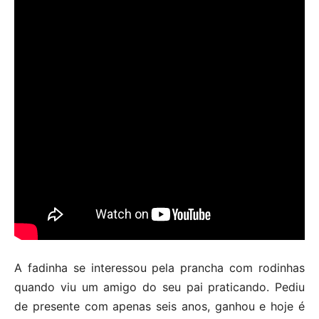
A fadinha se interessou pela prancha com rodinhas
quando viu um amigo do seu pai praticando. Pediu
de presente com apenas seis anos, ganhou e hoje é