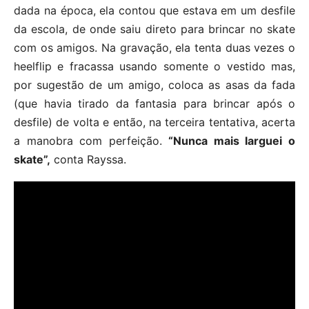
dada na época, ela contou que estava em um desfile
da escola, de onde saiu direto para brincar no skate
com os amigos. Na gravação, ela tenta duas vezes o
heelflip e fracassa usando somente o vestido mas,
por sugestão de um amigo, coloca as asas da fada
(que havia tirado da fantasia para brincar após o
desfile) de volta e então, na terceira tentativa, acerta
a manobra com perfeição.
“Nunca mais larguei o
skate”,
conta Rayssa.