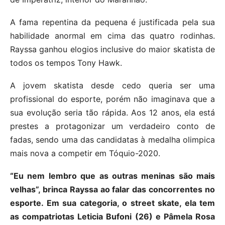
A fama repentina da pequena é justificada pela sua
habilidade anormal em cima das quatro rodinhas.
Rayssa ganhou elogios inclusive do maior skatista de
todos os tempos Tony Hawk.
A jovem skatista desde cedo queria ser uma
profissional do esporte, porém não imaginava que a
sua evolução seria tão rápida. Aos 12 anos, ela está
prestes a protagonizar um verdadeiro conto de
fadas, sendo uma das candidatas à medalha olimpica
mais nova a competir em Tóquio-2020.
“Eu nem lembro que as outras meninas são mais
velhas”, brinca Rayssa ao falar das concorrentes no
esporte. Em sua categoria, o street skate, ela tem
as compatriotas Leticia Bufoni (26) e Pâmela Rosa