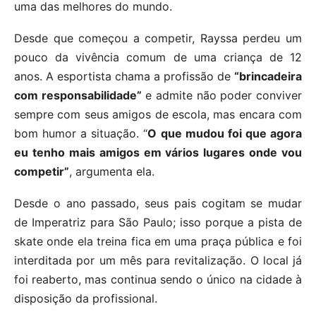
uma das melhores do mundo.
Desde que começou a competir, Rayssa perdeu um
pouco da vivência comum de uma criança de 12
anos. A esportista chama a profissão de
“brincadeira
com responsabilidade”
e admite não poder conviver
sempre com seus amigos de escola, mas encara com
bom humor a situação. “
O que mudou foi que agora
eu tenho mais amigos em vários lugares onde vou
competir”
, argumenta ela.
Desde o ano passado, seus pais cogitam se mudar
de Imperatriz para São Paulo; isso porque a pista de
skate onde ela treina fica em uma praça pública e foi
interditada por um mês para revitalização. O local já
foi reaberto, mas continua sendo o único na cidade à
disposição da profissional.