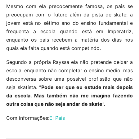
Mesmo com ela precocemente famosa, os pais se
preocupam com o futuro além da pista de skate: a
jovem está no sétimo ano do ensino fundamental e
frequenta a escola quando está em Imperatriz,
enquanto os pais recebem a matéria dos dias nos
quais ela falta quando está competindo.
Segundo a própria Rayssa ela não pretende deixar a
escola, enquanto não completar o ensino médio, mas
desconversa sobre uma possível profissão que não
seja skatista.
“Pode ser que eu estude mais depois
da escola. Mas também não me imagino fazendo
outra coisa que não seja andar de skate”.
Com informações:
El País