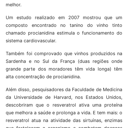
melhor.
Um estudo realizado em 2007 mostrou que um
composto encontrado no tanino do vinho tinto
chamado procianidina estimula o funcionamento do
sistema cardiovascular.
Também foi comprovado que vinhos produzidos na
Sardenha e no Sul da França (duas regiões onde
grande parte dos moradores têm vida longa) têm
alta concentração de procianidina.
Além disso, pesquisadores da Faculdade de Medicina
da Universidade de Harvard, nos Estados Unidos,
descobriram que o resveratrol ativa uma proteína
que melhora a saúde e prolonga a vida. E tem mais: o
resveratrol atua na atividade das sirtuínas, enzimas
que fortalecem o organismo e combatem doenças