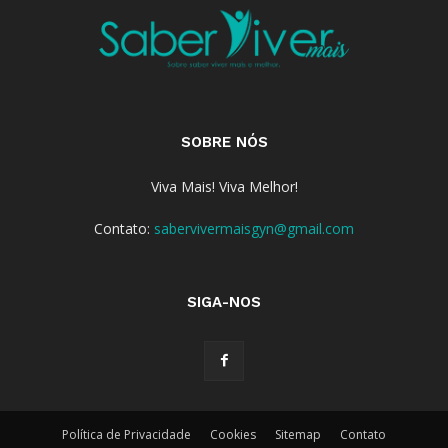
SOBRE NÓS
Viva Mais! Viva Melhor!
Contato:
sabervivermaisgyn@gmail.com
SIGA-NOS
Política de Privacidade
Cookies
Sitemap
Contato