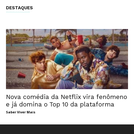
DESTAQUES
Nova comédia da Netflix vira fenômeno
e já domina o Top 10 da plataforma
Saber Viver Mais