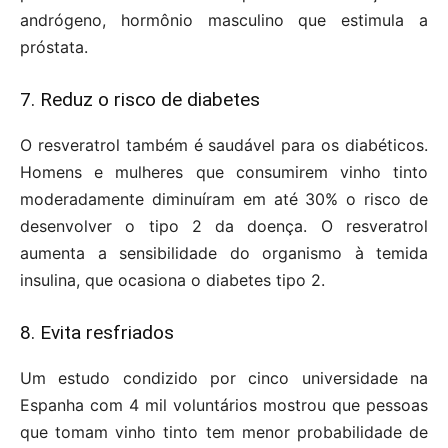
andrógeno, hormônio masculino que estimula a
próstata.
7. Reduz o risco de diabetes
O resveratrol também é saudável para os diabéticos.
Homens e mulheres que consumirem vinho tinto
moderadamente diminuíram em até 30% o risco de
desenvolver o tipo 2 da doença. O resveratrol
aumenta a sensibilidade do organismo à temida
insulina, que ocasiona o diabetes tipo 2.
8. Evita resfriados
Um estudo condizido por cinco universidade na
Espanha com 4 mil voluntários mostrou que pessoas
que tomam vinho tinto tem menor probabilidade de