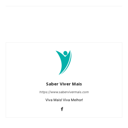
Saber Viver Mais
https://www.sabervivermais.com
Viva Mais! Viva Melhor!