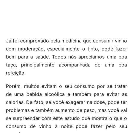
Já foi comprovado pela medicina que consumir vinho
com moderação, especialmente o tinto, pode fazer
bem para a saúde. Todos nós apreciamos uma boa
taça, principalmente acompanhada de uma boa
refeição.
Porém, muitos evitam o seu consumo por se tratar
de uma bebida alcoólica e também para evitar as
calorias. De fato, se você exagerar na dose, pode ter
problemas e também aumento de peso, mas você vai
se surpreender com este estudo que mostra o que o
consumo de vinho à noite pode fazer pelo seu