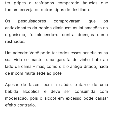
ter gripes e resfriados comparado àqueles que
tomam cerveja ou outros tipos de destilado.
Os pesquisadores comprovaram que os
antioxidantes da bebida diminuem as inflamações no
organismo, fortalecendo-o contra doenças como
resfriados.
Um adendo: Você pode ter todos esses benefícios na
sua vida se manter uma garrafa de vinho tinto ao
lado da cama – mas, como diz o antigo ditado, nada
de ir com muita sede ao pote.
Apesar de fazem bem a saúde, trata-se de uma
bebida alcoólica e deve ser consumida com
moderação, pois o álcool em excesso pode causar
efeito contrário.