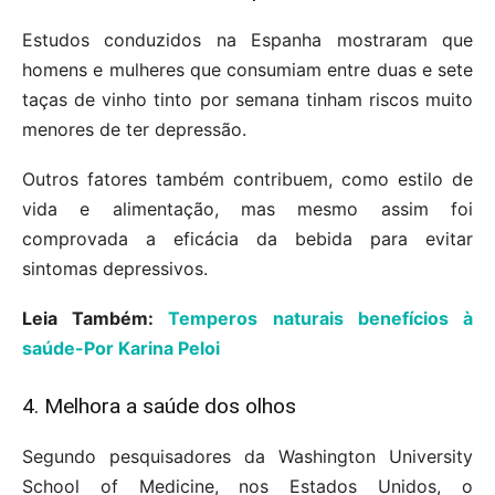
Estudos conduzidos na Espanha mostraram que
homens e mulheres que consumiam entre duas e sete
taças de vinho tinto por semana tinham riscos muito
menores de ter depressão.
Outros fatores também contribuem, como estilo de
vida e alimentação, mas mesmo assim foi
comprovada a eficácia da bebida para evitar
sintomas depressivos.
Leia Também:
Temperos naturais benefícios à
saúde-Por Karina Peloi
4. Melhora a saúde dos olhos
Segundo pesquisadores da Washington University
School of Medicine, nos Estados Unidos, o