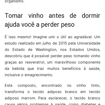
organismo.
Tomar vinho antes de dormir
ajuda você a perder peso
É isso mesmo! Imagine unir o útil ao agradável. Um
estudo realizado em julho de 2015 pela Universidade
do Estado de Washington, nos Estados Unidos,
descobriu que é possível perder peso tomando vinho
graças ao resveratrol, um maravilhoso componente
da bebida que traz muitos benefícios à saúde,
inclusive o emagrecimento.
Este composto, encontrado no vinho tinto,
transforma o tecido adiposo branco em tecido
adiposo marrom. Para esclarecer, o tecido branco
causa sérios problemas à saúde, como diabetes e