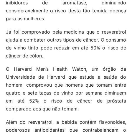
inibidores de aromatase, diminuindo
consideravelmente o risco desta tão temida doença
para as mulheres.
Já foi comprovado pela medicina que o resveratrol
ajuda a combater outros tipos de câncer. O consumo
de vinho tinto pode reduzir em até 50% o risco de
câncer de cólon.
O Harvard Men’s Health Watch, um órgão da
Universidade de Harvard que estuda a saúde do
homem, comprovou que homens que tomam entre
quatro e sete taças de vinho por semana diminuem
em até 52% o risco de câncer de próstata
comparado aos que não tomam.
Além do resveratrol, a bebida contém flavonoides,
poderosos antioxidantes que contrabalançam o