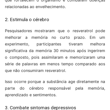
relacionadas ao envelhecimento.
2. Estimula o cérebro
Pesquisadores mostraram que o resveratrol pode
melhorar a memória no curto prazo. Em um
experimento, participantes tiveram melhora
significativa da memória 30 minutos após ingerirem
o composto, pois assimilaram e memorizaram uma
série de palavras em menos tempo comparado aos
que não consumiram resveratrol.
Isso ocorre porque a substância age diretamente na
parte do cérebro responsável pela memória,
aprendizado e sentimentos.
3. Combate sintomas depressivos