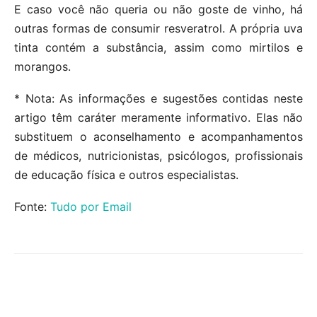
E caso você não queria ou não goste de vinho, há
outras formas de consumir resveratrol. A própria uva
tinta contém a substância, assim como mirtilos e
morangos.
* Nota: As informações e sugestões contidas neste
artigo têm caráter meramente informativo. Elas não
substituem o aconselhamento e acompanhamentos
de médicos, nutricionistas, psicólogos, profissionais
de educação física e outros especialistas.
Fonte:
Tudo por Email