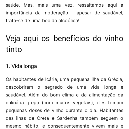
saúde. Mas, mais uma vez, ressaltamos aqui a
importância da moderação – apesar de saudável,
trata-se de uma bebida alcoólica!
Veja aqui os benefícios do vinho
tinto​
1. Vida longa
Os habitantes de Icária, uma pequena ilha da Grécia,
descobriram o segredo de uma vida longa e
saudável. Além do bom clima e da alimentação da
culinária grega (com muitos vegetais), eles tomam
pequenas doses de vinho durante o dia. Habitantes
das ilhas de Creta e Sardenha também seguem o
mesmo hábito, e consequentemente vivem mais e