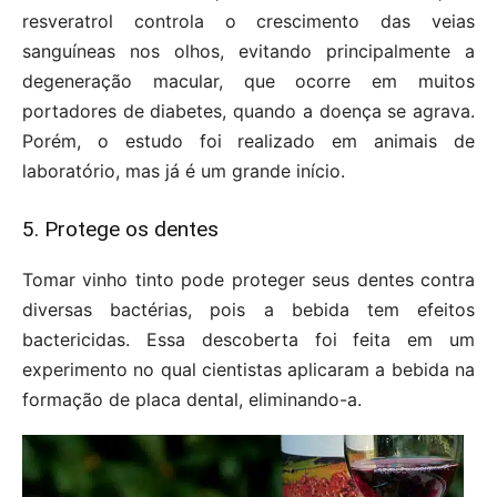
resveratrol controla o crescimento das veias
sanguíneas nos olhos, evitando principalmente a
degeneração macular, que ocorre em muitos
portadores de diabetes, quando a doença se agrava.
Porém, o estudo foi realizado em animais de
laboratório, mas já é um grande início.
5. Protege os dentes
Tomar vinho tinto pode proteger seus dentes contra
diversas bactérias, pois a bebida tem efeitos
bactericidas. Essa descoberta foi feita em um
experimento no qual cientistas aplicaram a bebida na
formação de placa dental, eliminando-a.