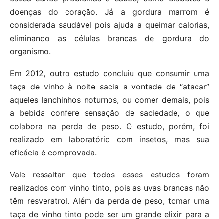
doenças do coração. Já a gordura marrom é
considerada saudável pois ajuda a queimar calorias,
eliminando as células brancas de gordura do
organismo.
Em 2012, outro estudo concluiu que consumir uma
taça de vinho à noite sacia a vontade de “atacar”
aqueles lanchinhos noturnos, ou comer demais, pois
a bebida confere sensação de saciedade, o que
colabora na perda de peso. O estudo, porém, foi
realizado em laboratório com insetos, mas sua
eficácia é comprovada.
Vale ressaltar que todos esses estudos foram
realizados com vinho tinto, pois as uvas brancas não
têm resveratrol. Além da perda de peso, tomar uma
taça de vinho tinto pode ser um grande elixir para a