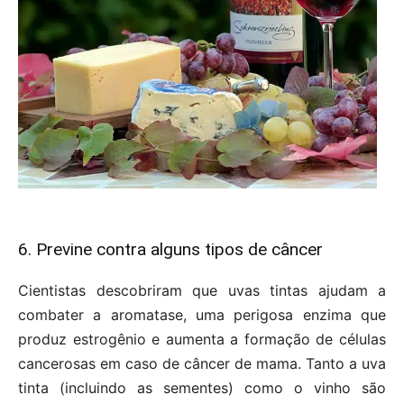
6. Previne contra alguns tipos de câncer
Cientistas descobriram que uvas tintas ajudam a
combater a aromatase, uma perigosa enzima que
produz estrogênio e aumenta a formação de células
cancerosas em caso de câncer de mama. Tanto a uva
tinta (incluindo as sementes) como o vinho são