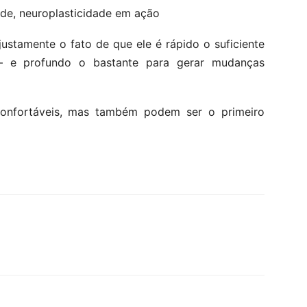
ade, neuroplasticidade em ação
ustamente o fato de que ele é rápido o suficiente
— e profundo o bastante para gerar mudanças
confortáveis, mas também podem ser o primeiro