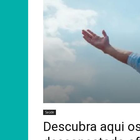
Saúde
Descubra aqui os