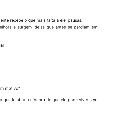
ente recebe o que mais falta a ele: pausas.
elhora e surgem ideias que antes se perdiam em
al
em motivo”
o que lembra o cérebro de que ele pode viver sem