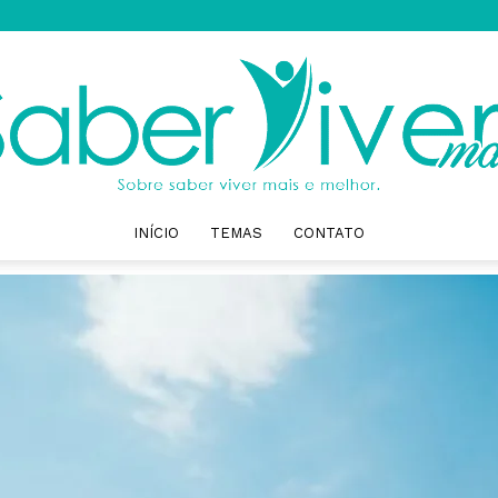
INÍCIO
TEMAS
CONTATO
Saber
Viver