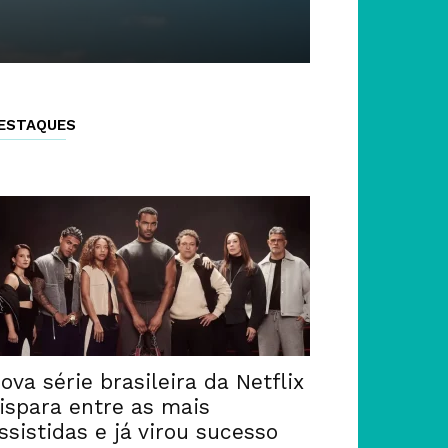
ESTAQUES
ova série brasileira da Netflix
ispara entre as mais
ssistidas e já virou sucesso