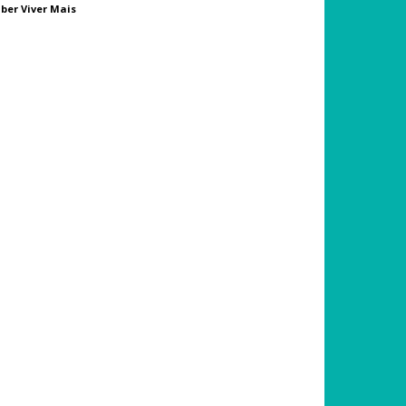
ber Viver Mais