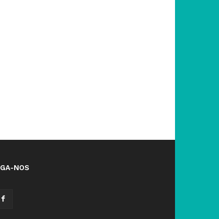
IGA-NOS