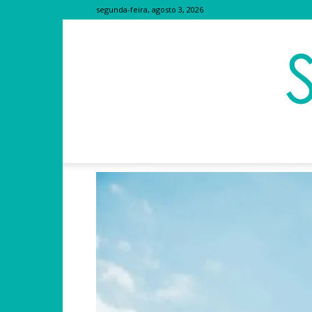
segunda-feira, agosto 3, 2026