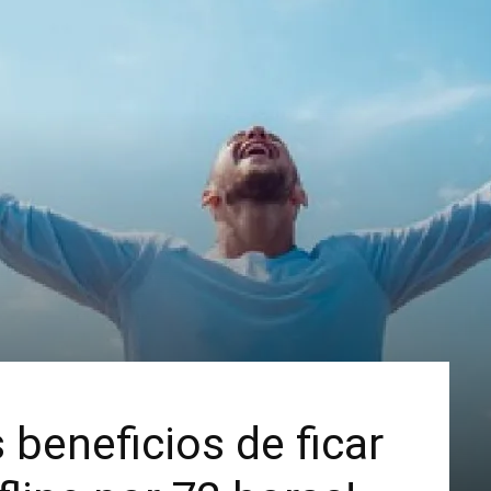
Mais
 beneficios de ficar