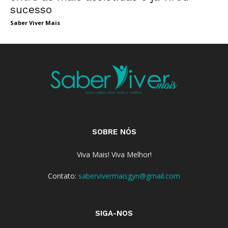
sucesso
Saber Viver Mais
SOBRE NÓS
Viva Mais! Viva Melhor!
Contato:
sabervivermaisgyn@gmail.com
SIGA-NOS