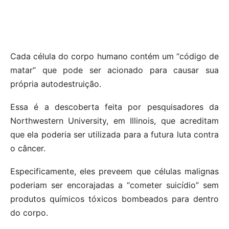
Cada célula do corpo humano contém um “código de
matar” que pode ser acionado para causar sua
própria autodestruição.
Essa é a descoberta feita por pesquisadores da
Northwestern University, em Illinois, que acreditam
que ela poderia ser utilizada para a futura luta contra
o câncer.
Especificamente, eles preveem que células malignas
poderiam ser encorajadas a “cometer suicídio” sem
produtos químicos tóxicos bombeados para dentro
do corpo.