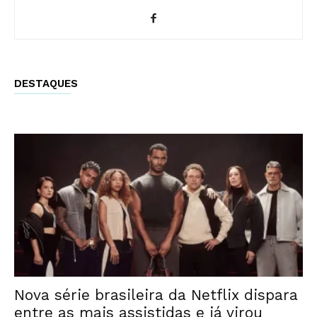
DESTAQUES
Nova série brasileira da Netflix dispara
entre as mais assistidas e já virou