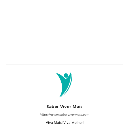
Saber Viver Mais
https://www.sabervivermais.com
Viva Mais! Viva Melhor!