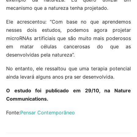
mecanismo que a natureza tenha projetado.
Ele acrescentou: “Com base no que aprendemos
nesses dois estudos, podemos agora projetar
microRNAs artificiais que são muito mais poderosos
em matar células cancerosas do que as
desenvolvidas pela natureza”.
No entanto, ele ressaltou que uma terapia potencial
ainda levará alguns anos pra ser desenvolvida.
O estudo foi publicado em 29/10, na Nature
Communications.
Fonte:
Pensar Contemporâneo