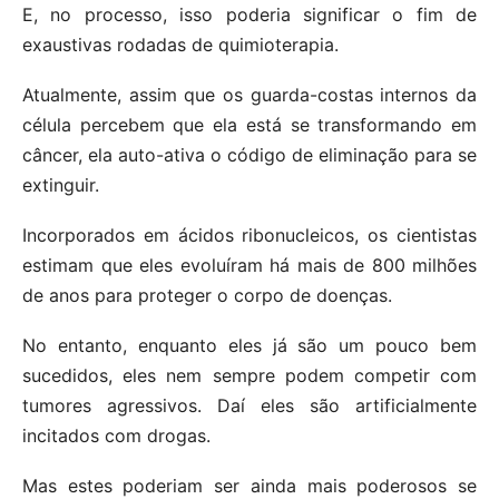
E, no processo, isso poderia significar o fim de
exaustivas rodadas de quimioterapia.
Atualmente, assim que os guarda-costas internos da
célula percebem que ela está se transformando em
câncer, ela auto-ativa o código de eliminação para se
extinguir.
Incorporados em ácidos ribonucleicos, os cientistas
estimam que eles evoluíram há mais de 800 milhões
de anos para proteger o corpo de doenças.
No entanto, enquanto eles já são um pouco bem
sucedidos, eles nem sempre podem competir com
tumores agressivos. Daí eles são artificialmente
incitados com drogas.
Mas estes poderiam ser ainda mais poderosos se