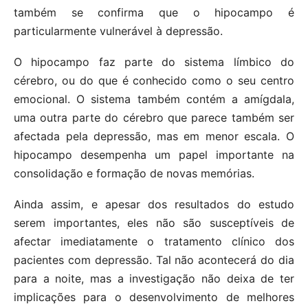
também se confirma que o hipocampo é
particularmente vulnerável à depressão.
O hipocampo faz parte do sistema límbico do
cérebro, ou do que é conhecido como o seu centro
emocional. O sistema também contém a amígdala,
uma outra parte do cérebro que parece também ser
afectada pela depressão, mas em menor escala. O
hipocampo desempenha um papel importante na
consolidação e formação de novas memórias.
Ainda assim, e apesar dos resultados do estudo
serem importantes, eles não são susceptíveis de
afectar imediatamente o tratamento clínico dos
pacientes com depressão. Tal não acontecerá do dia
para a noite, mas a investigação não deixa de ter
implicações para o desenvolvimento de melhores