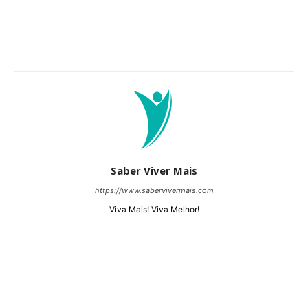
Saber Viver Mais
https://www.sabervivermais.com
Viva Mais! Viva Melhor!