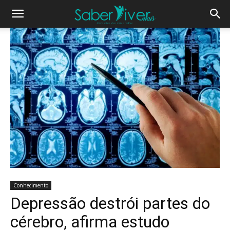
Conhecimento
Depressão destrói partes do
cérebro, afirma estudo