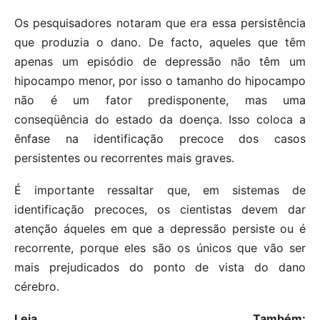
Os pesquisadores notaram que era essa persistência
que produzia o dano. De facto, aqueles que têm
apenas um episódio de depressão não têm um
hipocampo menor, por isso o tamanho do hipocampo
não é um fator predisponente, mas uma
conseqüência do estado da doença. Isso coloca a
ênfase na identificação precoce dos casos
persistentes ou recorrentes mais graves.
É importante ressaltar que, em sistemas de
identificação precoces, os cientistas devem dar
atenção áqueles em que a depressão persiste ou é
recorrente, porque eles são os únicos que vão ser
mais prejudicados do ponto de vista do dano
cérebro.
Leia Também: