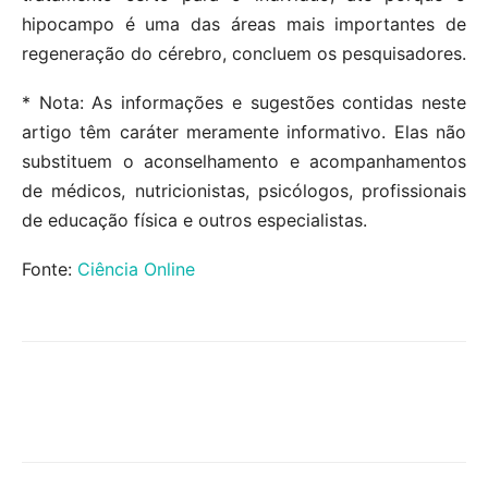
hipocampo é uma das áreas mais importantes de
regeneração do cérebro, concluem os pesquisadores.
* Nota: As informações e sugestões contidas neste
artigo têm caráter meramente informativo. Elas não
substituem o aconselhamento e acompanhamentos
de médicos, nutricionistas, psicólogos, profissionais
de educação física e outros especialistas.
Fonte:
Ciência Online