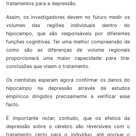
tratamentos para a depressão.
Assim, os investigadores devem no futuro medir os
volumes das regiões individuais dentro do
hipocampo, que são responsáveis ​​por diferentes
funções cognitivas. Ter uma melhor compreensão de
como são as diferenças de volume regionais
proporcionará uma maior capacidade para tirar
conclusões que visem o tratamento.
Os cientistas esperam agora confirmar os danos do
hipocampo na depressão através de estudos
empíricos dirigidos precisamente a verificar esse
facto.
É importante notar, contudo, que os efeitos da
depressão sobre o cérebro são reversíveis com o
tratamento certo para o indivíduo, até porque o