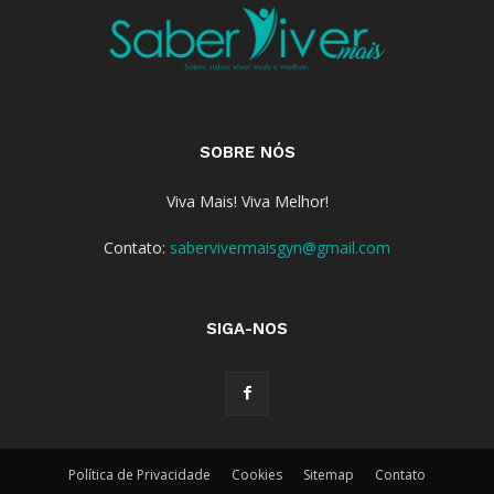
SOBRE NÓS
Viva Mais! Viva Melhor!
Contato:
sabervivermaisgyn@gmail.com
SIGA-NOS
Política de Privacidade
Cookies
Sitemap
Contato