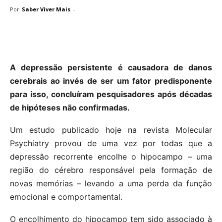
Por
Saber Viver Mais
-
A depressão persistente é causadora de danos
cerebrais ao invés de ser um fator predisponente
para isso, concluíram pesquisadores após décadas
de hipóteses não confirmadas.
Um estudo publicado hoje na revista Molecular
Psychiatry provou de uma vez por todas que a
depressão recorrente encolhe o hipocampo – uma
região do cérebro responsável pela formação de
novas memórias – levando a uma perda da função
emocional e comportamental.
O encolhimento do hipocampo tem sido associado à