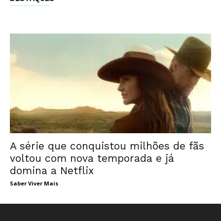
A série que conquistou milhões de fãs
voltou com nova temporada e já
domina a Netflix
Saber Viver Mais