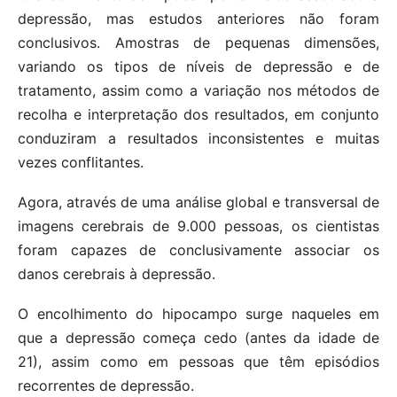
depressão, mas estudos anteriores não foram
conclusivos. Amostras de pequenas dimensões,
variando os tipos de níveis de depressão e de
tratamento, assim como a variação nos métodos de
recolha e interpretação dos resultados, em conjunto
conduziram a resultados inconsistentes e muitas
vezes conflitantes.
Agora, através de uma análise global e transversal de
imagens cerebrais de 9.000 pessoas, os cientistas
foram capazes de conclusivamente associar os
danos cerebrais à depressão.
O encolhimento do hipocampo surge naqueles em
que a depressão começa cedo (antes da idade de
21), assim como em pessoas que têm episódios
recorrentes de depressão.