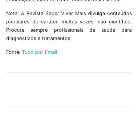
Nota: A Revista Saber Viver Mais divulga conteúdos
populares de caráter, muitas vezes, não científico.
Procure sempre profissionais da saúde para
diagnósticos e tratamentos.
Fonte:
Tudo por Email