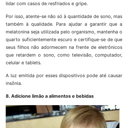
lidar com casos de resfriados e gripe.
Por isso, atente-se não só à quantidade de sono, mas
também à qualidade. Para ajudar a garantir que a
melatonina seja utilizada pelo organismo, mantenha o
quarto suficientemente escuro e certifique-se de que
seus filhos não adormecem na frente de eletrônicos
que retardem o sono, como televisão, computador,
celular e tablets.
A luz emitida por esses dispositivos pode até causar
insônia.
8. Adicione limão a alimentos e bebidas