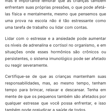
mas é importante lembrar que as crianças também
enfrentam suas próprias pressões, o que pode afetá-
las física e mentalmente, mesmo que pensemos que
uma prova na escola não é tão estressante como
uma tarefa de trabalho ou lidar com contas.
Lidar com o estresse e a ansiedade pode aumentar
os níveis de adrenalina e cortisol no organismo, e em
situações onde esses hormônios são crônicos ou
persistentes, o sistema imunológico pode ser afetado
ou reagir severamente.
Certifique-se de que as crianças mantenham suas
responsabilidades, mas, ao mesmo tempo, tenham
tempo para brincar, relaxar e descansar. Tenha em
mente de que os pequenos também são afetados por
qualquer estresse que você possa enfrentar, e isso
também pode prejudicar a saúde de todos.