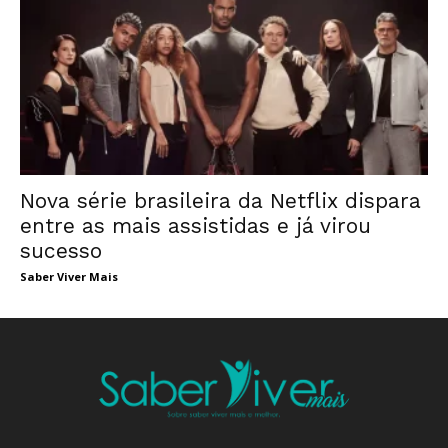
Nova série brasileira da Netflix dispara
entre as mais assistidas e já virou
sucesso
Saber Viver Mais