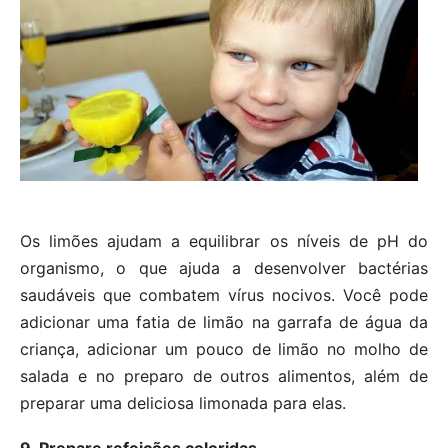
Os limões ajudam a equilibrar os níveis de pH do
organismo, o que ajuda a desenvolver bactérias
saudáveis que combatem vírus nocivos. Você pode
adicionar uma fatia de limão na garrafa de água da
criança, adicionar um pouco de limão no molho de
salada e no preparo de outros alimentos, além de
preparar uma deliciosa limonada para elas.