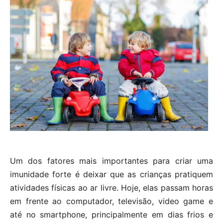
Um dos fatores mais importantes para criar uma
imunidade forte é deixar que as crianças pratiquem
atividades físicas ao ar livre. Hoje, elas passam horas
em frente ao computador, televisão, video game e
até no smartphone, principalmente em dias frios e