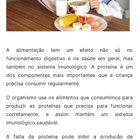
A alimentação tem um efeito não só no
funcionamento digestivo e na saúde em geral, mas
também no sistema imunológico. A proteína é um
dos componentes mais importantes que a criança
precisa consumir regularmente.
O organismo usa os alimentos que consumimos para
produzir as proteínas que precisa para funcionar
corretamente, e assim mantém um sistema
imunológico saudável.
A falta de proteína pode inibir a produção de