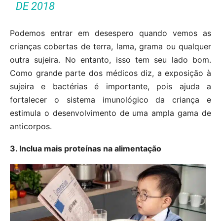
DE 2018
Podemos entrar em desespero quando vemos as
crianças cobertas de terra, lama, grama ou qualquer
outra sujeira. No entanto, isso tem seu lado bom.
Como grande parte dos médicos diz, a exposição à
sujeira e bactérias é importante, pois ajuda a
fortalecer o sistema imunológico da criança e
estimula o desenvolvimento de uma ampla gama de
anticorpos.
3. Inclua mais proteínas na alimentação