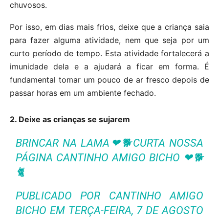
chuvosos.
Por isso, em dias mais frios, deixe que a criança saia
para fazer alguma atividade, nem que seja por um
curto período de tempo. Esta atividade fortalecerá a
imunidade dela e a ajudará a ficar em forma. É
fundamental tomar um pouco de ar fresco depois de
passar horas em um ambiente fechado.
2. Deixe as crianças se sujarem
BRINCAR NA LAMA❤🐕CURTA NOSSA
PÁGINA CANTINHO AMIGO BICHO ❤🐕
🐈
PUBLICADO POR
CANTINHO AMIGO
BICHO
EM TERÇA-FEIRA, 7 DE AGOSTO