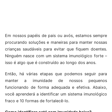
Em nossos papéis de pais ou avós, estamos sempre
procurando soluções e maneiras para manter nossas
crianças saudáveis para evitar que fiquem doentes.
Ninguém nasce com um sistema imunológico forte –
isso é algo que é construído ao longo dos anos.
Então, há várias etapas que podemos seguir para
manter a imunidade de nossos pequenos
funcionando de forma adequada e efetiva. Abaixo,
você aprenderá a identificar um sistema imunológico
fraco e 10 formas de fortalecê-lo.