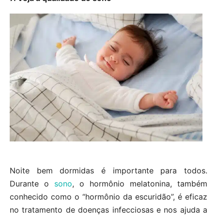
Noite bem dormidas é importante para todos.
Durante o
sono
, o hormônio melatonina, também
conhecido como o “hormônio da escuridão”, é eficaz
no tratamento de doenças infecciosas e nos ajuda a