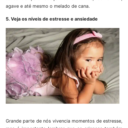
agave e até mesmo o melado de cana.
5. Veja os níveis de estresse e ansiedade
Grande parte de nós vivencia momentos de estresse,