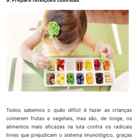
9. Prepare refeições coloridas
Todos sabemos o quão difícil é fazer as crianças
comerem frutas e vegetais, mas são, de longe, os
alimentos mais eficazes na luta contra os radicais
livres que prejudicam o sistema imunológico, graças