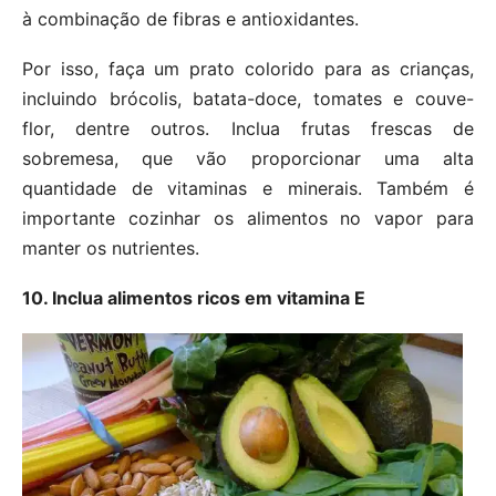
à combinação de fibras e antioxidantes.
Por isso, faça um prato colorido para as crianças,
incluindo brócolis, batata-doce, tomates e couve-
flor, dentre outros. Inclua frutas frescas de
sobremesa, que vão proporcionar uma alta
quantidade de vitaminas e minerais. Também é
importante cozinhar os alimentos no vapor para
manter os nutrientes.
10. Inclua alimentos ricos em vitamina E