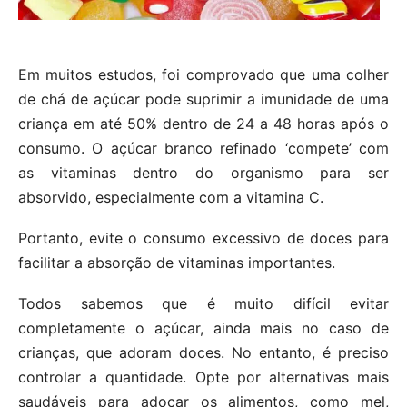
Em muitos estudos, foi comprovado que uma colher
de chá de açúcar pode suprimir a imunidade de uma
criança em até 50% dentro de 24 a 48 horas após o
consumo. O açúcar branco refinado ‘compete’ com
as vitaminas dentro do organismo para ser
absorvido, especialmente com a vitamina C.
Portanto, evite o consumo excessivo de doces para
facilitar a absorção de vitaminas importantes.
Todos sabemos que é muito difícil evitar
completamente o açúcar, ainda mais no caso de
crianças, que adoram doces. No entanto, é preciso
controlar a quantidade. Opte por alternativas mais
saudáveis para adoçar os alimentos, como mel,