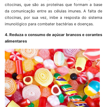
citocinas, que são as proteínas que formam a base
da comunicação entre as células imunes. A falta de
citocinas, por sua vez, inibe a resposta do sistema
imunológico para combater bactérias e doenças.
4. Reduza o consumo de açúcar brancos e corantes
alimentares