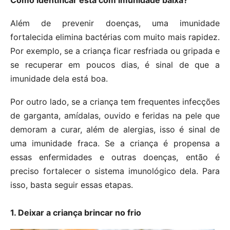
Como identificar está com imunidade baixa?
Além de prevenir doenças, uma imunidade
fortalecida elimina bactérias com muito mais rapidez.
Por exemplo, se a criança ficar resfriada ou gripada e
se recuperar em poucos dias, é sinal de que a
imunidade dela está boa.
Por outro lado, se a criança tem frequentes infecções
de garganta, amídalas, ouvido e feridas na pele que
demoram a curar, além de alergias, isso é sinal de
uma imunidade fraca. Se a criança é propensa a
essas enfermidades e outras doenças, então é
preciso fortalecer o sistema imunológico dela. Para
isso, basta seguir essas etapas.
1. Deixar a criança brincar no frio