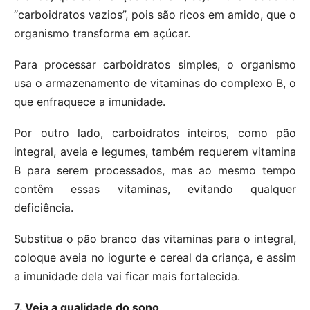
“carboidratos vazios”, pois são ricos em amido, que o
organismo transforma em açúcar.
Para processar carboidratos simples, o organismo
usa o armazenamento de vitaminas do complexo B, o
que enfraquece a imunidade.
Por outro lado, carboidratos inteiros, como pão
integral, aveia e legumes, também requerem vitamina
B para serem processados, mas ao mesmo tempo
contêm essas vitaminas, evitando qualquer
deficiência.
Substitua o pão branco das vitaminas para o integral,
coloque aveia no iogurte e cereal da criança, e assim
a imunidade dela vai ficar mais fortalecida.
7. Veja a qualidade do sono