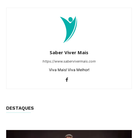
Saber Viver Mais
https://www.sabervivermais.com
Viva Mais! Viva Melhor!
DESTAQUES