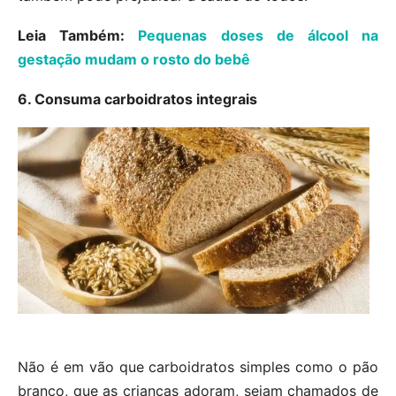
Leia Também:
Pequenas doses de álcool na
gestação mudam o rosto do bebê
6. Consuma carboidratos integrais
Não é em vão que carboidratos simples como o pão
branco, que as crianças adoram, sejam chamados de