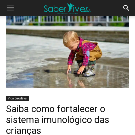
Vida Saudável
Saiba como fortalecer o
sistema imunológico das
crianças