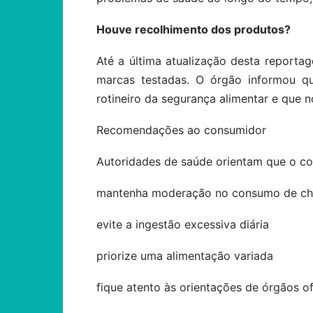
Houve recolhimento dos produtos?
Até a última atualização desta report
marcas testadas. O órgão informou 
rotineiro da segurança alimentar e que n
Recomendações ao consumidor
Autoridades de saúde orientam que o c
mantenha moderação no consumo de ch
evite a ingestão excessiva diária
priorize uma alimentação variada
fique atento às orientações de órgãos of