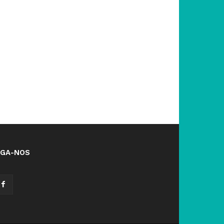
IGA-NOS