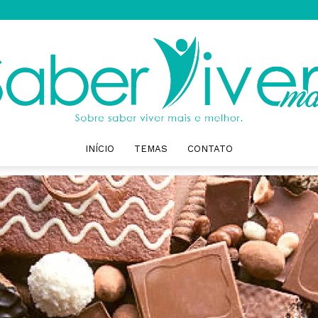
INÍCIO
TEMAS
CONTATO
Saber
Viver