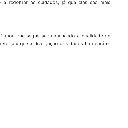
 é redobrar os cuidados, já que elas são mais
afirmou que segue acompanhando a qualidade de
 reforçou que a divulgação dos dados tem caráter