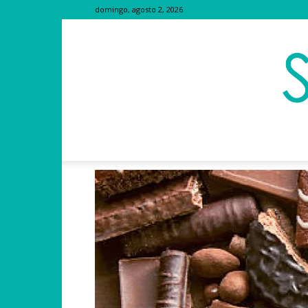
domingo, agosto 2, 2026