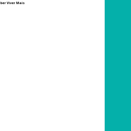
ber Viver Mais