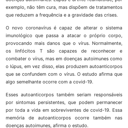
exemplo, não têm cura, mas dispõem de tratamentos
que reduzem a frequência e a gravidade das crises.
O novo coronavírus é capaz de alterar o sistema
imunológico que passa a atacar o próprio corpo,
provocando mais danos que o vírus. Normalmente,
os linfócitos T são capazes de reconhecer e
combater o vírus, mas em doenças autoimunes como
o lúpus, em vez disso, elas produzem autoanticorpos
que se confundem com o vírus. O estudo afirma que
algo semelhante ocorre com a covid-19.
Esses autoanticorpos também seriam responsáveis
por sintomas persistentes, que podem permanecer
por toda a vida em sobreviventes de covid-19. Essa
memória de autoanticorpos ocorre também nas
doenças autoimunes, afirma o estudo.