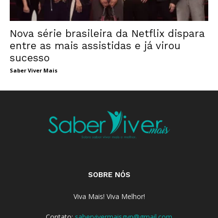
Nova série brasileira da Netflix dispara
entre as mais assistidas e já virou
sucesso
Saber Viver Mais
SOBRE NÓS
Viva Mais! Viva Melhor!
Contato:
sabervivermaisgyn@gmail.com