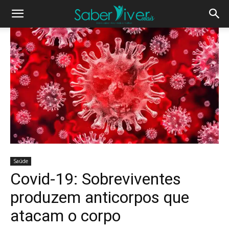
Saúde
Covid-19: Sobreviventes
produzem anticorpos que
atacam o corpo