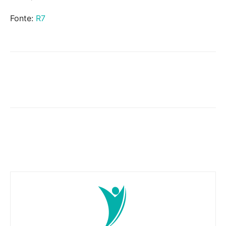
Fonte:
R7