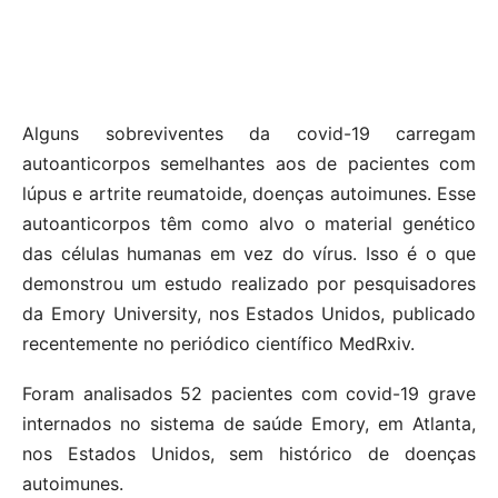
Alguns sobreviventes da covid-19 carregam
autoanticorpos semelhantes aos de pacientes com
lúpus e artrite reumatoide, doenças autoimunes. Esse
autoanticorpos têm como alvo o material genético
das células humanas em vez do vírus. Isso é o que
demonstrou um estudo realizado por pesquisadores
da Emory University, nos Estados Unidos, publicado
recentemente no periódico científico MedRxiv.
Foram analisados 52 pacientes com covid-19 grave
internados no sistema de saúde Emory, em Atlanta,
nos Estados Unidos, sem histórico de doenças
autoimunes.