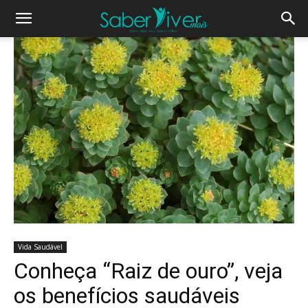
Vida Saudável
Conheça “Raiz de ouro”, veja
os benefícios saudáveis