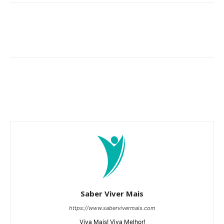
Saber Viver Mais
https://www.sabervivermais.com
Viva Mais! Viva Melhor!