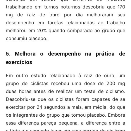
trabalhando em turnos noturnos descobriu que 170
mg de raiz de ouro por dia melhoraram seu
desempenho em tarefas relacionadas ao trabalho
melhorou em 20% quando comparado ao grupo que
consumiu placebo.
5. Melhora o desempenho na prática de
exercícios
Em outro estudo relacionado à raiz de ouro, um
grupo de ciclistas recebeu uma dose de 200 mg
duas horas antes de realizar um teste de ciclismo.
Descobriu-se que os ciclistas foram capazes de se
exercitar por 24 segundos a mais, em média, do que
os integrantes do grupo que tomou placebo. Embora
essa diferença pareça pequena, a diferença entre a
vitória e o segundo lugar em uma corrida de ciclismo