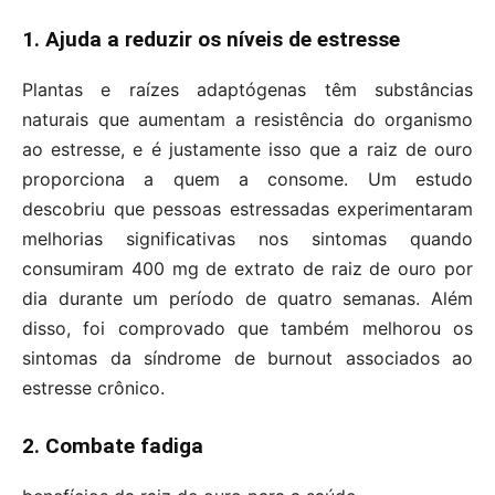
1. Ajuda a reduzir os níveis de estresse
Plantas e raízes adaptógenas têm substâncias
naturais que aumentam a resistência do organismo
ao estresse, e é justamente isso que a raiz de ouro
proporciona a quem a consome. Um estudo
descobriu que pessoas estressadas experimentaram
melhorias significativas nos sintomas quando
consumiram 400 mg de extrato de raiz de ouro por
dia durante um período de quatro semanas. Além
disso, foi comprovado que também melhorou os
sintomas da síndrome de burnout associados ao
estresse crônico.
2. Combate fadiga