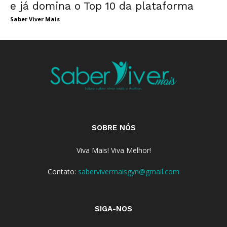
e já domina o Top 10 da plataforma
Saber Viver Mais
SOBRE NÓS
Viva Mais! Viva Melhor!
Contato:
sabervivermaisgyn@gmail.com
SIGA-NOS