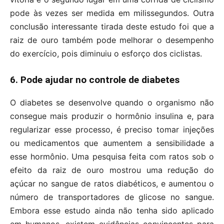
pode às vezes ser medida em milissegundos. Outra
conclusão interessante tirada deste estudo foi que a
raiz de ouro também pode melhorar o desempenho
do exercício, pois diminuiu o esforço dos ciclistas.
6. Pode ajudar no controle de diabetes
O diabetes se desenvolve quando o organismo não
consegue mais produzir o hormônio insulina e, para
regularizar esse processo, é preciso tomar injeções
ou medicamentos que aumentem a sensibilidade a
esse hormônio. Uma pesquisa feita com ratos sob o
efeito da raiz de ouro mostrou uma redução do
açúcar no sangue de ratos diabéticos, e aumentou o
número de transportadores de glicose no sangue.
Embora esse estudo ainda não tenha sido aplicado