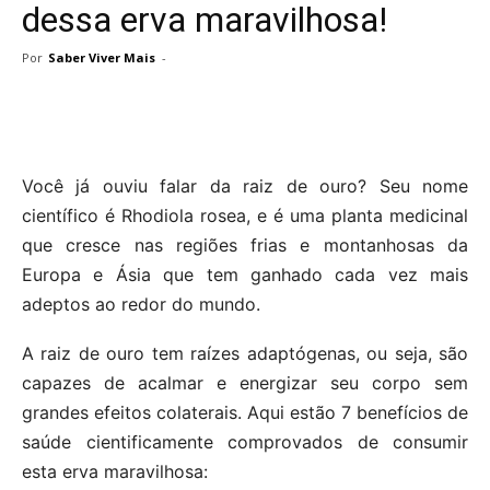
dessa erva maravilhosa!
Por
Saber Viver Mais
-
Você já ouviu falar da raiz de ouro? Seu nome
científico é Rhodiola rosea, e é uma planta medicinal
que cresce nas regiões frias e montanhosas da
Europa e Ásia que tem ganhado cada vez mais
adeptos ao redor do mundo.
A raiz de ouro tem raízes adaptógenas, ou seja, são
capazes de acalmar e energizar seu corpo sem
grandes efeitos colaterais. Aqui estão 7 benefícios de
saúde cientificamente comprovados de consumir
esta erva maravilhosa: