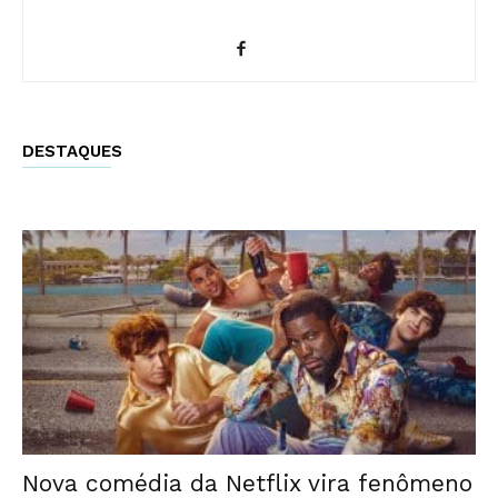
DESTAQUES
Nova comédia da Netflix vira fenômeno