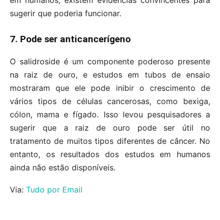
em humanos, existem evidências convincentes para
sugerir que poderia funcionar.
7. Pode ser anticancerígeno
O salidroside é um componente poderoso presente
na raiz de ouro, e estudos em tubos de ensaio
mostraram que ele pode inibir o crescimento de
vários tipos de células cancerosas, como bexiga,
cólon, mama e fígado. Isso levou pesquisadores a
sugerir que a raiz de ouro pode ser útil no
tratamento de muitos tipos diferentes de câncer. No
entanto, os resultados dos estudos em humanos
ainda não estão disponíveis.
Via:
Tudo por Email