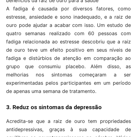
benefícios da raiz de ouro para a saúde
A fadiga é causada por diversos fatores, como
estresse, ansiedade e sono inadequado, e a raiz de
ouro pode ajudar a acabar com isso. Um estudo de
quatro semanas realizado com 60 pessoas com
fadiga relacionada ao estresse descobriu que a raiz
de ouro teve um efeito positivo em seus níveis de
fadiga e distúrbios de atenção em comparação ao
grupo que consumiu placebo. Além disso, as
melhorias nos sintomas começaram a ser
experimentadas pelos participantes em um período
de apenas uma semana de tratamento.
3. Reduz os sintomas da depressão
Acredita-se que a raiz de ouro tem propriedades
antidepressivas, graças à sua capacidade de