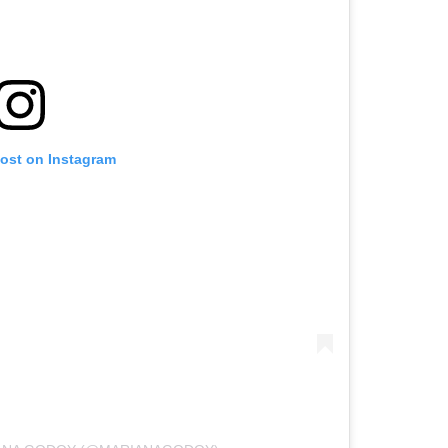
post on Instagram