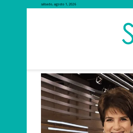
sábado, agosto 1, 2026