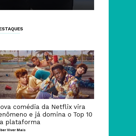
ESTAQUES
ova comédia da Netflix vira
enômeno e já domina o Top 10
a plataforma
ber Viver Mais