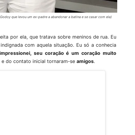
 Godoy que levou um ex-padre a abandonar a batina e se casar com ela)
eita por ela, que tratava sobre meninos de rua. Eu
 indignada com aquela situação. Eu só a conhecia
impressionei, seu coração é um coração muito
 e do contato inicial tornaram-se
amigos
.