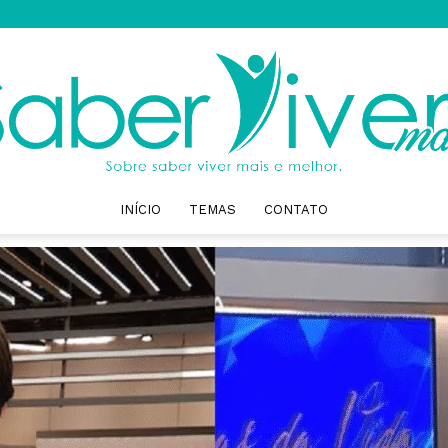
INÍCIO
TEMAS
CONTATO
Saber
Viver