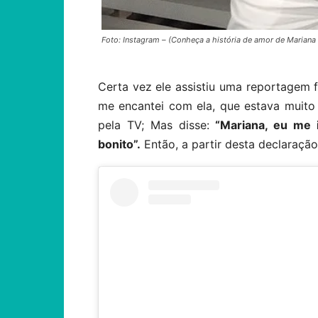
Foto: Instagram – (Conheça a história de amor de Mariana
Certa vez ele assistiu uma reportagem f
me encantei com ela, que estava muito
pela TV; Mas disse:
“Mariana, eu me 
bonito”.
Então, a partir desta declaração