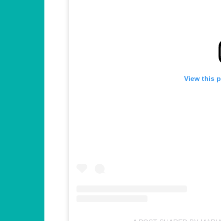
View this 