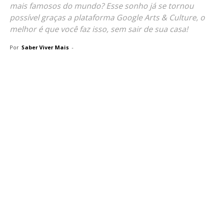
mais famosos do mundo? Esse sonho já se tornou
possível graças a plataforma Google Arts & Culture, o
melhor é que você faz isso, sem sair de sua casa!
Por
Saber Viver Mais
-