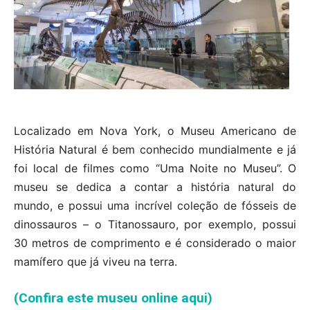
Localizado em Nova York, o Museu Americano de
História Natural é bem conhecido mundialmente e já
foi local de filmes como “Uma Noite no Museu”. O
museu se dedica a contar a história natural do
mundo, e possui uma incrível coleção de fósseis de
dinossauros – o Titanossauro, por exemplo, possui
30 metros de comprimento e é considerado o maior
mamífero que já viveu na terra.
(Confira este museu online aqui)