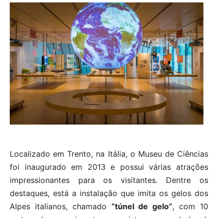
Localizado em Trento, na Itália, o Museu de Ciências
foi inaugurado em 2013 e possui várias atrações
impressionantes para os visitantes. Dentre os
destaques, está a instalação que imita os gelos dos
Alpes italianos, chamado
“túnel de gelo”
, com 10