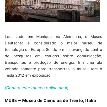
Localizado em Munique, na Alemanha, o Museu
Deutscher é considerado o maior museu de
tecnologia da Europa. Sendo o mais avançado centro
de pesquisas em estudos sobre comunicação,
transportes e produção de energia. Em uma ala
voltada somente para transportes, o museu tem o
Tesla 2012 em exposição.
(Confira este museu online aqui)
MUSE – Museu de Ciências de Trento, Itália