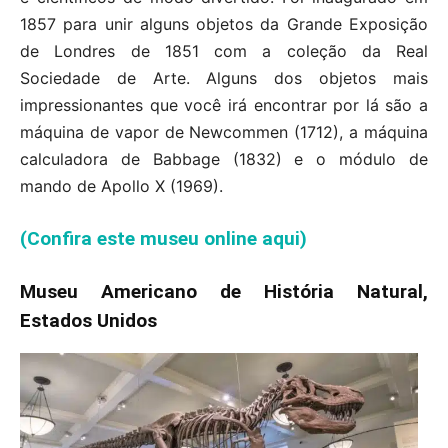
1857 para unir alguns objetos da Grande Exposição
de Londres de 1851 com a coleção da Real
Sociedade de Arte. Alguns dos objetos mais
impressionantes que você irá encontrar por lá são a
máquina de vapor de Newcommen (1712), a máquina
calculadora de Babbage (1832) e o módulo de
mando de Apollo X (1969).
(Confira este museu online aqui)
Museu Americano de História Natural,
Estados Unidos