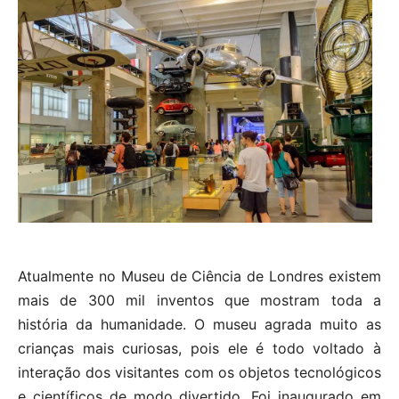
Atualmente no Museu de Ciência de Londres existem
mais de 300 mil inventos que mostram toda a
história da humanidade. O museu agrada muito as
crianças mais curiosas, pois ele é todo voltado à
interação dos visitantes com os objetos tecnológicos
e científicos de modo divertido. Foi inaugurado em