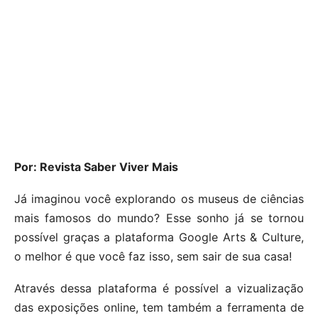
Por: Revista Saber Viver Mais
Já imaginou você explorando os museus de ciências
mais famosos do mundo? Esse sonho já se tornou
possível graças a plataforma Google Arts & Culture,
o melhor é que você faz isso, sem sair de sua casa!
Através dessa plataforma é possível a vizualização
das exposições online, tem também a ferramenta de