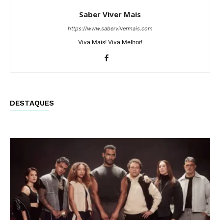
Saber Viver Mais
https://www.sabervivermais.com
Viva Mais! Viva Melhor!
DESTAQUES