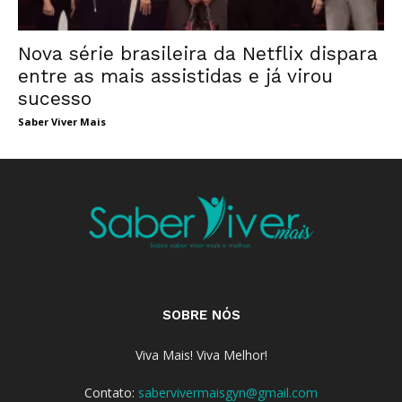
Nova série brasileira da Netflix dispara
entre as mais assistidas e já virou
sucesso
Saber Viver Mais
SOBRE NÓS
Viva Mais! Viva Melhor!
Contato:
sabervivermaisgyn@gmail.com