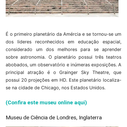
É o primeiro planetário da Amércia e se tornou-se um
dos lideres reconhecidos em educação espacial,
considerado um dos melhores para se aprender
sobre astronomia. O planetário possui três teatros
abobados, um observatório e inúmeras exposições. A
principal atração é o Grainger Sky Theatre, que
possui 20 projeções em HD. Este planetário localiza-
se na cidade de Chicago, nos Estados Unidos.
(Confira este museu online aqui)
Museu de Ciência de Londres, Inglaterra