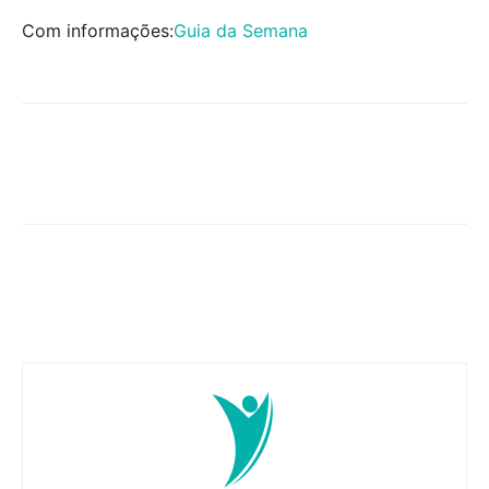
Com informações:
Guia da Semana