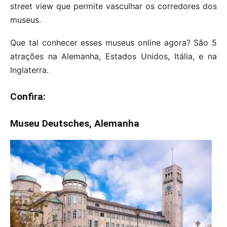
street view que permite vasculhar os corredores dos
museus.
Que tal conhecer esses museus online agora? São 5
atrações na Alemanha, Estados Unidos, Itália, e na
Inglaterra.
Confira:
Museu Deutsches, Alemanha