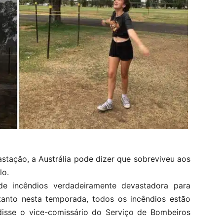
stação, a Austrália pode dizer que sobreviveu aos
lo.
e incêndios verdadeiramente devastadora para
anto nesta temporada, todos os incêndios estão
 disse o vice-comissário do Serviço de Bombeiros