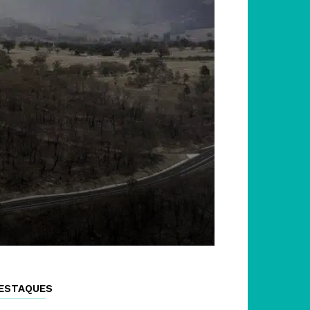
ESTAQUES