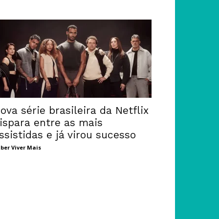
ova série brasileira da Netflix
ispara entre as mais
ssistidas e já virou sucesso
ber Viver Mais