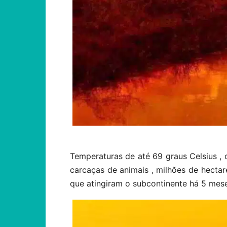
Temperaturas de até 69 graus Celsius , 
carcaças de animais , milhões de hectare
que atingiram o subcontinente há 5 mese