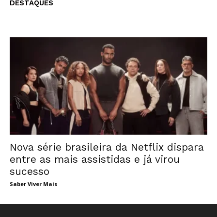
DESTAQUES
Nova série brasileira da Netflix dispara
entre as mais assistidas e já virou
sucesso
Saber Viver Mais