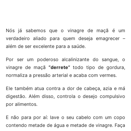
Nós já sabemos que o vinagre de maçã é um
verdadeiro aliado para quem deseja emagrecer –
além de ser excelente para a saúde.
Por ser um poderoso alcalinizante do sangue, o
vinagre de maçã
“derrete”
todo tipo de gordura,
normaliza a pressão arterial e acaba com vermes.
Ele também atua contra a dor de cabeça, azia e má
digestão. Além disso, controla o desejo compulsivo
por alimentos.
E não para por aí: lave o seu cabelo com um copo
contendo metade de água e metade de vinagre. Faça