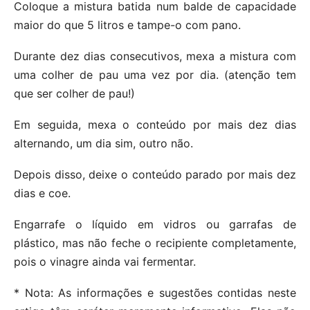
Coloque a mistura batida num balde de capacidade
maior do que 5 litros e tampe-o com pano.
Durante dez dias consecutivos, mexa a mistura com
uma colher de pau uma vez por dia. (atenção tem
que ser colher de pau!)
Em seguida, mexa o conteúdo por mais dez dias
alternando, um dia sim, outro não.
Depois disso, deixe o conteúdo parado por mais dez
dias e coe.
Engarrafe o líquido em vidros ou garrafas de
plástico, mas não feche o recipiente completamente,
pois o vinagre ainda vai fermentar.
* Nota: As informações e sugestões contidas neste