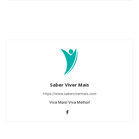
Saber Viver Mais
https://www.sabervivermais.com
Viva Mais! Viva Melhor!