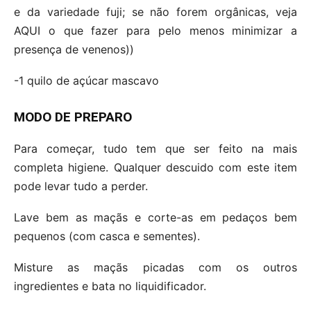
e da variedade fuji; se não forem orgânicas, veja
AQUI o que fazer para pelo menos minimizar a
presença de venenos))
-1 quilo de açúcar mascavo
MODO DE PREPARO
Para começar, tudo tem que ser feito na mais
completa higiene. Qualquer descuido com este item
pode levar tudo a perder.
Lave bem as maçãs e corte-as em pedaços bem
pequenos (com casca e sementes).
Misture as maçãs picadas com os outros
ingredientes e bata no liquidificador.