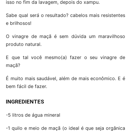
isso no fim da lavagem, depois do xampu.
Sabe qual será o resultado? cabelos mais resistentes
e brilhosos!
O vinagre de maçã é sem dúvida um maravilhoso
produto natural.
E que tal você mesmo(a) fazer o seu vinagre de
maçã?
É muito mais saudável, além de mais econômico. E é
bem fácil de fazer.
INGREDIENTES
-5 litros de água mineral
-1 quilo e meio de maçã (o ideal é que seja orgânica