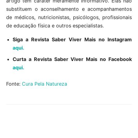
artigo têm caráter meramente informativo. Elas não
substituem o aconselhamento e acompanhamentos
de médicos, nutricionistas, psicólogos, profissionais
de educação física e outros especialistas.
Siga a Revista Saber Viver Mais no Instagram
aqui.
Curta a Revista Saber Viver Mais no Facebook
aqui.
Fonte:
Cura Pela Natureza