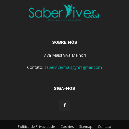
SOBRE NÓS
Viva Mais! Viva Melhor!
Contato:
sabervivermaisgyn@gmail.com
SIGA-NOS
Política de Privacidade
Cookies
Sitemap
Contato