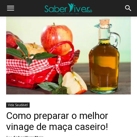
Vida Saudável
Como preparar o melhor
vinage de maça caseiro!