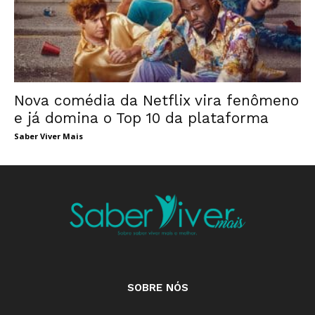
Nova comédia da Netflix vira fenômeno
e já domina o Top 10 da plataforma
Saber Viver Mais
SOBRE NÓS