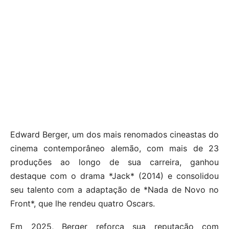
Edward Berger, um dos mais renomados cineastas do
cinema contemporâneo alemão, com mais de 23
produções ao longo de sua carreira, ganhou
destaque com o drama *Jack* (2014) e consolidou
seu talento com a adaptação de *Nada de Novo no
Front*, que lhe rendeu quatro Oscars.
Em 2025, Berger reforça sua reputação com