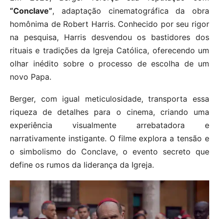
“Conclave”
, adaptação cinematográfica da obra
homônima de Robert Harris. Conhecido por seu rigor
na pesquisa, Harris desvendou os bastidores dos
rituais e tradições da Igreja Católica, oferecendo um
olhar inédito sobre o processo de escolha de um
novo Papa.
Berger, com igual meticulosidade, transporta essa
riqueza de detalhes para o cinema, criando uma
experiência visualmente arrebatadora e
narrativamente instigante. O filme explora a tensão e
o simbolismo do Conclave, o evento secreto que
define os rumos da liderança da Igreja.