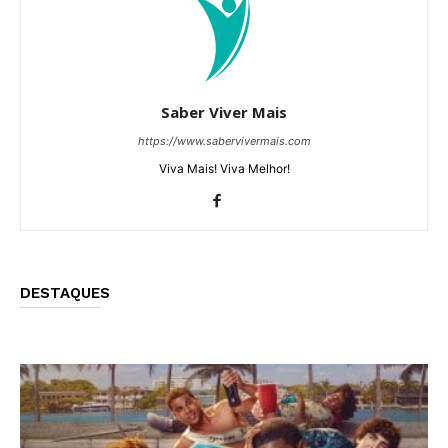
Saber Viver Mais
https://www.sabervivermais.com
Viva Mais! Viva Melhor!
DESTAQUES