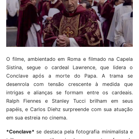
O filme, ambientado em Roma e filmado na Capela
Sistina, segue o cardeal Lawrence, que lidera o
Conclave após a morte do Papa. A trama se
desenrola com tensão crescente à medida que
intrigas e alianças se formam entre os cardeais.
Ralph Fiennes e Stanley Tucci brilham em seus
papéis, e Carlos Diehz surpreende com sua atuação
em sua estreia no cinema.
*Conclave*
se destaca pela fotografia minimalista e