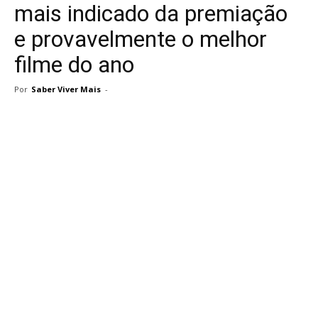
mais indicado da premiação
e provavelmente o melhor
filme do ano
Por
Saber Viver Mais
-