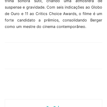
trilha sonora sutil, criando uma atmosfera de
suspense e gravidade. Com seis indicações ao Globo
de Ouro e 11 ao Critics Choice Awards, o filme é um
forte candidato a prêmios, consolidando Berger
como um mestre do cinema contemporâneo.