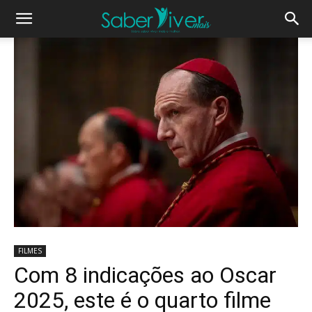
FILMES
Com 8 indicações ao Oscar
2025, este é o quarto filme