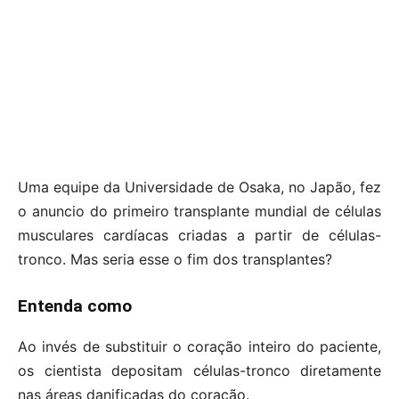
Uma equipe da Universidade de Osaka, no Japão, fez
o anuncio do primeiro transplante mundial de células
musculares cardíacas criadas a partir de células-
tronco. Mas seria esse o fim dos transplantes?
Entenda como
Ao invés de substituir o coração inteiro do paciente,
os cientista depositam células-tronco diretamente
nas áreas danificadas do coração.