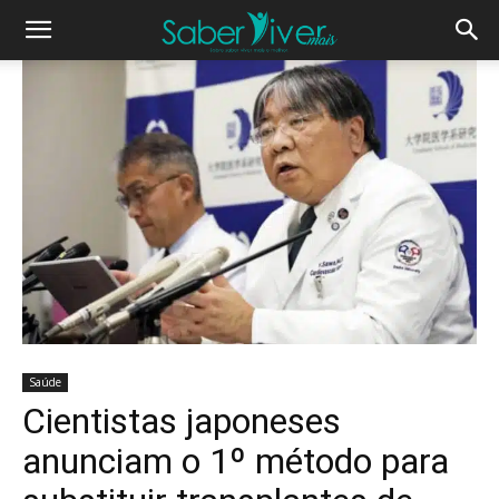
Saúde
Cientistas japoneses
anunciam o 1º método para