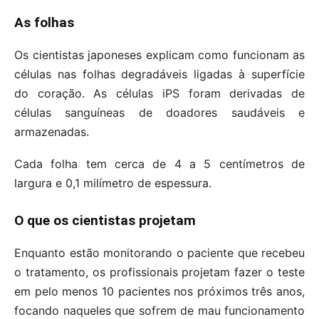
As folhas
Os cientistas japoneses explicam como funcionam as
células nas folhas degradáveis ligadas à superfície
do coração. As células iPS foram derivadas de
células sanguíneas de doadores saudáveis e
armazenadas.
Cada folha tem cerca de 4 a 5 centímetros de
largura e 0,1 milímetro de espessura.
O que os cientistas projetam
Enquanto estão monitorando o paciente que recebeu
o tratamento, os profissionais projetam fazer o teste
em pelo menos 10 pacientes nos próximos três anos,
focando naqueles que sofrem de mau funcionamento