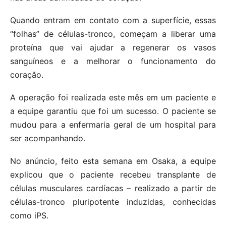
Quando entram em contato com a superfície, essas
“folhas” de células-tronco, começam a liberar uma
proteína que vai ajudar a regenerar os vasos
sanguíneos e a melhorar o funcionamento do
coração.
A operação foi realizada este mês em um paciente e
a equipe garantiu que foi um sucesso. O paciente se
mudou para a enfermaria geral de um hospital para
ser acompanhando.
No anúncio, feito esta semana em Osaka, a equipe
explicou que o paciente recebeu transplante de
células musculares cardíacas – realizado a partir de
células-tronco pluripotente induzidas, conhecidas
como iPS.