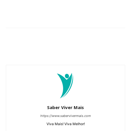
Saber Viver Mais
https://www.sabervivermais.com
Viva Mais! Viva Melhor!