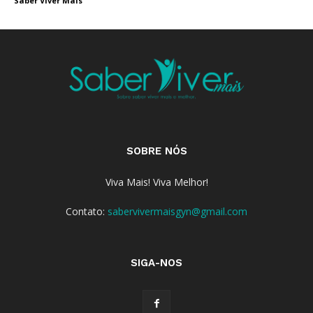
Saber Viver Mais
SOBRE NÓS
Viva Mais! Viva Melhor!
Contato:
sabervivermaisgyn@gmail.com
SIGA-NOS