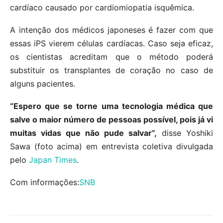
cardíaco causado por cardiomiopatia isquêmica.
A intenção dos médicos japoneses é fazer com que
essas iPS vierem células cardíacas. Caso seja eficaz,
os cientistas acreditam que o método poderá
substituir os transplantes de coração no caso de
alguns pacientes.
“Espero que se torne uma tecnologia médica que
salve o maior número de pessoas possível, pois já vi
muitas vidas que não pude salvar”,
disse Yoshiki
Sawa (foto acima) em entrevista coletiva divulgada
pelo
Japan Times
.
Com informações:
SNB