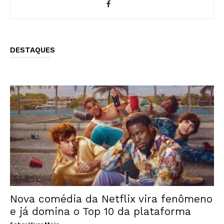
DESTAQUES
Nova comédia da Netflix vira fenômeno
e já domina o Top 10 da plataforma