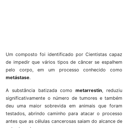
Um composto foi identificado por Cientistas capaz
de impedir que vários tipos de câncer se espalhem
pelo corpo, em um processo conhecido como
metástase
.
A substância batizada como
metarrestin
, reduziu
significativamente o número de tumores e também
deu uma maior sobrevida em animais que foram
testados, abrindo caminho para atacar o processo
antes que as células cancerosas saiam do alcance de