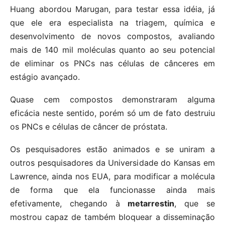
Huang abordou Marugan, para testar essa idéia, já
que ele era especialista na triagem, química e
desenvolvimento de novos compostos, avaliando
mais de 140 mil moléculas quanto ao seu potencial
de eliminar os PNCs nas células de cânceres em
estágio avançado.
Quase cem compostos demonstraram alguma
eficácia neste sentido, porém só um de fato destruiu
os PNCs e células de câncer de próstata.
Os pesquisadores estão animados e se uniram a
outros pesquisadores da Universidade do Kansas em
Lawrence, ainda nos EUA, para modificar a molécula
de forma que ela funcionasse ainda mais
efetivamente, chegando à
metarrestin
, que se
mostrou capaz de também bloquear a disseminação