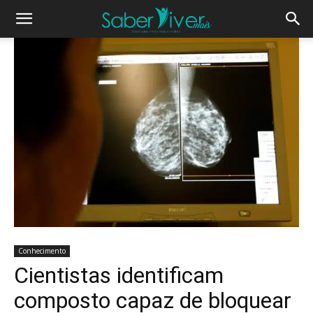
Conhecimento
Cientistas identificam
composto capaz de bloquear