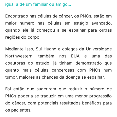
igual a de um familiar ou amigo…
Encontrado nas células de câncer, os PNCs, estão em
maior numero nas células em estágio avançado,
quando ele já começou a se espalhar para outras
regiões do corpo.
Mediante isso, Sui Huang e colegas da Universidade
Northwestern, também nos EUA e uma das
coautoras do estudo, já tinham demonstrado que
quanto mais células cancerosas com PNCs num
tumor, maiores as chances da doença se espalhar.
Foi então que sugeriram que reduzir o número de
PNCs poderia se traduzir em uma menor progressão
do câncer, com potenciais resultados benéficos para
os pacientes.