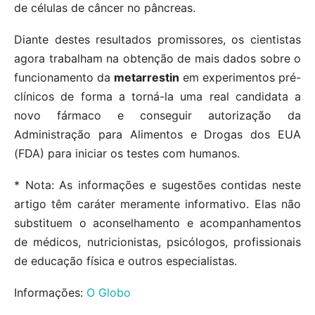
de células de câncer no pâncreas.
Diante destes resultados promissores, os cientistas
agora trabalham na obtenção de mais dados sobre o
funcionamento da
metarrestin
em experimentos pré-
clínicos de forma a torná-la uma real candidata a
novo fármaco e conseguir autorização da
Administração para Alimentos e Drogas dos EUA
(FDA) para iniciar os testes com humanos.
* Nota: As informações e sugestões contidas neste
artigo têm caráter meramente informativo. Elas não
substituem o aconselhamento e acompanhamentos
de médicos, nutricionistas, psicólogos, profissionais
de educação física e outros especialistas.
Informações:
O Globo