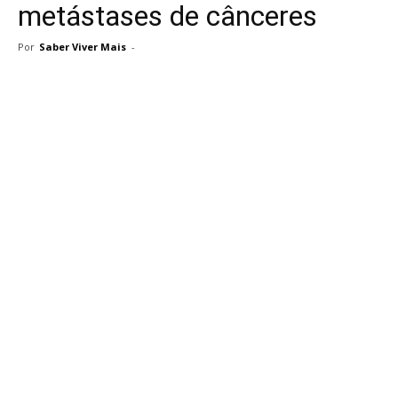
metástases de cânceres
Por
Saber Viver Mais
-