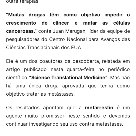
outra terapias
“Muitas drogas têm como objetivo impedir o
crescimento do câncer e matar as células
cancerosas.”
conta Juan Marugan, líder da equipe de
pesquisadores do Centro Nacional para Avanços das
Ciências Translacionais dos EUA
Ele é um dos coautores da descoberta, relatada em
artigo publicado nesta quarta-feira no periódico
científico
“Science Translational Medicine”
. Mas não
há uma única droga aprovada que tenha como
objetivo tratar as metástases.
Os resultados apontam que a
metarrestin
é um
agente muito promissor neste sentido e devemos
continuar investigando seu uso contra metástases.