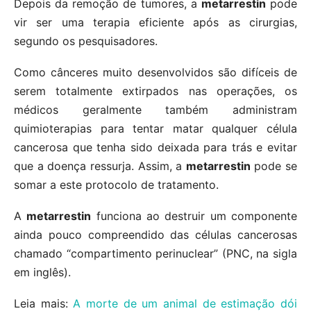
Depois da remoção de tumores, a
metarrestin
pode
vir ser uma terapia eficiente após as cirurgias,
segundo os pesquisadores.
Como cânceres muito desenvolvidos são difíceis de
serem totalmente extirpados nas operações, os
médicos geralmente também administram
quimioterapias para tentar matar qualquer célula
cancerosa que tenha sido deixada para trás e evitar
que a doença ressurja. Assim, a
metarrestin
pode se
somar a este protocolo de tratamento.
A
metarrestin
funciona ao destruir um componente
ainda pouco compreendido das células cancerosas
chamado “compartimento perinuclear” (PNC, na sigla
em inglês).
Leia mais:
A morte de um animal de estimação dói