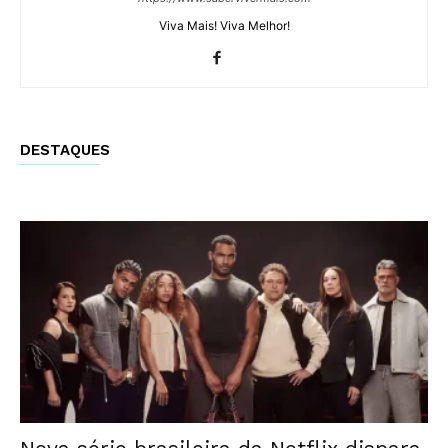
Viva Mais! Viva Melhor!
DESTAQUES