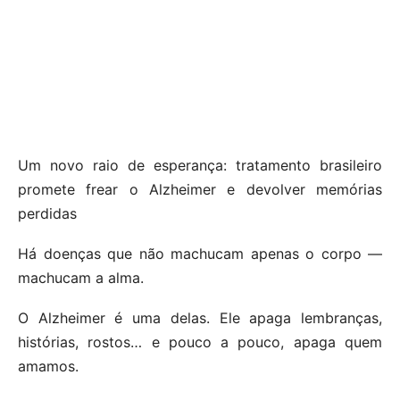
Um novo raio de esperança: tratamento brasileiro
promete frear o Alzheimer e devolver memórias
perdidas
Há doenças que não machucam apenas o corpo —
machucam a alma.
O Alzheimer é uma delas. Ele apaga lembranças,
histórias, rostos… e pouco a pouco, apaga quem
amamos.