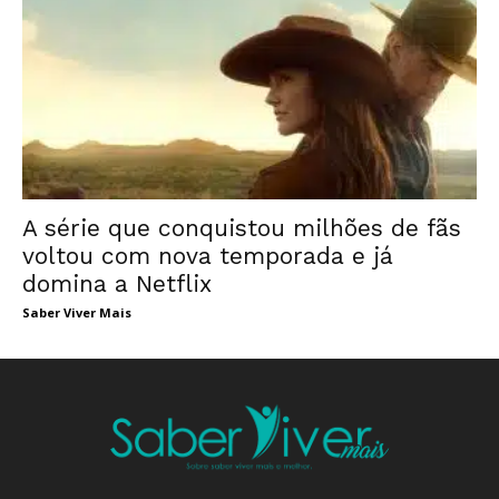
A série que conquistou milhões de fãs
voltou com nova temporada e já
domina a Netflix
Saber Viver Mais