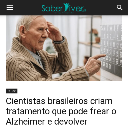
Saúde
Cientistas brasileiros criam
tratamento que pode frear o
Alzheimer e devolver