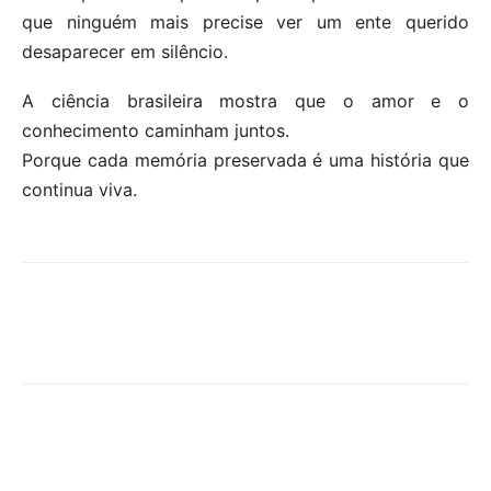
que ninguém mais precise ver um ente querido
desaparecer em silêncio.
A ciência brasileira mostra que o amor e o
conhecimento caminham juntos.
Porque cada memória preservada é uma história que
continua viva.