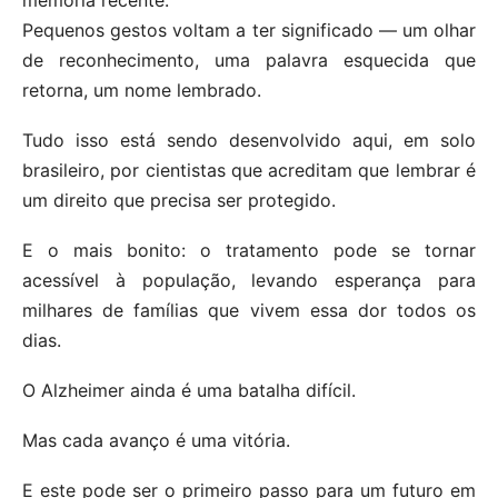
Pequenos gestos voltam a ter significado — um olhar
de reconhecimento, uma palavra esquecida que
retorna, um nome lembrado.
Tudo isso está sendo desenvolvido aqui, em solo
brasileiro, por cientistas que acreditam que lembrar é
um direito que precisa ser protegido.
E o mais bonito: o tratamento pode se tornar
acessível à população, levando esperança para
milhares de famílias que vivem essa dor todos os
dias.
O Alzheimer ainda é uma batalha difícil.
Mas cada avanço é uma vitória.
E este pode ser o primeiro passo para um futuro em