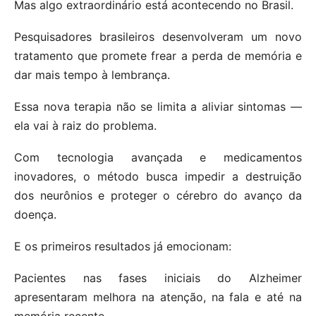
Mas algo extraordinário está acontecendo no Brasil.
Pesquisadores brasileiros desenvolveram um novo
tratamento que promete frear a perda de memória e
dar mais tempo à lembrança.
Essa nova terapia não se limita a aliviar sintomas —
ela vai à raiz do problema.
Com tecnologia avançada e medicamentos
inovadores, o método busca impedir a destruição
dos neurônios e proteger o cérebro do avanço da
doença.
E os primeiros resultados já emocionam:
Pacientes nas fases iniciais do Alzheimer
apresentaram melhora na atenção, na fala e até na
memória recente.