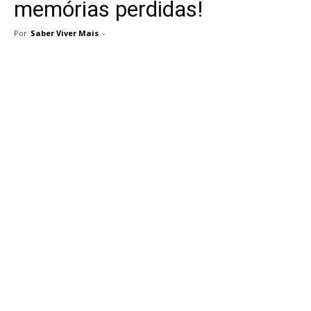
memórias perdidas!
Por
Saber Viver Mais
-