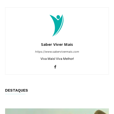
Saber Viver Mais
https://www.sabervivermais.com
Viva Mais! Viva Melhor!
DESTAQUES