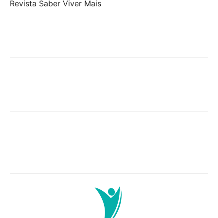
Revista Saber Viver Mais