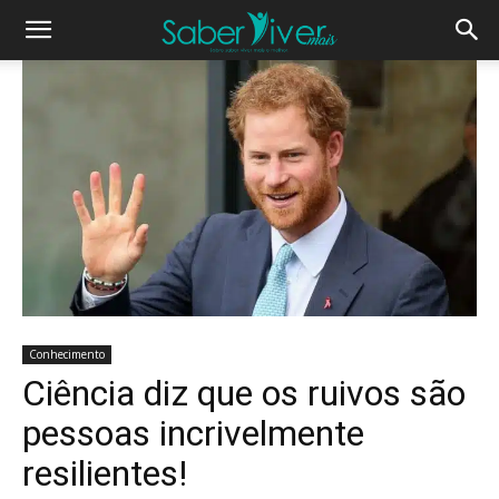
Conhecimento
Ciência diz que os ruivos são
pessoas incrivelmente
resilientes!