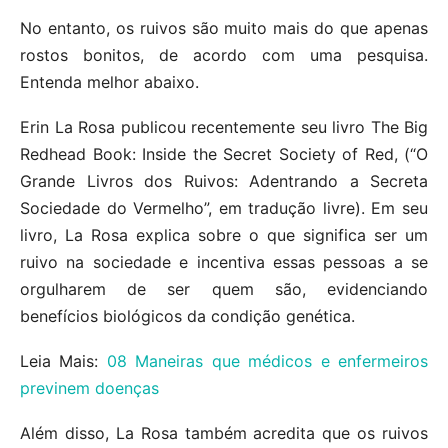
No entanto, os ruivos são muito mais do que apenas
rostos bonitos, de acordo com uma pesquisa.
Entenda melhor abaixo.
Erin La Rosa publicou recentemente seu livro The Big
Redhead Book: Inside the Secret Society of Red, (“O
Grande Livros dos Ruivos: Adentrando a Secreta
Sociedade do Vermelho”, em tradução livre). Em seu
livro, La Rosa explica sobre o que significa ser um
ruivo na sociedade e incentiva essas pessoas a se
orgulharem de ser quem são, evidenciando
benefícios biológicos da condição genética.
Leia Mais:
08 Maneiras que médicos e enfermeiros
previnem doenças
Além disso, La Rosa também acredita que os ruivos