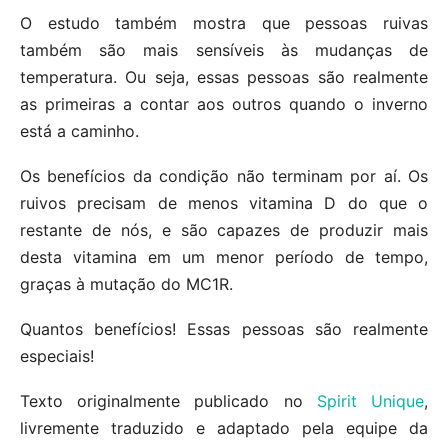
O estudo também mostra que pessoas ruivas
também são mais sensíveis às mudanças de
temperatura. Ou seja, essas pessoas são realmente
as primeiras a contar aos outros quando o inverno
está a caminho.
Os benefícios da condição não terminam por aí. Os
ruivos precisam de menos vitamina D do que o
restante de nós, e são capazes de produzir mais
desta vitamina em um menor período de tempo,
graças à mutação do MC1R.
Quantos benefícios! Essas pessoas são realmente
especiais!
Texto originalmente publicado no
Spirit Unique
,
livremente traduzido e adaptado pela equipe da