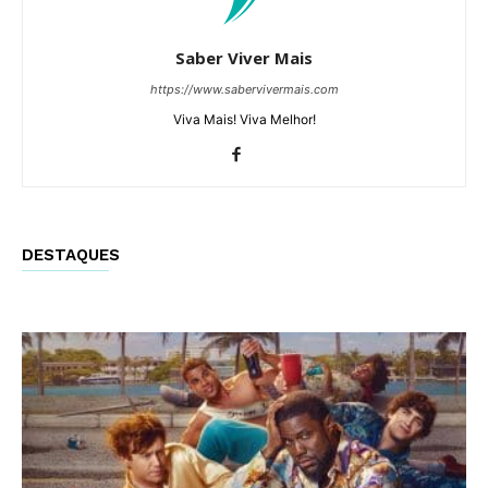
Saber Viver Mais
https://www.sabervivermais.com
Viva Mais! Viva Melhor!
DESTAQUES