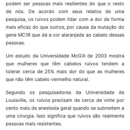
podem ser pessoas mais resilientes do que o resto
de nós. De acordo com seus relatos de uma
pesquisa, os ruivos podem lidar com a dor de forma
mais eficaz do que outros, por causa da mutação do
gene MC1R que dá a cor alaranjada ao cabelo dessas
pessoas.
Um estudo da Universidade McGill de 2003 mostra
que mulheres que têm cabelos ruivos tendem a
tolerar cerca de 25% mais dor do que as mulheres
que não têm cabelo vermelho natural.
Segundo os pesquisadores da Universidade de
Louisville, os ruivos precisam de cerca de vinte por
cento mais de anestesia geral quando se submetem a
uma cirurgia. Isso significa que ruivos são realmente
pessoas mais resistentes.