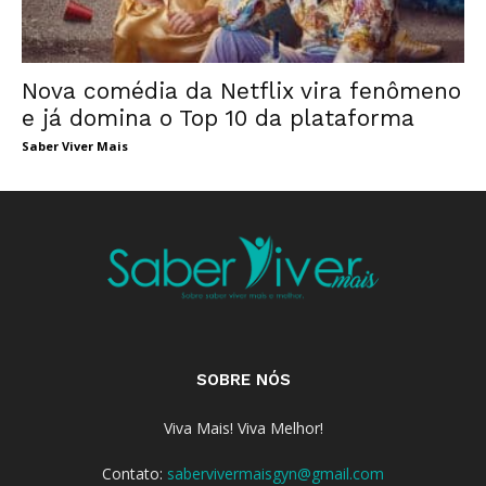
Nova comédia da Netflix vira fenômeno
e já domina o Top 10 da plataforma
Saber Viver Mais
SOBRE NÓS
Viva Mais! Viva Melhor!
Contato:
sabervivermaisgyn@gmail.com