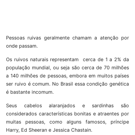
Pessoas ruivas geralmente chamam a atenção por
onde passam.
Os ruivos naturais representam cerca de 1 a 2% da
população mundial, ou seja são cerca de 70 milhões
a 140 milhões de pessoas, embora em muitos países
ser ruivo é comum. No Brasil essa condição genética
é bastante incomum.
Seus cabelos alaranjados e sardinhas são
considerados características bonitas e atraentes por
muitas pessoas, como alguns famosos, príncipe
Harry, Ed Sheeran e Jessica Chastain.