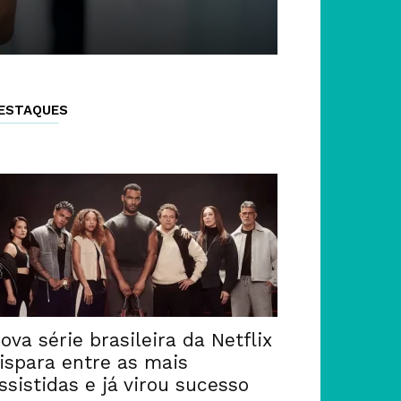
ESTAQUES
ova série brasileira da Netflix
ispara entre as mais
ssistidas e já virou sucesso