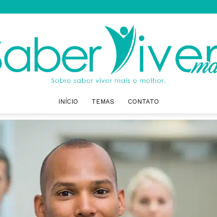
INÍCIO
TEMAS
CONTATO
Saber
Viver