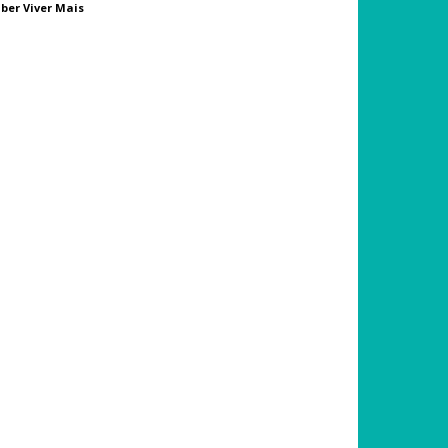
ber Viver Mais