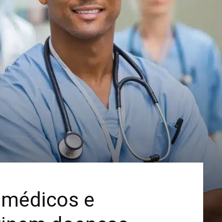
Mais
 médicos e