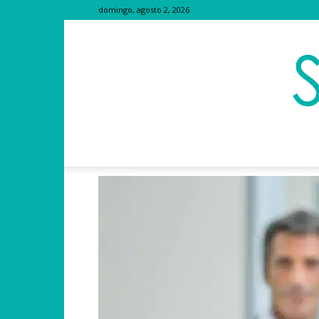
domingo, agosto 2, 2026