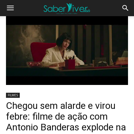
FILMES
Chegou sem alarde e virou
febre: filme de ação com
Antonio Banderas explode na