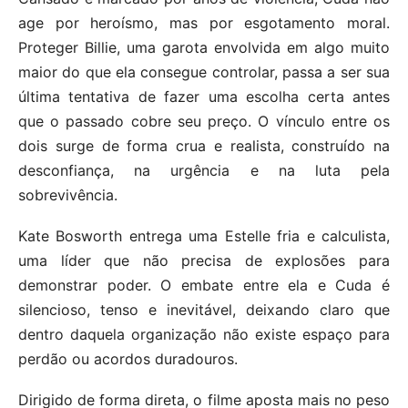
age por heroísmo, mas por esgotamento moral.
Proteger Billie, uma garota envolvida em algo muito
maior do que ela consegue controlar, passa a ser sua
última tentativa de fazer uma escolha certa antes
que o passado cobre seu preço. O vínculo entre os
dois surge de forma crua e realista, construído na
desconfiança, na urgência e na luta pela
sobrevivência.
Kate Bosworth entrega uma Estelle fria e calculista,
uma líder que não precisa de explosões para
demonstrar poder. O embate entre ela e Cuda é
silencioso, tenso e inevitável, deixando claro que
dentro daquela organização não existe espaço para
perdão ou acordos duradouros.
Dirigido de forma direta, o filme aposta mais no peso