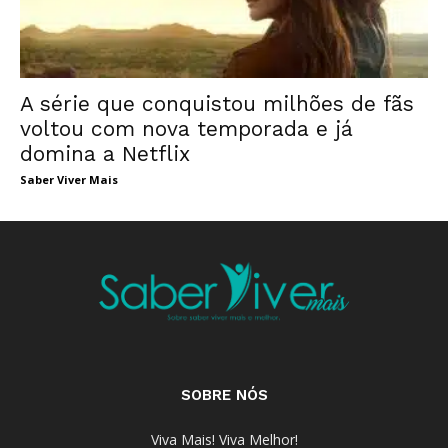
A série que conquistou milhões de fãs
voltou com nova temporada e já
domina a Netflix
Saber Viver Mais
SOBRE NÓS
Viva Mais! Viva Melhor!