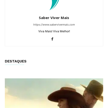
Saber Viver Mais
https://www.sabervivermais.com
Viva Mais! Viva Melhor!
DESTAQUES