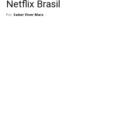
Netflix Brasil
Por
Saber Viver Mais
-