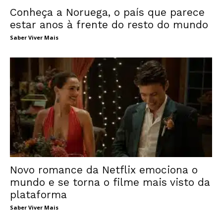
Conheça a Noruega, o país que parece
estar anos à frente do resto do mundo
Saber Viver Mais
Novo romance da Netflix emociona o
mundo e se torna o filme mais visto da
plataforma
Saber Viver Mais