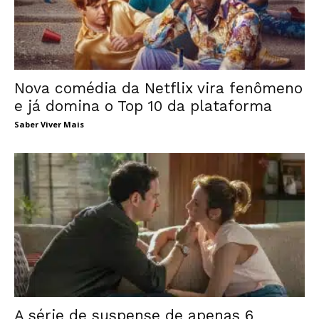
Nova comédia da Netflix vira fenômeno
e já domina o Top 10 da plataforma
Saber Viver Mais
A série de suspense de apenas 6