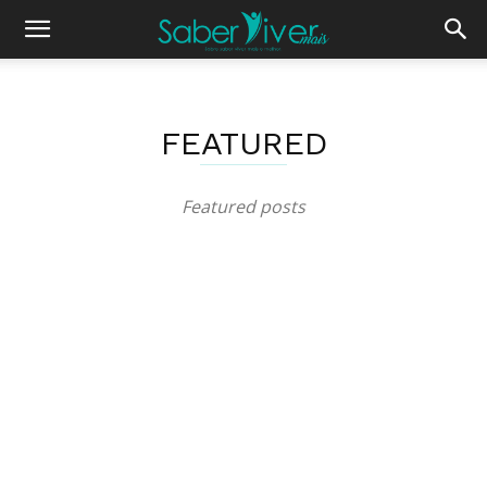
FEATURED
Featured posts