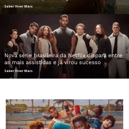
Saber Viver Mais
Nova série brasileira da Netflix dispara entre
as mais assistidas e já virou sucesso
Saber Viver Mais