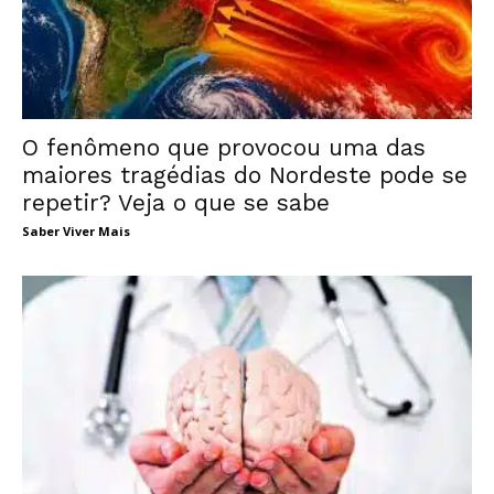
O fenômeno que provocou uma das
maiores tragédias do Nordeste pode se
repetir? Veja o que se sabe
Saber Viver Mais