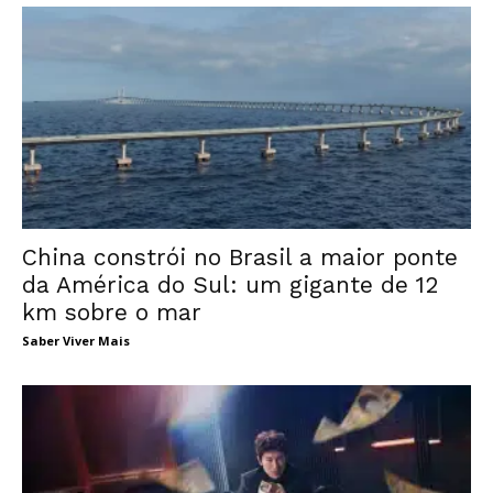
China constrói no Brasil a maior ponte
da América do Sul: um gigante de 12
km sobre o mar
Saber Viver Mais