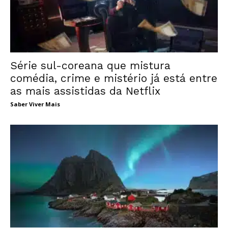
Série sul-coreana que mistura
comédia, crime e mistério já está entre
as mais assistidas da Netflix
Saber Viver Mais