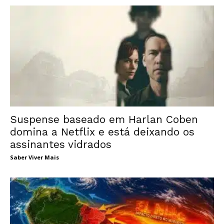
Suspense baseado em Harlan Coben
domina a Netflix e está deixando os
assinantes vidrados
Saber Viver Mais