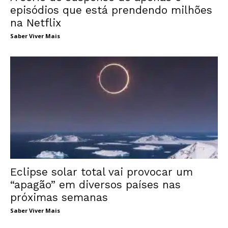
episódios que está prendendo milhões
na Netflix
Saber Viver Mais
Eclipse solar total vai provocar um
“apagão” em diversos países nas
próximas semanas
Saber Viver Mais