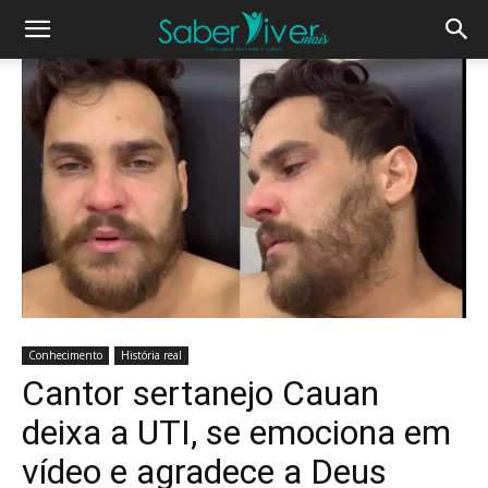
Conhecimento
História real
Cantor sertanejo Cauan
deixa a UTI, se emociona em
vídeo e agradece a Deus