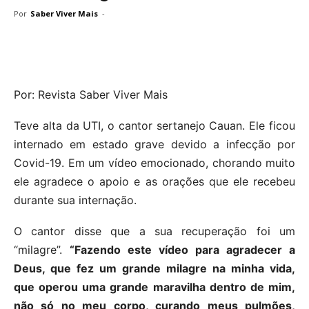
Por
Saber Viver Mais
-
Por: Revista Saber Viver Mais
Teve alta da UTI, o cantor sertanejo Cauan. Ele ficou
internado em estado grave devido a infecção por
Covid-19. Em um vídeo emocionado, chorando muito
ele agradece o apoio e as orações que ele recebeu
durante sua internação.
O cantor disse que a sua recuperação foi um
“milagre”.
“Fazendo este vídeo para agradecer a
Deus, que fez um grande milagre na minha vida,
que operou uma grande maravilha dentro de mim,
não só no meu corpo, curando meus pulmões,