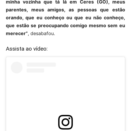
minha vozinha que tá lá em Ceres (GO), meus
parentes, meus amigos, as pessoas que estão
orando, que eu conheço ou que eu não conheço,
que estão se preocupando comigo mesmo sem eu
merecer”
, desabafou.
Assista ao vídeo: