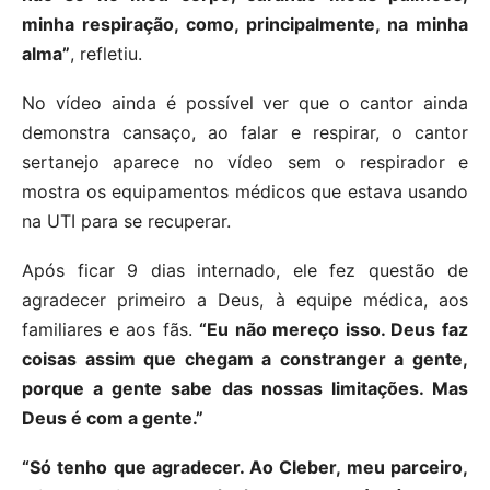
minha respiração, como, principalmente, na minha
alma”
, refletiu.
No vídeo ainda é possível ver que o cantor ainda
demonstra cansaço, ao falar e respirar, o cantor
sertanejo aparece no vídeo sem o respirador e
mostra os equipamentos médicos que estava usando
na UTI para se recuperar.
Após ficar 9 dias internado, ele fez questão de
agradecer primeiro a Deus, à equipe médica, aos
familiares e aos fãs.
“Eu não mereço isso. Deus faz
coisas assim que chegam a constranger a gente,
porque a gente sabe das nossas limitações. Mas
Deus é com a gente.”
“Só tenho que agradecer. Ao Cleber, meu parceiro,