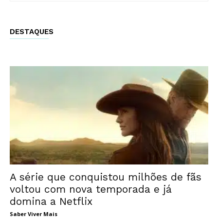
DESTAQUES
A série que conquistou milhões de fãs
voltou com nova temporada e já
domina a Netflix
Saber Viver Mais