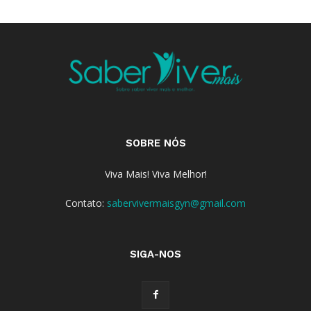
SOBRE NÓS
Viva Mais! Viva Melhor!
Contato:
sabervivermaisgyn@gmail.com
SIGA-NOS