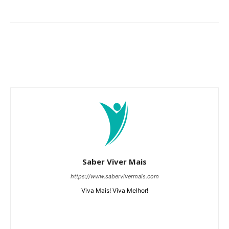
Saber Viver Mais
https://www.sabervivermais.com
Viva Mais! Viva Melhor!