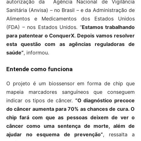
autorização da Agência Nacional de Vigilância
Sanitária (Anvisa) – no Brasil – e da Administração de
Alimentos e Medicamentos dos Estados Unidos
(FDA) – nos Estados Unidos. “
Estamos trabalhando
para patentear o ConquerX. Depois vamos resolver
esta questão com as agências reguladoras de
saúde”
, informou.
Entende como funciona
O projeto é um biossensor em forma de chip que
mapeia marcadores sanguíneos que conseguem
indicar os tipos de câncer.
“O diagnóstico precoce
do câncer aumenta para 70% as chances de cura. O
chip fará com que as pessoas deixem de ver o
câncer como uma sentença de morte, além de
ajudar no esquema de prevenção”
, ressalta a