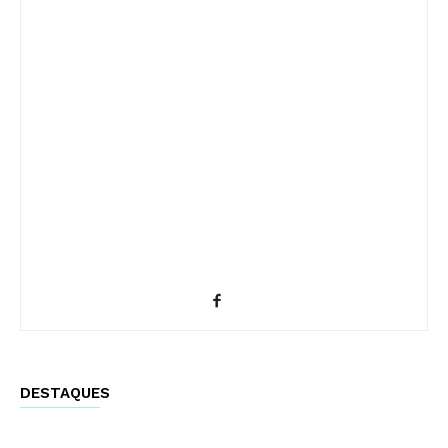
DESTAQUES