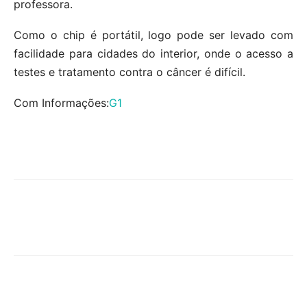
professora.
Como o chip é portátil, logo pode ser levado com
facilidade para cidades do interior, onde o acesso a
testes e tratamento contra o câncer é difícil.
Com Informações:
G1