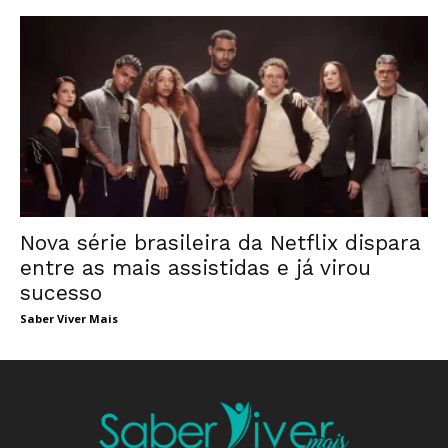
Nova série brasileira da Netflix dispara
entre as mais assistidas e já virou
sucesso
Saber Viver Mais