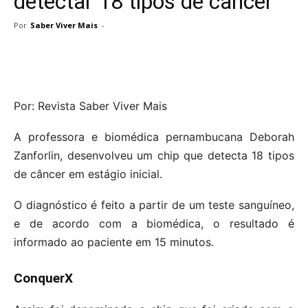
detectar 18 tipos de câncer
Por
Saber Viver Mais
-
Por: Revista Saber Viver Mais
A professora e biomédica pernambucana Deborah
Zanforlin, desenvolveu um chip que detecta 18 tipos
de câncer em estágio inicial.
O diagnóstico é feito a partir de um teste sanguíneo,
e de acordo com a biomédica, o resultado é
informado ao paciente em 15 minutos.
ConquerX