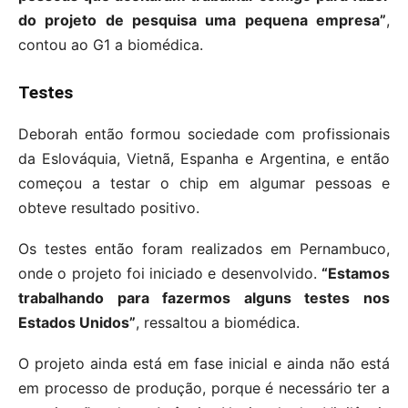
do projeto de pesquisa uma pequena empresa”
,
contou ao G1 a biomédica.
Testes
Deborah então formou sociedade com profissionais
da Eslováquia, Vietnã, Espanha e Argentina, e então
começou a testar o chip em algumar pessoas e
obteve resultado positivo.
Os testes então foram realizados em Pernambuco,
onde o projeto foi iniciado e desenvolvido.
“Estamos
trabalhando para fazermos alguns testes nos
Estados Unidos”
, ressaltou a biomédica.
O projeto ainda está em fase inicial e ainda não está
em processo de produção, porque é necessário ter a