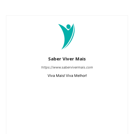
Saber Viver Mais
https://www.sabervivermais.com
Viva Mais! Viva Melhor!