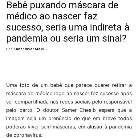
Bebê puxando máscara de
médico ao nascer faz
sucesso, seria uma indireta à
pandemia ou seria um sinal?
Por
Saber Viver Mais
-
Uma foto de um bebê que parece querer retirar a
máscara do médico logo ao nascer fez sucesso após
ser compartilhada nas redes sociais pelo responsável
pelo parto. O doutor Samer Cheaib espera que a
imagem seja um prenúncio de que em breve todos
poderão viver sem máscaras, em alusão à pandemia
de coronavírus.