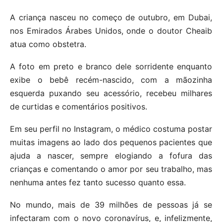
A criança nasceu no começo de outubro, em Dubai,
nos Emirados Árabes Unidos, onde o doutor Cheaib
atua como obstetra.
A foto em preto e branco dele sorridente enquanto
exibe o bebê recém-nascido, com a mãozinha
esquerda puxando seu acessório, recebeu milhares
de curtidas e comentários positivos.
Em seu perfil no Instagram, o médico costuma postar
muitas imagens ao lado dos pequenos pacientes que
ajuda a nascer, sempre elogiando a fofura das
crianças e comentando o amor por seu trabalho, mas
nenhuma antes fez tanto sucesso quanto essa.
No mundo, mais de 39 milhões de pessoas já se
infectaram com o novo coronavírus, e, infelizmente,