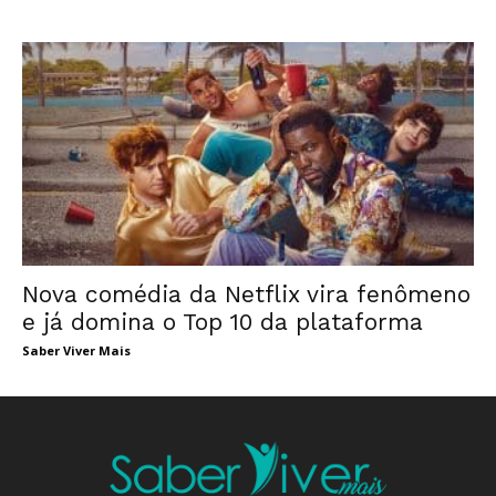
Nova comédia da Netflix vira fenômeno
e já domina o Top 10 da plataforma
Saber Viver Mais