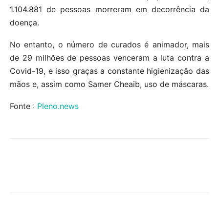
1.104.881 de pessoas morreram em decorrência da
doença.
No entanto, o número de curados é animador, mais
de 29 milhões de pessoas venceram a luta contra a
Covid-19, e isso graças a constante higienização das
mãos e, assim como Samer Cheaib, uso de máscaras.
Fonte :
Pleno.news