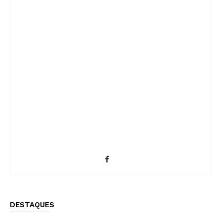
DESTAQUES