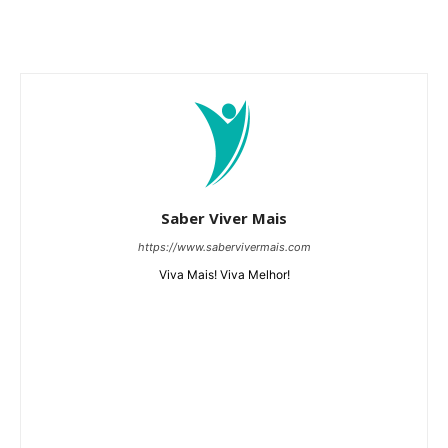
Saber Viver Mais
https://www.sabervivermais.com
Viva Mais! Viva Melhor!