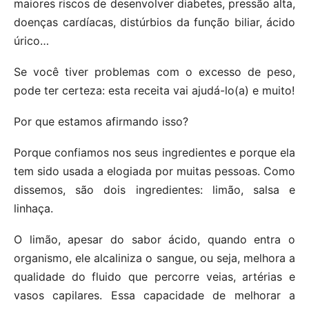
maiores riscos de desenvolver diabetes, pressão alta,
doenças cardíacas, distúrbios da função biliar, ácido
úrico…
Se você tiver problemas com o excesso de peso,
pode ter certeza: esta receita vai ajudá-lo(a) e muito!
Por que estamos afirmando isso?
Porque confiamos nos seus ingredientes e porque ela
tem sido usada a elogiada por muitas pessoas. Como
dissemos, são dois ingredientes: limão, salsa e
linhaça.
O limão, apesar do sabor ácido, quando entra o
organismo, ele alcaliniza o sangue, ou seja, melhora a
qualidade do fluido que percorre veias, artérias e
vasos capilares. Essa capacidade de melhorar a