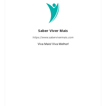
Saber Viver Mais
https://www.sabervivermais.com
Viva Mais! Viva Melhor!