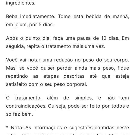
ingredientes.
Beba imediatamente. Tome esta bebida de manhã,
em jejum, por 5 dias.
Após o quinto dia, faça uma pausa de 10 dias. Em
seguida, repita o tratamento mais uma vez.
Você vai notar uma redução no peso do seu corpo.
Mas, se você quiser perder ainda mais peso, fique
repetindo as etapas descritas até que esteja
satisfeito com o seu peso corporal.
O tratamento, além de simples, e não tem
contraindicações. Ou seja, pode ser feito por todos e
só faz bem.
* Nota: As informações e sugestões contidas neste