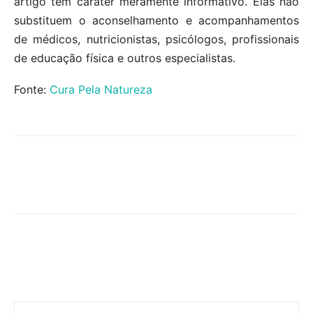
artigo têm caráter meramente informativo. Elas não
substituem o aconselhamento e acompanhamentos
de médicos, nutricionistas, psicólogos, profissionais
de educação física e outros especialistas.
Fonte:
Cura Pela Natureza