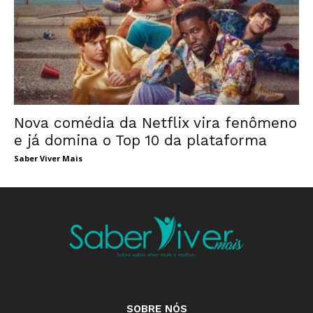
Nova comédia da Netflix vira fenômeno
e já domina o Top 10 da plataforma
Saber Viver Mais
SOBRE NÓS