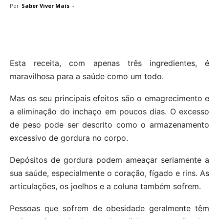
Por
Saber Viver Mais
-
Esta receita, com apenas três ingredientes, é
maravilhosa para a saúde como um todo.
Mas os seu principais efeitos são o emagrecimento e
a eliminação do inchaço em poucos dias. O excesso
de peso pode ser descrito como o armazenamento
excessivo de gordura no corpo.
Depósitos de gordura podem ameaçar seriamente a
sua saúde, especialmente o coração, fígado e rins. As
articulações, os joelhos e a coluna também sofrem.
Pessoas que sofrem de obesidade geralmente têm