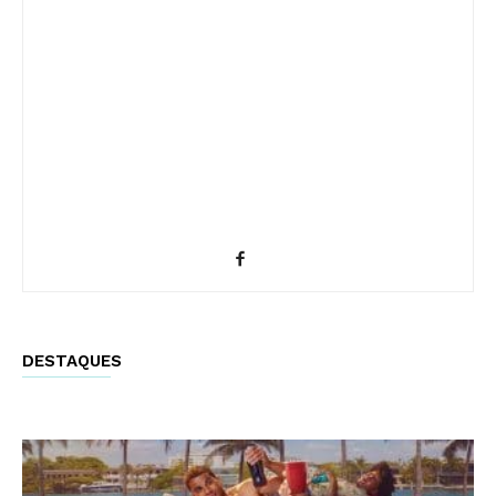
DESTAQUES