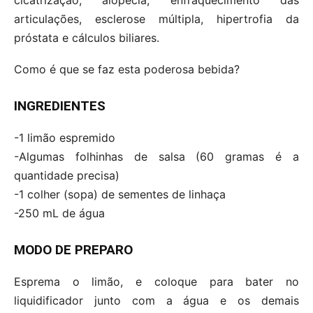
articulações, esclerose múltipla, hipertrofia da
próstata e cálculos biliares.
Como é que se faz esta poderosa bebida?
INGREDIENTES
-1 limão espremido
-Algumas folhinhas de salsa (60 gramas é a
quantidade precisa)
-1 colher (sopa) de sementes de linhaça
-250 mL de água
MODO DE PREPARO
Esprema o limão, e coloque para bater no
liquidificador junto com a água e os demais