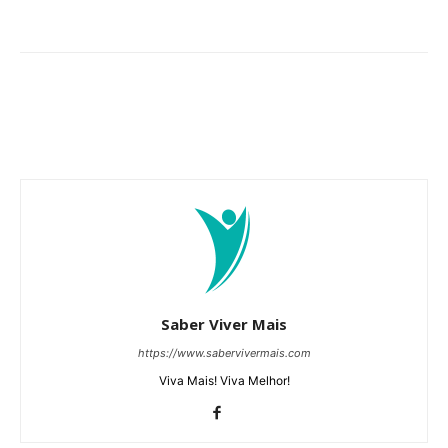
Saber Viver Mais
https://www.sabervivermais.com
Viva Mais! Viva Melhor!