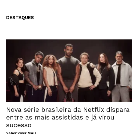
DESTAQUES
Nova série brasileira da Netflix dispara
entre as mais assistidas e já virou
sucesso
Saber Viver Mais