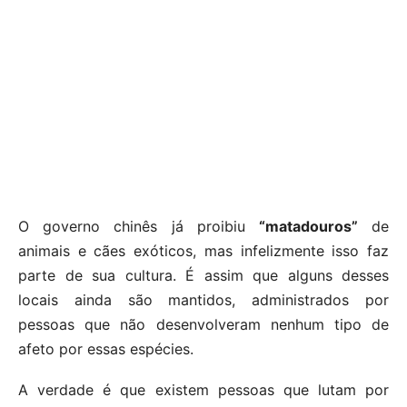
O governo chinês já proibiu
“matadouros”
de
animais e cães exóticos, mas infelizmente isso faz
parte de sua cultura. É assim que alguns desses
locais ainda são mantidos, administrados por
pessoas que não desenvolveram nenhum tipo de
afeto por essas espécies.
A verdade é que existem pessoas que lutam por