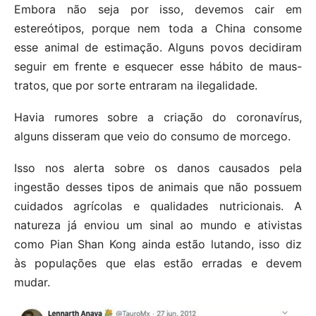
Embora não seja por isso, devemos cair em
estereótipos, porque nem toda a China consome
esse animal de estimação. Alguns povos decidiram
seguir em frente e esquecer esse hábito de maus-
tratos, que por sorte entraram na ilegalidade.
Havia rumores sobre a criação do coronavírus,
alguns disseram que veio do consumo de morcego.
Isso nos alerta sobre os danos causados ​​pela
ingestão desses tipos de animais que não possuem
cuidados agrícolas e qualidades nutricionais. A
natureza já enviou um sinal ao mundo e ativistas
como Pian Shan Kong ainda estão lutando, isso diz
às populações que elas estão erradas e devem
mudar.