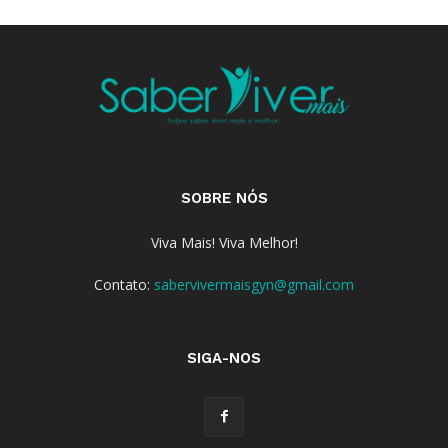
SOBRE NÓS
Viva Mais! Viva Melhor!
Contato:
sabervivermaisgyn@gmail.com
SIGA-NOS