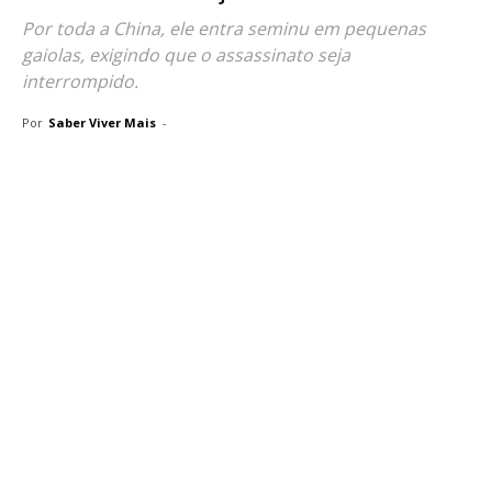
Por toda a China, ele entra seminu em pequenas
gaiolas, exigindo que o assassinato seja
interrompido.
Por
Saber Viver Mais
-