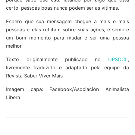
certo, pessoas boas nunca podem ser as vítimas.
Espero que sua mensagem chegue a mais e mais
pessoas e elas reflitam sobre suas ações, é sempre
um bom momento para mudar e ser uma pessoa
melhor.
Texto originalmente publicado no
UPSOCL
,
livremente traduzido e adaptado pela equipe da
Revista Saber Viver Mais
Imagem capa: Facebook/Asociación Animalista
Libera