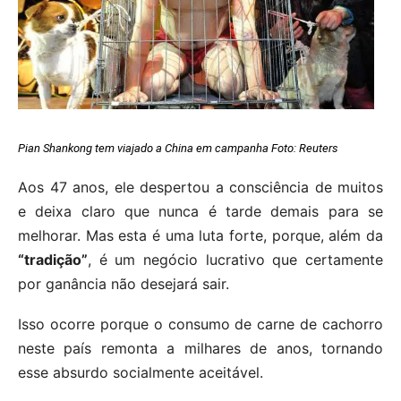
Pian Shankong tem viajado a China em campanha Foto: Reuters
Aos 47 anos, ele despertou a consciência de muitos
e deixa claro que nunca é tarde demais para se
melhorar. Mas esta é uma luta forte, porque, além da
“tradição”
, é um negócio lucrativo que certamente
por ganância não desejará sair.
Isso ocorre porque o consumo de carne de cachorro
neste país remonta a milhares de anos, tornando
esse absurdo socialmente aceitável.