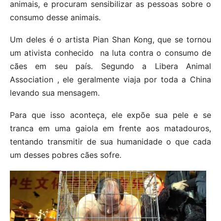
animais, e procuram sensibilizar as pessoas sobre o
consumo desse animais.
Um deles é o artista Pian Shan Kong, que se tornou
um ativista conhecido na luta contra o consumo de
cães em seu país. Segundo a Libera Animal
Association , ele geralmente viaja por toda a China
levando sua mensagem.
Para que isso aconteça, ele expõe sua pele e se
tranca em uma gaiola em frente aos matadouros,
tentando transmitir de sua humanidade o que cada
um desses pobres cães sofre.