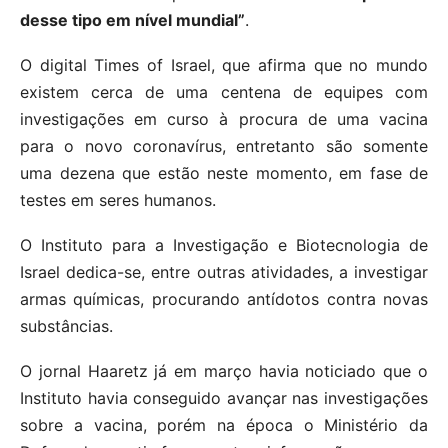
desse tipo em nível mundial”
.
O digital Times of Israel, que afirma que no mundo
existem cerca de uma centena de equipes com
investigações em curso à procura de uma vacina
para o novo coronavírus, entretanto são somente
uma dezena que estão neste momento, em fase de
testes em seres humanos.
O Instituto para a Investigação e Biotecnologia de
Israel dedica-se, entre outras atividades, a investigar
armas químicas, procurando antídotos contra novas
substâncias.
O jornal Haaretz já em março havia noticiado que o
Instituto havia conseguido avançar nas investigações
sobre a vacina, porém na época o Ministério da