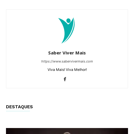
Saber Viver Mais
https://www.sabervivermais.com
Viva Mais! Viva Melhor!
DESTAQUES