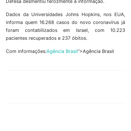
Defesa desmentiu ferozmente a informação.
Dados da Universidades Johns Hopkins, nos EUA,
informa quem 16.268 casos do novo coronavírus já
foram contabilizados em Israel, com 10.223
pacientes recuperados e 237 óbitos.
Com informações:
Agência Brasil
“>Agência Brasil