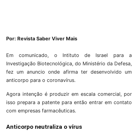
Por: Revista Saber Viver Mais
Em comunicado, o Intituto de Israel para a
Investigação Biotecnológica, do Ministério da Defesa,
fez um anuncio onde afirma ter desenvolvido um
anticorpo para o coronavírus.
Agora intenção é produzir em escala comercial, por
isso prepara a patente para então entrar em contato
com empresas farmacêuticas.
Anticorpo neutraliza o vírus