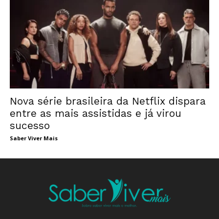
Nova série brasileira da Netflix dispara
entre as mais assistidas e já virou
sucesso
Saber Viver Mais