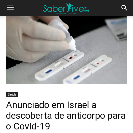
Saúde
Anunciado em Israel a
descoberta de anticorpo para
o Covid-19