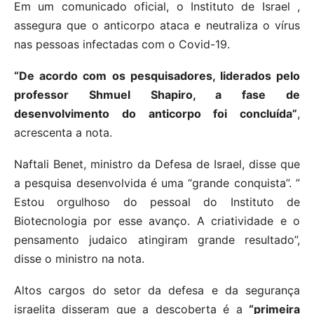
Em um comunicado oficial, o Instituto de Israel ,
assegura que o anticorpo ataca e neutraliza o vírus
nas pessoas infectadas com o Covid-19.
“De acordo com os pesquisadores, liderados pelo
professor Shmuel Shapiro, a fase de
desenvolvimento do anticorpo foi concluída”
,
acrescenta a nota.
Naftali Benet, ministro da Defesa de Israel, disse que
a pesquisa desenvolvida é uma “grande conquista”. ”
Estou orgulhoso do pessoal do Instituto de
Biotecnologia por esse avanço. A criatividade e o
pensamento judaico atingiram grande resultado”,
disse o ministro na nota.
Altos cargos do setor da defesa e da segurança
israelita disseram que a descoberta é a
“primeira