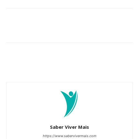
Saber Viver Mais
https://www.sabervivermais.com