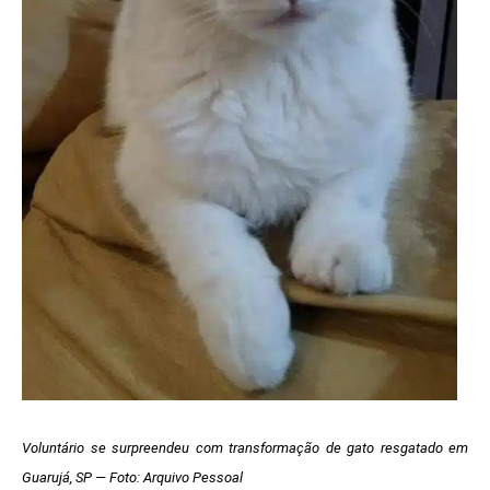
Voluntário se surpreendeu com transformação de gato resgatado em
Guarujá, SP — Foto: Arquivo Pessoal