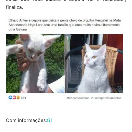
finaliza.
Com informações:
G1