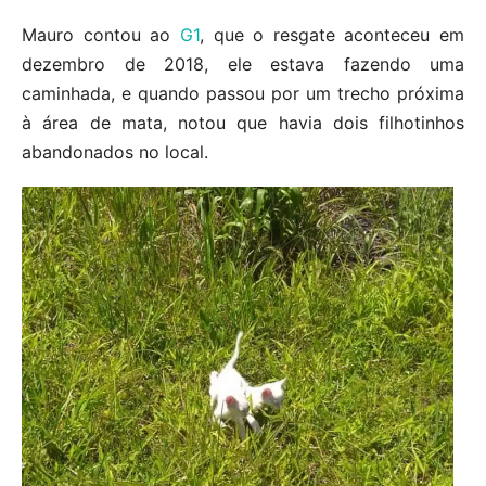
Mauro contou ao
G1
, que o resgate aconteceu em
dezembro de 2018, ele estava fazendo uma
caminhada, e quando passou por um trecho próxima
à área de mata, notou que havia dois filhotinhos
abandonados no local.