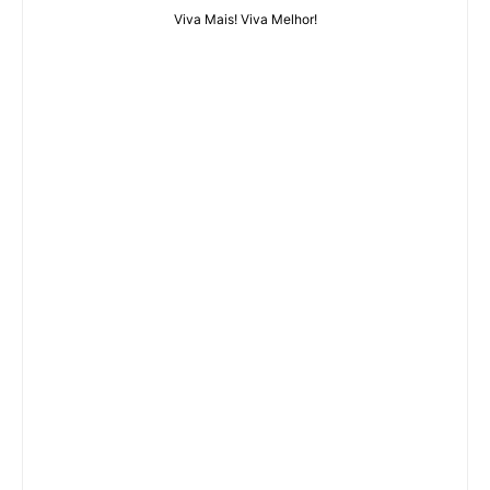
Viva Mais! Viva Melhor!