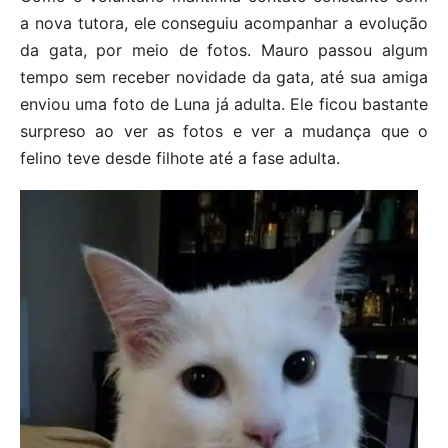
a nova tutora, ele conseguiu acompanhar a evolução
da gata, por meio de fotos. Mauro passou algum
tempo sem receber novidade da gata, até sua amiga
enviou uma foto de Luna já adulta. Ele ficou bastante
surpreso ao ver as fotos e ver a mudança que o
felino teve desde filhote até a fase adulta.