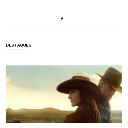
DESTAQUES