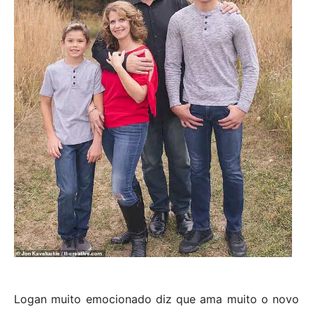
Logan muito emocionado diz que ama muito o novo