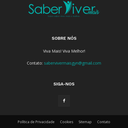
SOBRE NÓS
Viva Mais! Viva Melhor!
Contato:
sabervivermaisgyn@gmail.com
SIGA-NOS
Política de Privacidade
Cookies
Sitemap
Contato