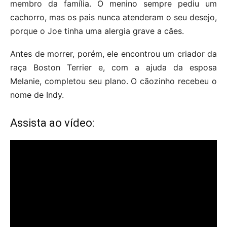
membro da família. O menino sempre pediu um
cachorro, mas os pais nunca atenderam o seu desejo,
porque o Joe tinha uma alergia grave a cães.
Antes de morrer, porém, ele encontrou um criador da
raça Boston Terrier e, com a ajuda da esposa
Melanie, completou seu plano. O cãozinho recebeu o
nome de Indy.
Assista ao vídeo: