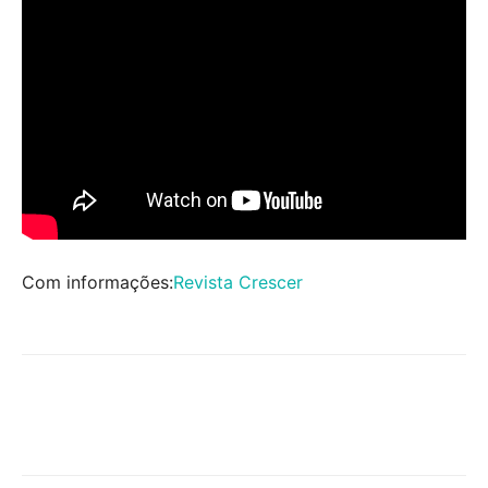
Com informações:
Revista Crescer