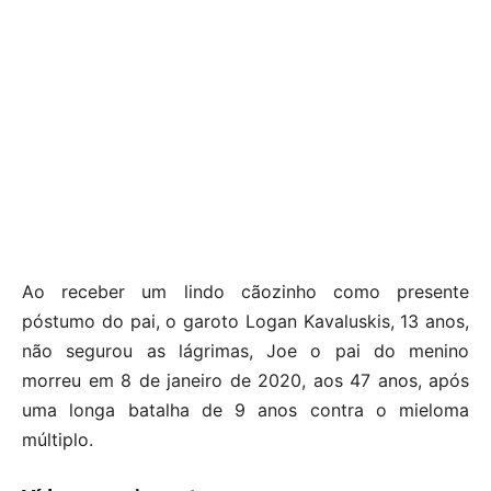
Ao receber um lindo cãozinho como presente
póstumo do pai, o garoto Logan Kavaluskis, 13 anos,
não segurou as lágrimas, Joe o pai do menino
morreu em 8 de janeiro de 2020, aos 47 anos, após
uma longa batalha de 9 anos contra o mieloma
múltiplo.