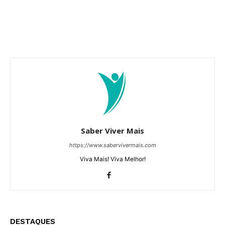
Saber Viver Mais
https://www.sabervivermais.com
Viva Mais! Viva Melhor!
DESTAQUES