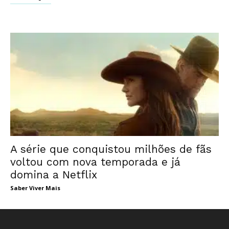
A série que conquistou milhões de fãs
voltou com nova temporada e já
domina a Netflix
Saber Viver Mais