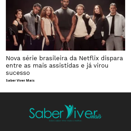
Nova série brasileira da Netflix dispara
entre as mais assistidas e já virou
sucesso
Saber Viver Mais