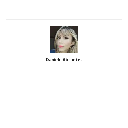
Daniele Abrantes