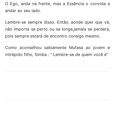
O Ego, anda na frente, mas a Essência o convida a
andar ao seu lado.
Lembre-se sempre disso. Então, aonde quer que vá,
não importa se perto ou se longe,jamais se perderá,
pois sempre estará de encontro consigo mesmo.
Como aconselhou sabiamente Mufasa ao jovem e
intrépido filho, Simba : “ Lembre-se de quem você é”