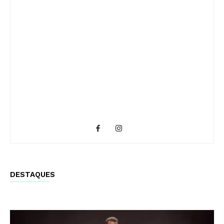
DESTAQUES