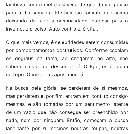
lambuza com o mel e esquece de guarda um pouco
para o dia seguinte. Ele fica tão faminto que acaba
deixando de lado a racionalidade. Estocar para o
inverno, é preciso. Auto controle, é vital.
O que mais vemos, é celebridades serem consumidas
por comportamentos destrutivos. Conforme escalam
os degraus da fama, ao chegarem no alto, não
sabem mais como descer de lá. O Ego, os colocou
no topo. O medo, os aprisionou lá.
Na busca pela glória, se perderam de si mesmos,
mas persistem e, por fim, entram em conflito consigo
mesmas, e são tomadas por um sentimento latente
de um vazio que não consegue ser preenchido por
nada, nem por ninguém. Então, começam a busca
lancinante por si mesmos noutras roupas, noutras