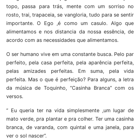
topo, passa para trás, mente com um sorriso no
rosto, trai, trapaceia, se vangloria, tudo para se sentir
importante. O Ego ,é como um casulo. Algo que
alimentamos e nos distancia da nossa essência, de
acordo com as necessidades que alimentamos.
O ser humano vive em uma constante busca. Pelo par
perfeito, pela casa perfeita, pela aparência perfeita,
pelas amizades perfeitas. Em suma, pela vida
perfeita. Mas o que é perfeição? Para alguns, a letra
da música de Toquinho, “Casinha Branca” com os
versos.
“ Eu queria ter na vida simplesmente ,um lugar de
mato verde, pra plantar e pra colher. Ter uma casinha
branca, de varanda, com quintal e uma janela, para
ver o sol nascer”.