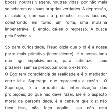
bocas, noutras viagens, noutras vidas, por não mais
se acharem nas suas próprias verdades. A depressão,
o suicídio, começam a preencher essas lacunas,
construindo em torno um forte, uma muralha
impenetrável. E então, dá-se o regresso. A busca
pela Essência.
Só para curiosidade, Freud dizia que o Id é a nossa
parte mais primitiva (inconsciente), é o nosso lado
que age impulsivamente, para satisfazer seus
prazeres, sem se preocupar com o externo.
O Ego tem consciência da realidade e é o mediador
entre Id e Superego, que representa a razão . O
Superego, é o produto da internalização das
proibições, do que não deve fazer. Ele é o aspecto
moral da personalidade, é a censura que diz: não
faça isso, não faça aquilo, isso não está