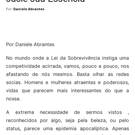
Por
Daniele Abrantes
-
Por Daniele Abrantes
No mundo onde a Lei da Sobrevivência instiga uma
competividade acirrada, vamos, pouco a pouco, nos
afastando de nós mesmos. Basta olhar as redes
socias. Homens e mulheres atraentes e poderosos,
vidas que parecem mais interessantes do que a
nossa.
A extrema necessidade de sermos vistos ,
reconhecidos por algo, seja pela beleza, ou pelo
status, parece uma epidemia apocalíptica. Apenas