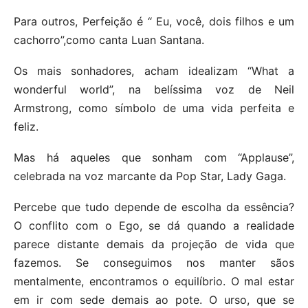
Para outros, Perfeição é “ Eu, você, dois filhos e um
cachorro”,como canta Luan Santana.
Os mais sonhadores, acham idealizam “What a
wonderful world”, na belíssima voz de Neil
Armstrong, como símbolo de uma vida perfeita e
feliz.
Mas há aqueles que sonham com “Applause”,
celebrada na voz marcante da Pop Star, Lady Gaga.
Percebe que tudo depende de escolha da essência?
O conflito com o Ego, se dá quando a realidade
parece distante demais da projeção de vida que
fazemos. Se conseguimos nos manter sãos
mentalmente, encontramos o equilíbrio. O mal estar
em ir com sede demais ao pote. O urso, que se