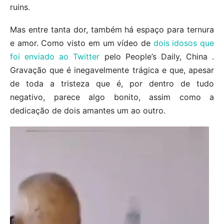
ruins.
Mas entre tanta dor, também há espaço para ternura
e amor. Como visto em um vídeo de
dois idosos que
foi enviado ao Twitter
pelo People’s Daily, China .
Gravação que é inegavelmente trágica e que, apesar
de toda a tristeza que é, por dentro de tudo
negativo, parece algo bonito, assim como a
dedicação de dois amantes um ao outro.