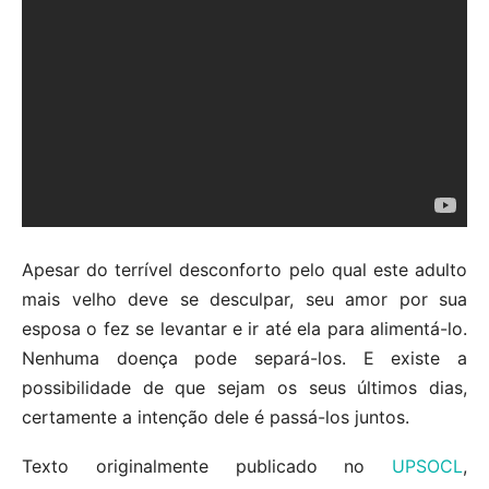
Apesar do terrível desconforto pelo qual este adulto
mais velho deve se desculpar, seu amor por sua
esposa o fez se levantar e ir até ela para alimentá-lo.
Nenhuma doença pode separá-los. E existe a
possibilidade de que sejam os seus últimos dias,
certamente a intenção dele é passá-los juntos.
Texto originalmente publicado no
UPSOCL
,