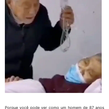
Porque você pode ver como um homem de 87 anos