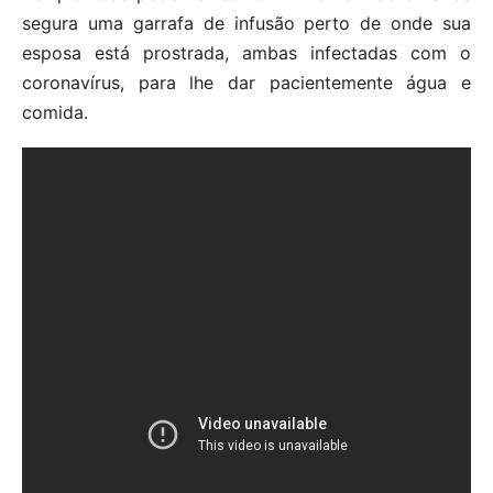
segura uma garrafa de infusão perto de onde sua
esposa está prostrada, ambas infectadas com o
coronavírus, para lhe dar pacientemente água e
comida.