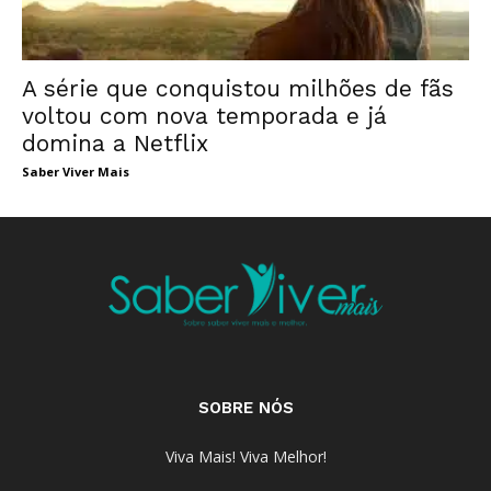
A série que conquistou milhões de fãs
voltou com nova temporada e já
domina a Netflix
Saber Viver Mais
SOBRE NÓS
Viva Mais! Viva Melhor!