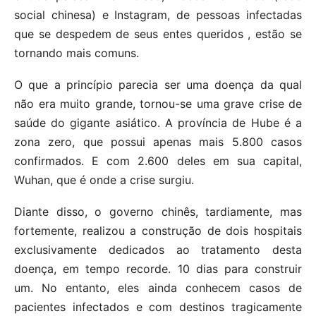
social chinesa) e Instagram, de pessoas infectadas
que se despedem de seus entes queridos , estão se
tornando mais comuns.
O que a princípio parecia ser uma doença da qual
não era muito grande, tornou-se uma grave crise de
saúde do gigante asiático. A província de Hube é a
zona zero, que possui apenas mais 5.800 casos
confirmados. E com 2.600 deles em sua capital,
Wuhan, que é onde a crise surgiu.
Diante disso, o governo chinês, tardiamente, mas
fortemente, realizou a construção de dois hospitais
exclusivamente dedicados ao tratamento desta
doença, em tempo recorde. 10 dias para construir
um. No entanto, eles ainda conhecem casos de
pacientes infectados e com destinos tragicamente