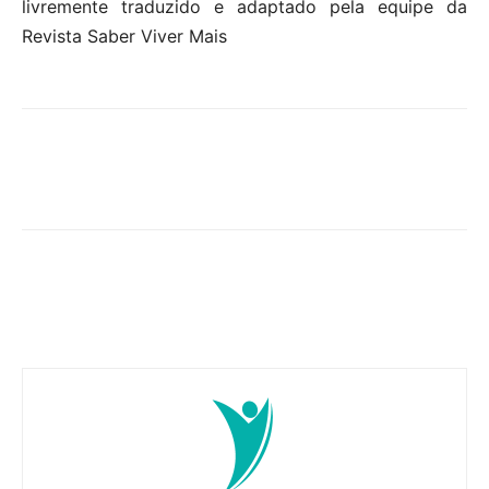
livremente traduzido e adaptado pela equipe da
Revista Saber Viver Mais