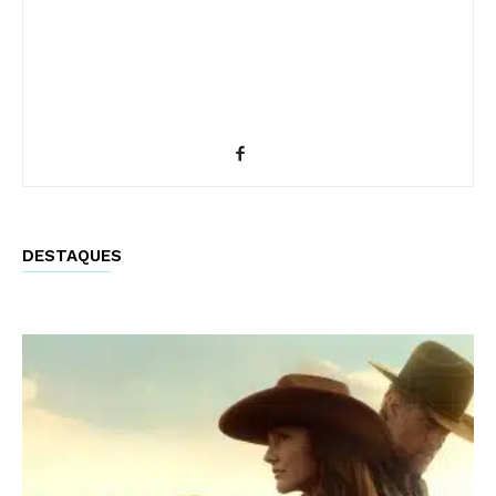
DESTAQUES