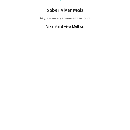
Saber Viver Mais
https://www.sabervivermais.com
Viva Mais! Viva Melhor!