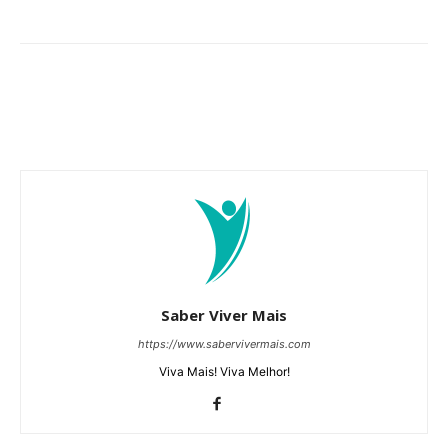
Saber Viver Mais
https://www.sabervivermais.com
Viva Mais! Viva Melhor!