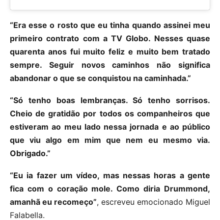
“Era esse o rosto que eu tinha quando assinei meu
primeiro contrato com a TV Globo. Nesses quase
quarenta anos fui muito feliz e muito bem tratado
sempre. Seguir novos caminhos não significa
abandonar o que se conquistou na caminhada.”
“Só tenho boas lembranças. Só tenho sorrisos.
Cheio de gratidão por todos os companheiros que
estiveram ao meu lado nessa jornada e ao público
que viu algo em mim que nem eu mesmo via.
Obrigado.”
“Eu ia fazer um vídeo, mas nessas horas a gente
fica com o coração mole. Como diria Drummond,
amanhã eu recomeço”
, escreveu emocionado Miguel
Falabella.