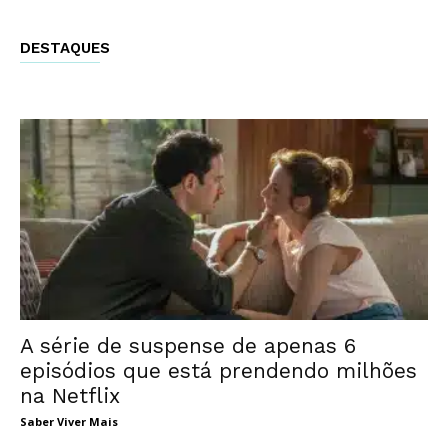
DESTAQUES
A série de suspense de apenas 6
episódios que está prendendo milhões
na Netflix
Saber Viver Mais