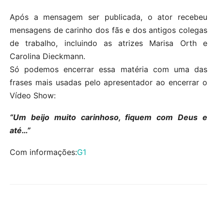
Após a mensagem ser publicada, o ator recebeu
mensagens de carinho dos fãs e dos antigos colegas
de trabalho, incluindo as atrizes Marisa Orth e
Carolina Dieckmann.
Só podemos encerrar essa matéria com uma das
frases mais usadas pelo apresentador ao encerrar o
Vídeo Show:
“Um beijo muito carinhoso, fiquem com Deus e
até…”
Com informações:
G1