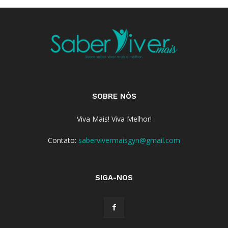
SOBRE NÓS
Viva Mais! Viva Melhor!
Contato:
sabervivermaisgyn@gmail.com
SIGA-NOS