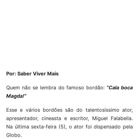
Por: Saber Viver Mais
Quem não se lembra do famoso bordão:
“Cala boca
Magda!”
Esse e vários bordões são do talentosíssimo ator,
apresentador, cineasta e escritor, Miguel Falabella.
Na última sexta-feira (5), o ator foi dispensado pela
Globo.