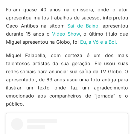
Foram quase 40 anos na emissora, onde o ator
apresentou muitos trabalhos de sucesso, interpretou
Caco Antibes na sitcom
Sai de Baixo
, apresentou
durante 15 anos o
Vídeo Show
, o último título que
Miguel apresentou na Globo, foi
Eu, a Vó e a Boi.
Miguel Falabella, com certeza é um dos mais
talentosos artistas da sua geração. Ele usou suas
redes sociais para anunciar sua saída da TV Globo. O
apresentador, de 63 anos usou uma foto antiga para
ilustrar um texto onde faz um agradecimento
emocionado aos companheiros de “jornada” e o
público.