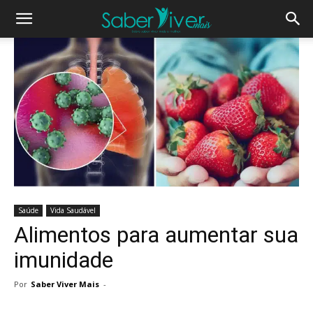
Saúde
Vida Saudável
Alimentos para aumentar sua
imunidade
Por
Saber Viver Mais
-