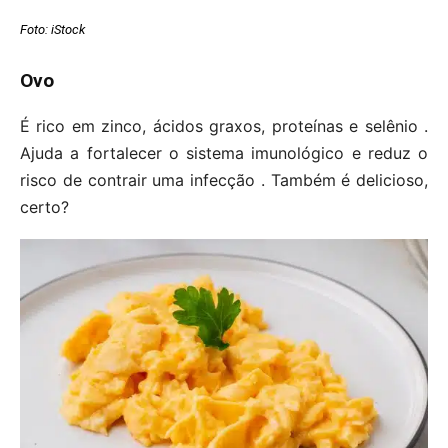
Foto: iStock
Ovo
É rico em zinco, ácidos graxos, proteínas e selênio .
Ajuda a fortalecer o sistema imunológico e reduz o
risco de contrair uma infecção . Também é delicioso,
certo?