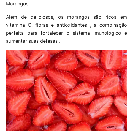
Morangos
Além de deliciosos, os morangos são ricos em
vitamina C, fibras e antioxidantes , a combinação
perfeita para fortalecer o sistema imunológico e
aumentar suas defesas .