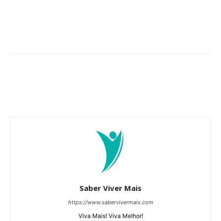
Saber Viver Mais
https://www.sabervivermais.com
Viva Mais! Viva Melhor!