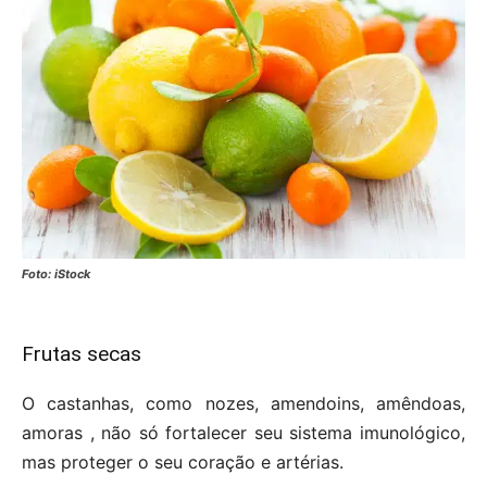
Foto: iStock
Frutas secas
O castanhas, como nozes, amendoins, amêndoas,
amoras , não só fortalecer seu sistema imunológico,
mas proteger o seu coração e artérias.