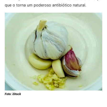
que o torna um poderoso antibiótico natural.
Foto: iStock