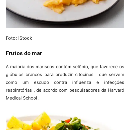
Foto: iStock
Frutos do mar
A maioria dos mariscos contém selênio, que favorece os
glóbulos brancos para produzir citocinas , que servem
como um escudo contra influenza e infecções
respiratórias , de acordo com pesquisadores da Harvard
Medical School .