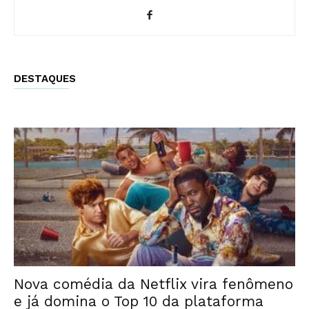
DESTAQUES
Nova comédia da Netflix vira fenômeno
e já domina o Top 10 da plataforma