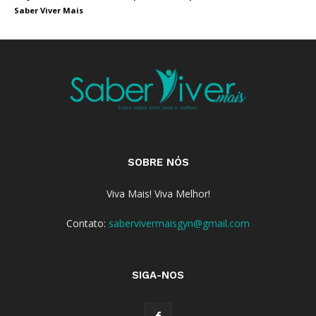
Saber Viver Mais
SOBRE NÓS
Viva Mais! Viva Melhor!
Contato:
sabervivermaisgyn@gmail.com
SIGA-NOS