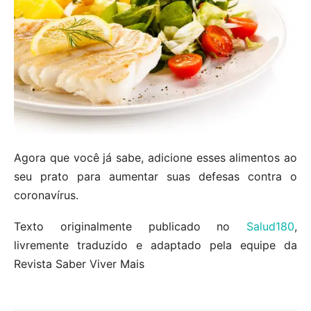
Agora que você já sabe, adicione esses alimentos ao
seu prato para aumentar suas defesas contra o
coronavírus.
Texto originalmente publicado no
Salud180
,
livremente traduzido e adaptado pela equipe da
Revista Saber Viver Mais