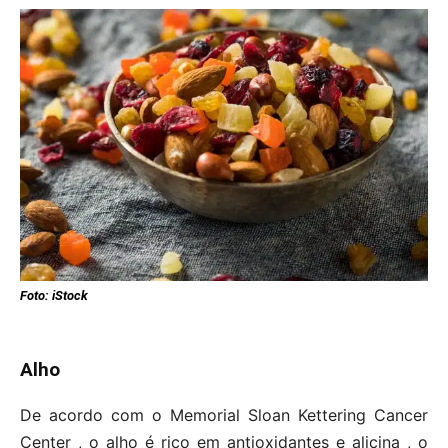
Foto: iStock
Alho
De acordo com o Memorial Sloan Kettering Cancer
Center , o alho é rico em antioxidantes e alicina , o