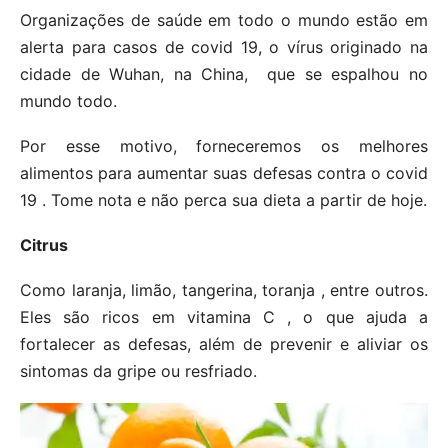
Organizações de saúde em todo o mundo estão em
alerta para casos de covid 19, o vírus originado na
cidade de Wuhan, na China, que se espalhou no
mundo todo.
Por esse motivo, forneceremos os melhores
alimentos para aumentar suas defesas contra o covid
19 . Tome nota e não perca sua dieta a partir de hoje.
Citrus
Como laranja, limão, tangerina, toranja , entre outros.
Eles são ricos em vitamina C , o que ajuda a
fortalecer as defesas, além de prevenir e aliviar os
sintomas da gripe ou resfriado.