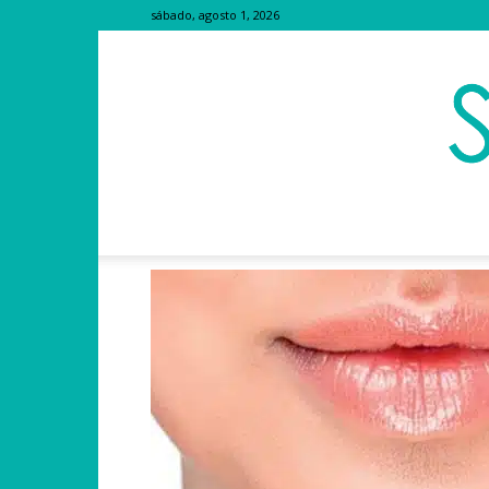
sábado, agosto 1, 2026