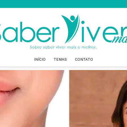
INÍCIO
TEMAS
CONTATO
Saber
Viver