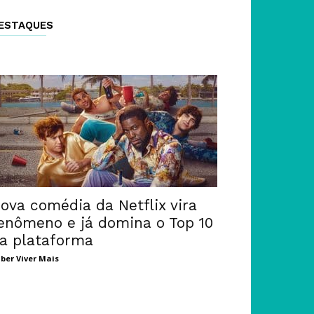
ESTAQUES
ova comédia da Netflix vira
enômeno e já domina o Top 10
a plataforma
ber Viver Mais