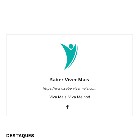
Saber Viver Mais
https://www.sabervivermais.com
Viva Mais! Viva Melhor!
DESTAQUES