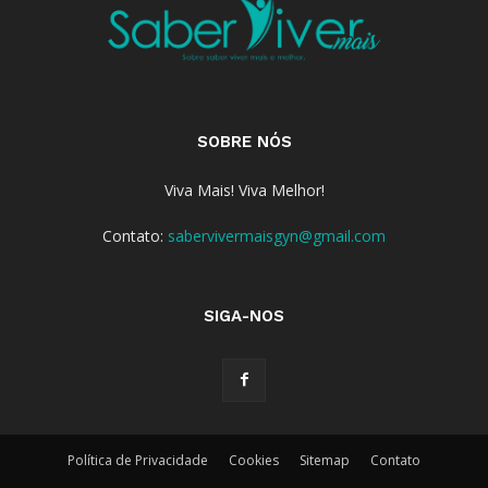
SOBRE NÓS
Viva Mais! Viva Melhor!
Contato:
sabervivermaisgyn@gmail.com
SIGA-NOS
Política de Privacidade
Cookies
Sitemap
Contato