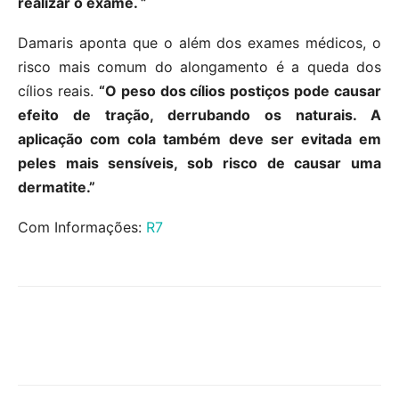
realizar o exame. ”
Damaris aponta que o além dos exames médicos, o
risco mais comum do alongamento é a queda dos
cílios reais.
“O peso dos cílios postiços pode causar
efeito de tração, derrubando os naturais. A
aplicação com cola também deve ser evitada em
peles mais sensíveis, sob risco de causar uma
dermatite.”
Com Informações:
R7