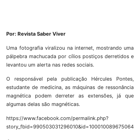
Por: Revista Saber Viver
Uma fotografia viralizou na internet, mostrando uma
pálpebra machucada por cílios postiços derretidos e
levantou um alerta nas redes sociais.
O responsável pela publicação Hércules Pontes,
estudante de medicina, as máquinas de ressonância
magnética podem derreter as extensões, já que
algumas delas são magnéticas.
https://www.facebook.com/permalink.php?
story_fbid=990503031296010&id=100010089675064