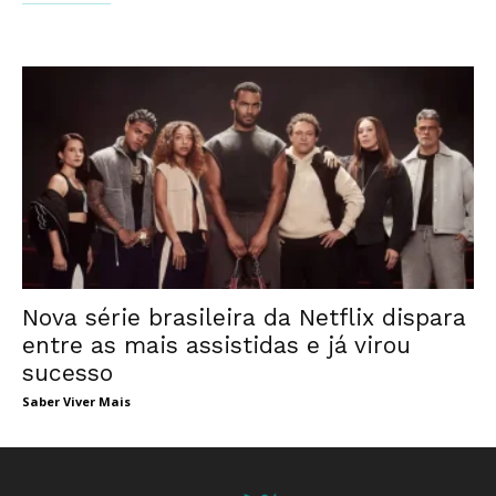
Nova série brasileira da Netflix dispara
entre as mais assistidas e já virou
sucesso
Saber Viver Mais