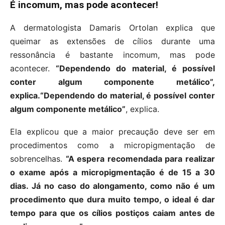
É incomum, mas pode acontecer!
A dermatologista Damaris Ortolan explica que
queimar as extensões de cílios durante uma
ressonância é bastante incomum, mas pode
acontecer.
“Dependendo do material, é possível
conter algum componente metálico”,
explica.“Dependendo do material, é possível conter
algum componente metálico”
, explica.
Ela explicou que a maior precaução deve ser em
procedimentos como a micropigmentação de
sobrencelhas.
“A espera recomendada para realizar
o exame após a micropigmentação é de 15 a 30
dias. Já no caso do alongamento, como não é um
procedimento que dura muito tempo, o ideal é dar
tempo para que os cílios postiços caiam antes de