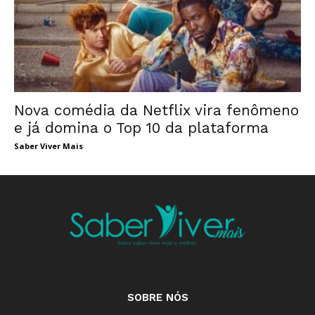
Nova comédia da Netflix vira fenômeno
e já domina o Top 10 da plataforma
Saber Viver Mais
SOBRE NÓS