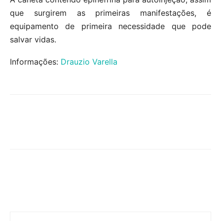
que surgirem as primeiras manifestações, é
equipamento de primeira necessidade que pode
salvar vidas.
Informações:
Drauzio Varella