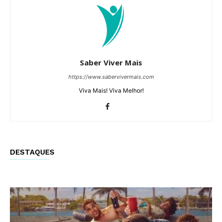
Saber Viver Mais
https://www.sabervivermais.com
Viva Mais! Viva Melhor!
DESTAQUES