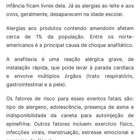
infância ficam livres dela. Já as alergias ao leite e aos
ovos, geralmente, desaparecem na idade escolar.
Alergias aos produtos contendo amendoim afetam
cerca de 1% da população. Entre os norte-
americanos é a principal causa de choque anafilático.
A anafilaxia é uma reação alérgica grave, de
instalação rápida, que pode levar à parada cardíaca
e envolve múltiplos órgãos (trato respiratório,
gastrointestinal e a pele).
Os fatores de risco para esses eventos fatais são:
tipo de alergeno, adolescência, presença de asma e
indisponibilidade da caneta para autoinjeção de
epinefrina. Outros fatores incluem: exercício físico,
infecções virais, menstruação, estresse emocional e