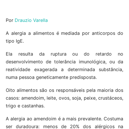
Por
Drauzio Varella
A alergia a alimentos é mediada por anticorpos do
tipo IgE.
Ela resulta da ruptura ou do retardo no
desenvolvimento de tolerância imunológica, ou da
reatividade exagerada a determinada substância,
numa pessoa geneticamente predisposta.
Oito alimentos são os responsáveis pela maioria dos
casos: amendoim, leite, ovos, soja, peixe, crustáceos,
trigo e castanhas.
A alergia ao amendoim é a mais prevalente. Costuma
ser duradoura: menos de 20% dos alérgicos na