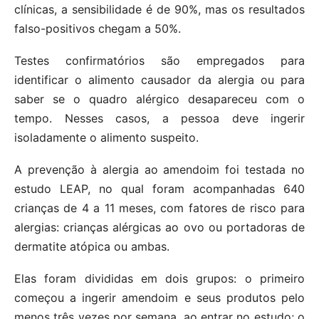
clínicas, a sensibilidade é de 90%, mas os resultados
falso-positivos chegam a 50%.
Testes confirmatórios são empregados para
identificar o alimento causador da alergia ou para
saber se o quadro alérgico desapareceu com o
tempo. Nesses casos, a pessoa deve ingerir
isoladamente o alimento suspeito.
A prevenção à alergia ao amendoim foi testada no
estudo LEAP, no qual foram acompanhadas 640
crianças de 4 a 11 meses, com fatores de risco para
alergias: crianças alérgicas ao ovo ou portadoras de
dermatite atópica ou ambas.
Elas foram divididas em dois grupos: o primeiro
começou a ingerir amendoim e seus produtos pelo
menos três vezes por semana, ao entrar no estudo; o