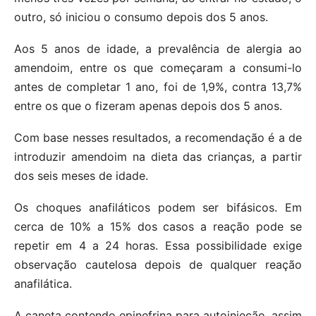
outro, só iniciou o consumo depois dos 5 anos.
Aos 5 anos de idade, a prevalência de alergia ao
amendoim, entre os que começaram a consumi-lo
antes de completar 1 ano, foi de 1,9%, contra 13,7%
entre os que o fizeram apenas depois dos 5 anos.
Com base nesses resultados, a recomendação é a de
introduzir amendoim na dieta das crianças, a partir
dos seis meses de idade.
Os choques anafiláticos podem ser bifásicos. Em
cerca de 10% a 15% dos casos a reação pode se
repetir em 4 a 24 horas. Essa possibilidade exige
observação cautelosa depois de qualquer reação
anafilática.
A caneta contendo epinefrina para autoinjeção, assim