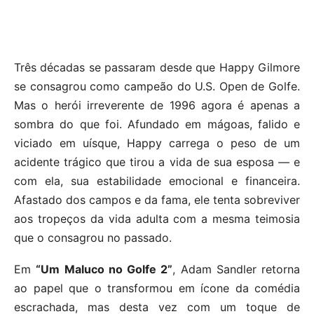
Três décadas se passaram desde que Happy Gilmore
se consagrou como campeão do U.S. Open de Golfe.
Mas o herói irreverente de 1996 agora é apenas a
sombra do que foi. Afundado em mágoas, falido e
viciado em uísque, Happy carrega o peso de um
acidente trágico que tirou a vida de sua esposa — e
com ela, sua estabilidade emocional e financeira.
Afastado dos campos e da fama, ele tenta sobreviver
aos tropeços da vida adulta com a mesma teimosia
que o consagrou no passado.
Em
“Um Maluco no Golfe 2”
, Adam Sandler retorna
ao papel que o transformou em ícone da comédia
escrachada, mas desta vez com um toque de