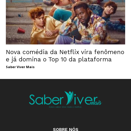
Nova comédia da Netflix vira fenômeno
e já domina o Top 10 da plataforma
Saber Viver Mais
SOBRE NÓS