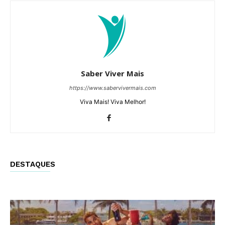
Saber Viver Mais
https://www.sabervivermais.com
Viva Mais! Viva Melhor!
DESTAQUES