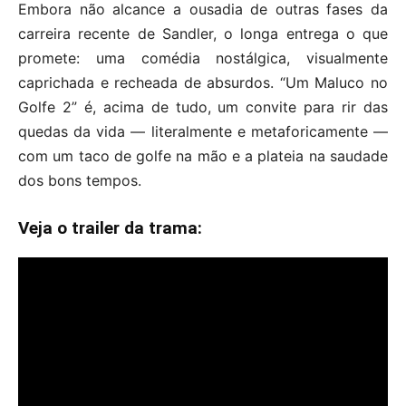
Embora não alcance a ousadia de outras fases da
carreira recente de Sandler, o longa entrega o que
promete: uma comédia nostálgica, visualmente
caprichada e recheada de absurdos. “Um Maluco no
Golfe 2” é, acima de tudo, um convite para rir das
quedas da vida — literalmente e metaforicamente —
com um taco de golfe na mão e a plateia na saudade
dos bons tempos.
Veja o trailer da trama: