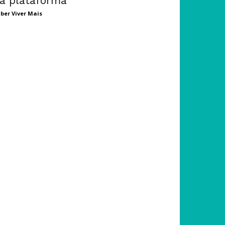
a plataforma
ber Viver Mais