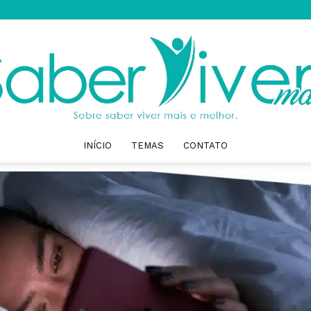
INÍCIO
TEMAS
CONTATO
Saber
Viver