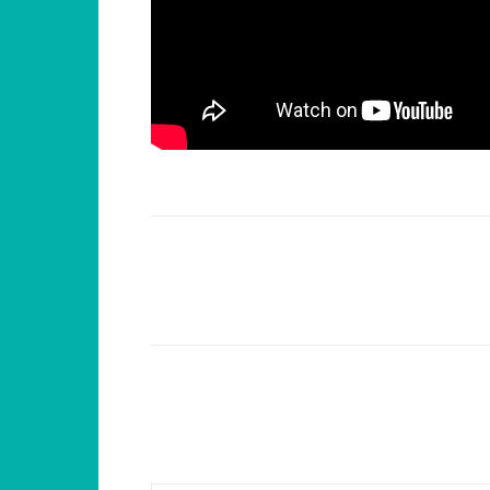
Compartilhar