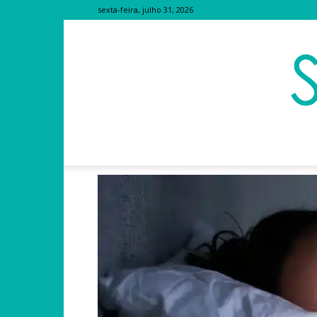
sexta-feira, julho 31, 2026