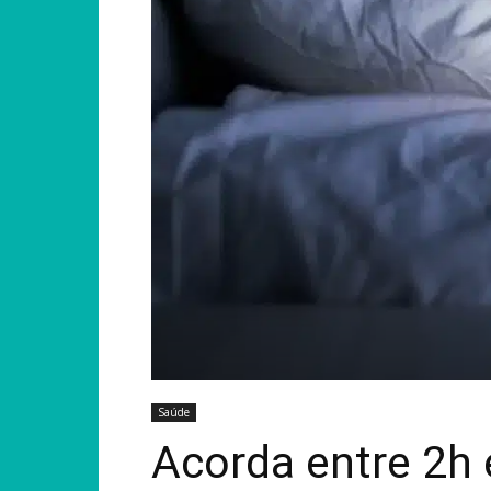
Saúde
Acorda entre 2h