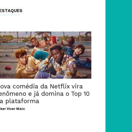
ESTAQUES
ova comédia da Netflix vira
enômeno e já domina o Top 10
a plataforma
ber Viver Mais