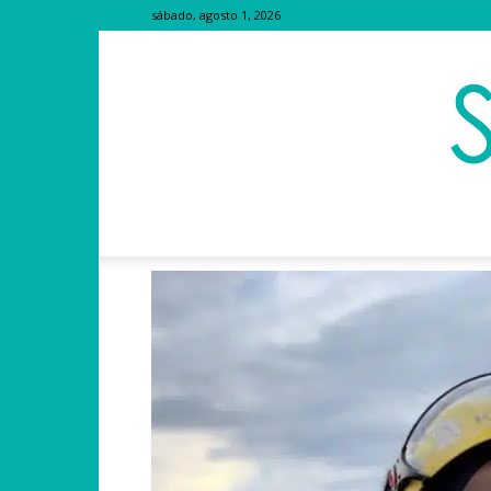
sábado, agosto 1, 2026