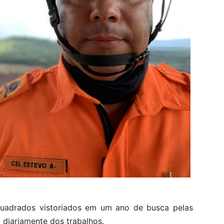
uadrados vistoriados em um ano de busca pelas
m diariamente dos trabalhos.