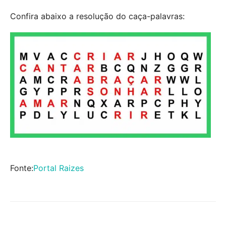
Confira abaixo a resolução do caça-palavras:
Fonte:
Portal Raizes