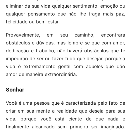
eliminar da sua vida qualquer sentimento, emoção ou
qualquer pensamento que não lhe traga mais paz,
felicidade ou bem-estar.
Provavelmente, em seu caminho, encontrará
obstáculos e dúvidas, mas lembre-se que com amor,
dedicação e trabalho, não haverá obstáculos que te
impedirão de ser ou fazer tudo que desejar, porque a
vida é extremamente gentil com aqueles que dão
amor de maneira extraordinária.
Sonhar
Você é uma pessoa que é caracterizada pelo fato de
criar em sua mente a realidade que deseja para sua
vida, porque você está ciente de que nada é
finalmente alcançado sem primeiro ser imaginado.