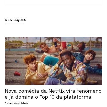
DESTAQUES
Nova comédia da Netflix vira fenômeno
e já domina o Top 10 da plataforma
Saber Viver Mais