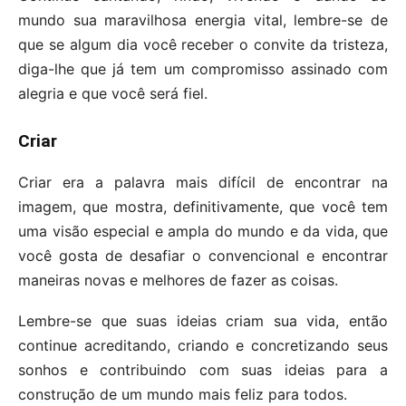
mundo sua maravilhosa energia vital, lembre-se de
que se algum dia você receber o convite da tristeza,
diga-lhe que já tem um compromisso assinado com
alegria e que você será fiel.
Criar
Criar era a palavra mais difícil de encontrar na
imagem, que mostra, definitivamente, que você tem
uma visão especial e ampla do mundo e da vida, que
você gosta de desafiar o convencional e encontrar
maneiras novas e melhores de fazer as coisas.
Lembre-se que suas ideias criam sua vida, então
continue acreditando, criando e concretizando seus
sonhos e contribuindo com suas ideias para a
construção de um mundo mais feliz para todos.