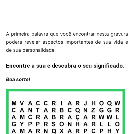
A primeira palavra que você encontrar nesta gravura
poderá revelar aspectos importantes de sua vida e
de sua personalidade.
Encontre a sua e descubra o seu significado.
Boa sorte!