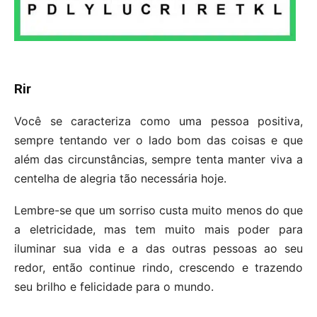
Rir
Você se caracteriza como uma pessoa positiva,
sempre tentando ver o lado bom das coisas e que
além das circunstâncias, sempre tenta manter viva a
centelha de alegria tão necessária hoje.
Lembre-se que um sorriso custa muito menos do que
a eletricidade, mas tem muito mais poder para
iluminar sua vida e a das outras pessoas ao seu
redor, então continue rindo, crescendo e trazendo
seu brilho e felicidade para o mundo.