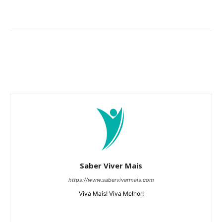
Saber Viver Mais
https://www.sabervivermais.com
Viva Mais! Viva Melhor!