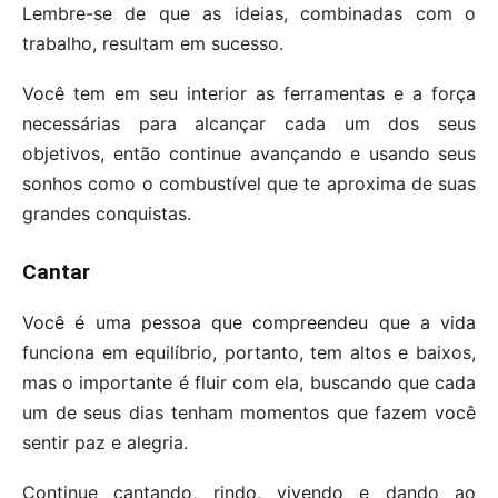
Lembre-se de que as ideias, combinadas com o
trabalho, resultam em sucesso.
Você tem em seu interior as ferramentas e a força
necessárias para alcançar cada um dos seus
objetivos, então continue avançando e usando seus
sonhos como o combustível que te aproxima de suas
grandes conquistas.
Cantar
Você é uma pessoa que compreendeu que a vida
funciona em equilíbrio, portanto, tem altos e baixos,
mas o importante é fluir com ela, buscando que cada
um de seus dias tenham momentos que fazem você
sentir paz e alegria.
Continue cantando, rindo, vivendo e dando ao