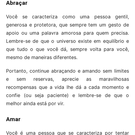
Abraçar
Você se caracteriza como uma pessoa gentil,
generosa e protetora, que sempre tem um gesto de
apoio ou uma palavra amorosa para quem precisa.
Lembre-se de que o universo existe em equilíbrio e
que tudo o que você dá, sempre volta para você,
mesmo de maneiras diferentes.
Portanto, continue abraçando e amando sem limites
e sem reservas, aprecie as maravilhosas
recompensas que a vida lhe dá a cada momento e
confie (ou seja paciente) e lembre-se de que o
melhor ainda está por vir.
Amar
Você é uma pessoa que se caracteriza por tentar