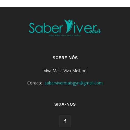
SOBRE NÓS
Viva Mais! Viva Melhor!
Contato:
sabervivermaisgyn@gmail.com
SIGA-NOS