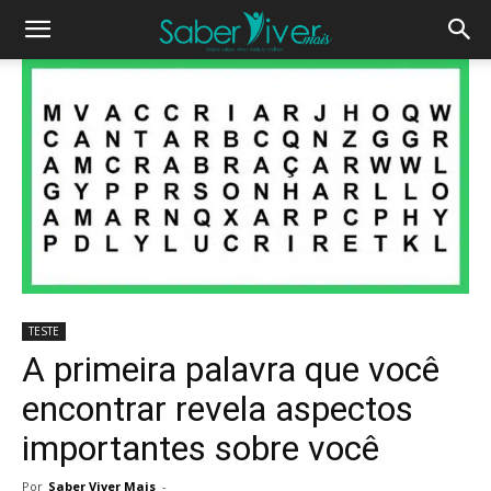
TESTE
A primeira palavra que você
encontrar revela aspectos
importantes sobre você
Por
Saber Viver Mais
-