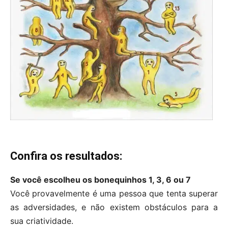
Confira os resultados:
Se você escolheu os bonequinhos 1, 3, 6 ou 7
Você provavelmente é uma pessoa que tenta superar
as adversidades, e não existem obstáculos para a
sua criatividade.