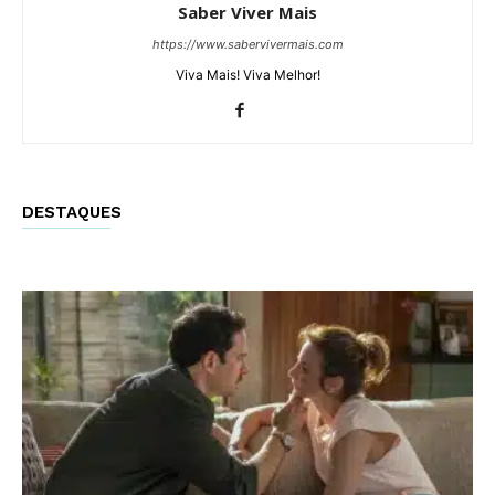
Saber Viver Mais
https://www.sabervivermais.com
Viva Mais! Viva Melhor!
DESTAQUES