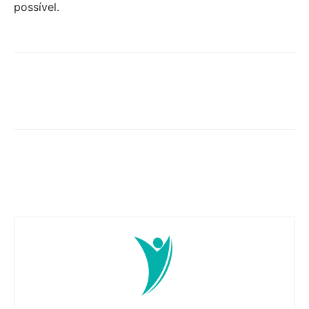
possível.