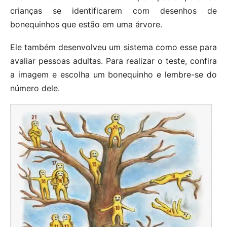
crianças se identificarem com desenhos de
bonequinhos que estão em uma árvore.
Ele também desenvolveu um sistema como esse para
avaliar pessoas adultas. Para realizar o teste, confira
a imagem e escolha um bonequinho e lembre-se do
número dele.