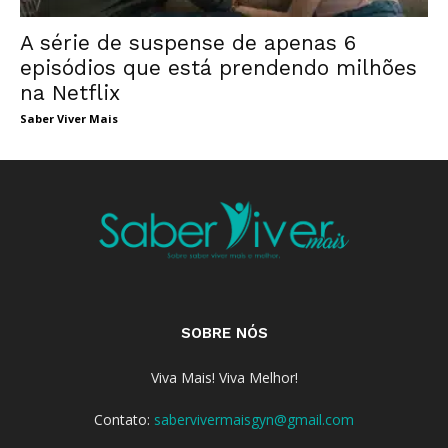
A série de suspense de apenas 6
episódios que está prendendo milhões
na Netflix
Saber Viver Mais
SOBRE NÓS
Viva Mais! Viva Melhor!
Contato:
sabervivermaisgyn@gmail.com