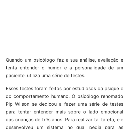
Quando um psicólogo faz a sua análise, avaliação e
tenta entender o humor e a personalidade de um
paciente, utiliza uma série de testes.
Esses testes foram feitos por estudiosos da psique e
do comportamento humano. O psicólogo renomado
Pip Wilson se dedicou a fazer uma série de testes
para tentar entender mais sobre o lado emocional
das crianças de três anos. Para realizar tal tarefa, ele
desenvolveu um sistema no qual pedia para as