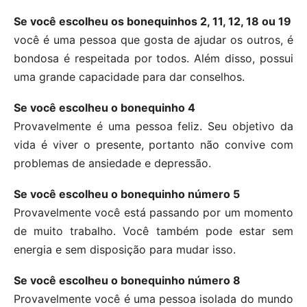
Se você escolheu os bonequinhos 2, 11, 12, 18 ou 19
você é uma pessoa que gosta de ajudar os outros, é
bondosa é respeitada por todos. Além disso, possui
uma grande capacidade para dar conselhos.
Se você escolheu o bonequinho 4
Provavelmente é uma pessoa feliz. Seu objetivo da
vida é viver o presente, portanto não convive com
problemas de ansiedade e depressão.
Se você escolheu o bonequinho número 5
Provavelmente você está passando por um momento
de muito trabalho. Você também pode estar sem
energia e sem disposição para mudar isso.
Se você escolheu o bonequinho número 8
Provavelmente você é uma pessoa isolada do mundo