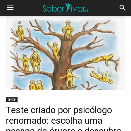
TESTE
Teste criado por psicólogo
renomado: escolha uma