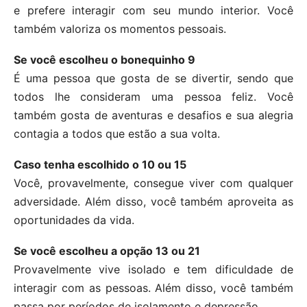
e prefere interagir com seu mundo interior. Você
também valoriza os momentos pessoais.
Se você escolheu o bonequinho 9
É uma pessoa que gosta de se divertir, sendo que
todos lhe consideram uma pessoa feliz. Você
também gosta de aventuras e desafios e sua alegria
contagia a todos que estão a sua volta.
Caso tenha escolhido o 10 ou 15
Você, provavelmente, consegue viver com qualquer
adversidade. Além disso, você também aproveita as
oportunidades da vida.
Se você escolheu a opção 13 ou 21
Provavelmente vive isolado e tem dificuldade de
interagir com as pessoas. Além disso, você também
passa por períodos de isolamento e depressão.