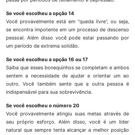
Se você escolheu a opção 14
Você provavelmente está em “queda livre”, ou seja,
se encontra impotente em um processo de descenso
pessoal. Além disso você pode estar passando por
um período de extrema solidão.
Se você escolheu a opção 16 ou 17
Saiba que esses bonequinhos se completam e ambos
sentem a necessidade de ajudar e orientar um ao
outro. Você também sente que a outra pessoa é
indispensável para sua sobrevivência.
Se você escolheu o número 20
Você provavelmente atingiu suas metas através de
seu próprio esforço. Além disso, você é um líder
natural que sempre tenta alcançar a melhor posição