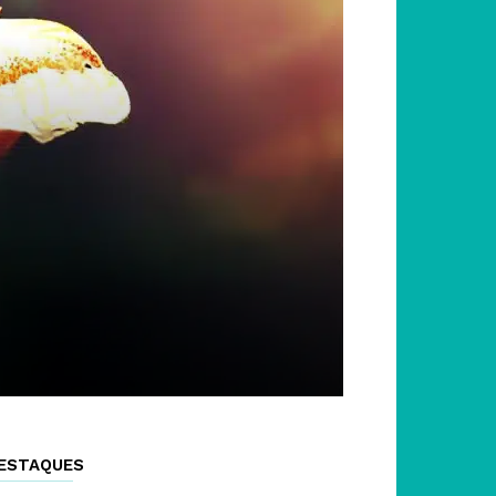
ESTAQUES