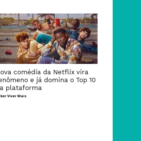
ova comédia da Netflix vira
enômeno e já domina o Top 10
a plataforma
ber Viver Mais