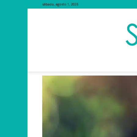
sábado, agosto 1, 2026