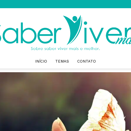
INÍCIO
TEMAS
CONTATO
Saber
Viver