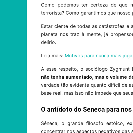
Como podemos ter certeza de que n
terrorista? Como garantimos que nosso 
Estar ciente de todas as catástrofes 
planeta nos traz à mente, já propens
delírio.
Leia mais:
Motivos para nunca mais jogar
A esse respeito, o sociólogo Zygmunt
não tenha aumentado, mas o volume de
verdade tão evidente quanto difícil de 
base real, mas isso não impede que seus
O antídoto do Seneca para nos 
Sêneca, o grande filósofo estóico, e
concentrar nos aspectos negativos das 