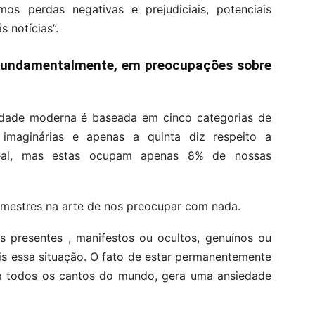
os perdas negativas e prejudiciais, potenciais
 notícias”.
fundamentalmente, em preocupações sobre
edade moderna é baseada em cinco categorias de
imaginárias e apenas a quinta diz respeito a
al, mas estas ocupam apenas 8% de nossas
mestres na arte de nos preocupar com nada.
 presentes , manifestos ou ocultos, genuínos ou
is essa situação. O fato de estar permanentemente
 todos os cantos do mundo, gera uma ansiedade