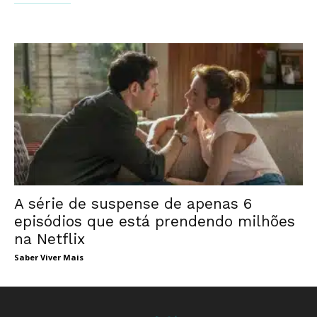
A série de suspense de apenas 6
episódios que está prendendo milhões
na Netflix
Saber Viver Mais