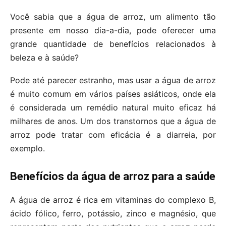
Você sabia que a água de arroz, um alimento tão
presente em nosso dia-a-dia, pode oferecer uma
grande quantidade de benefícios relacionados à
beleza e à saúde?
Pode até parecer estranho, mas usar a água de arroz
é muito comum em vários países asiáticos, onde ela
é considerada um remédio natural muito eficaz há
milhares de anos. Um dos transtornos que a água de
arroz pode tratar com eficácia é a diarreia, por
exemplo.
Benefícios da água de arroz para a saúde
A água de arroz é rica em vitaminas do complexo B,
ácido fólico, ferro, potássio, zinco e magnésio, que