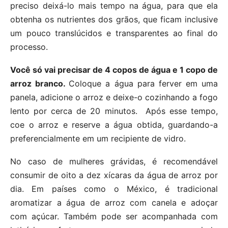
preciso deixá-lo mais tempo na água, para que ela
obtenha os nutrientes dos grãos, que ficam inclusive
um pouco translúcidos e transparentes ao final do
processo.
Você só vai precisar de 4 copos de água e 1 copo de
arroz branco.
Coloque a água para ferver em uma
panela, adicione o arroz e deixe-o cozinhando a fogo
lento por cerca de 20 minutos. Após esse tempo,
coe o arroz e reserve a água obtida, guardando-a
preferencialmente em um recipiente de vidro.
No caso de mulheres grávidas, é recomendável
consumir de oito a dez xícaras da água de arroz por
dia. Em países como o México, é tradicional
aromatizar a água de arroz com canela e adoçar
com açúcar. Também pode ser acompanhada com