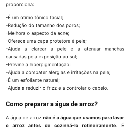
proporciona:
-É um ótimo tônico facial;
-Redução do tamanho dos poros;
-Melhora o aspecto da acne;
-Oferece uma capa protetora à pele;
-Ajuda a clarear a pele e a atenuar manchas
causadas pela exposição ao sol;
-Previne a hiperpigmentação;
-Ajuda a combater alergias e irritações na pele;
-É um esfoliante natural;
-Ajuda a reduzir o frizz e a controlar o cabelo.
Como preparar a água de arroz?
A água de arroz
não é a água que usamos para lavar
o arroz antes de cozinhá-lo rotineiramente
. É