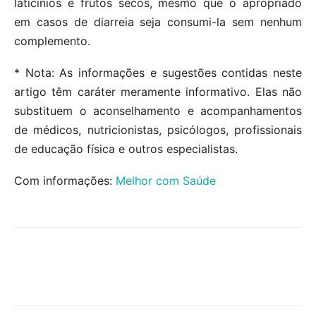
laticínios e frutos secos, mesmo que o apropriado
em casos de diarreia seja consumi-la sem nenhum
complemento.
* Nota: As informações e sugestões contidas neste
artigo têm caráter meramente informativo. Elas não
substituem o aconselhamento e acompanhamentos
de médicos, nutricionistas, psicólogos, profissionais
de educação física e outros especialistas.
Com informações:
Melhor com Saúde