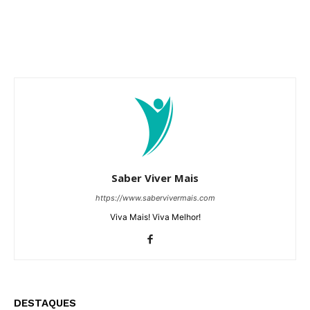
Saber Viver Mais
https://www.sabervivermais.com
Viva Mais! Viva Melhor!
DESTAQUES