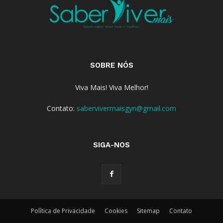
SOBRE NÓS
Viva Mais! Viva Melhor!
Contato:
sabervivermaisgyn@gmail.com
SIGA-NOS
Política de Privacidade
Cookies
Sitemap
Contato