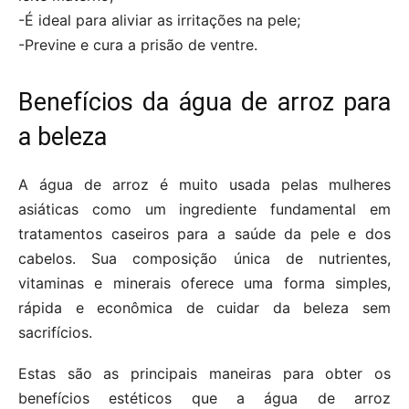
-É ideal para aliviar as irritações na pele;
-Previne e cura a prisão de ventre.
Benefícios da água de arroz para
a beleza
A água de arroz é muito usada pelas mulheres
asiáticas como um ingrediente fundamental em
tratamentos caseiros para a saúde da pele e dos
cabelos. Sua composição única de nutrientes,
vitaminas e minerais oferece uma forma simples,
rápida e econômica de cuidar da beleza sem
sacrifícios.
Estas são as principais maneiras para obter os
benefícios estéticos que a água de arroz