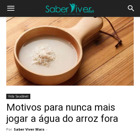
Vida Saudável
Motivos para nunca mais
jogar a água do arroz fora
Por
Saber Viver Mais
-