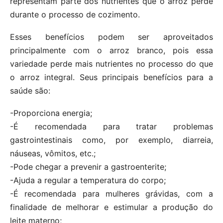
representam parte dos nutrientes que o arroz perde
durante o processo de cozimento.
Esses benefícios podem ser aproveitados
principalmente com o arroz branco, pois essa
variedade perde mais nutrientes no processo do que
o arroz integral. Seus principais benefícios para a
saúde são:
-Proporciona energia;
-É recomendada para tratar problemas
gastrointestinais como, por exemplo, diarreia,
náuseas, vômitos, etc.;
-Pode chegar a prevenir a gastroenterite;
-Ajuda a regular a temperatura do corpo;
-É recomendada para mulheres grávidas, com a
finalidade de melhorar e estimular a produção do
leite materno;