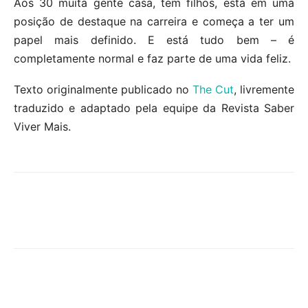
Aos 30 muita gente casa, tem filhos, está em uma
posição de destaque na carreira e começa a ter um
papel mais definido. E está tudo bem – é
completamente normal e faz parte de uma vida feliz.
Texto originalmente publicado no
The Cut
, livremente
traduzido e adaptado pela equipe da Revista Saber
Viver Mais.