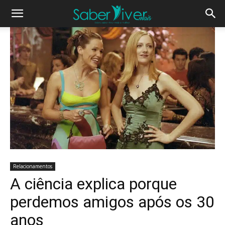
Relacionamentos
A ciência explica porque
perdemos amigos após os 30
anos