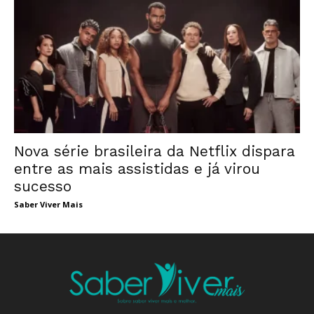
Nova série brasileira da Netflix dispara
entre as mais assistidas e já virou
sucesso
Saber Viver Mais