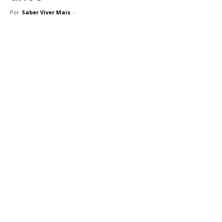
Por
Saber Viver Mais
-