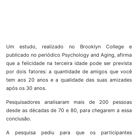
Um estudo, realizado no Brooklyn College e
publicado no periódico Psychology and Aging, afirma
que a felicidade na terceira idade pode ser prevista
por dois fatores: a quantidade de amigos que você
tem aos 20 anos e a qualidade das suas amizades
após os 30 anos.
Pesquisadores analisaram mais de 200 pessoas
desde as décadas de 70 e 80, para chegarem a essa
conclusão.
A pesquisa pediu para que os participantes