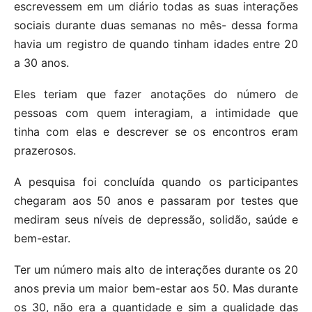
escrevessem em um diário todas as suas interações
sociais durante duas semanas no mês- dessa forma
havia um registro de quando tinham idades entre 20
a 30 anos.
Eles teriam que fazer anotações do número de
pessoas com quem interagiam, a intimidade que
tinha com elas e descrever se os encontros eram
prazerosos.
A pesquisa foi concluída quando os participantes
chegaram aos 50 anos e passaram por testes que
mediram seus níveis de depressão, solidão, saúde e
bem-estar.
Ter um número mais alto de interações durante os 20
anos previa um maior bem-estar aos 50. Mas durante
os 30, não era a quantidade e sim a qualidade das