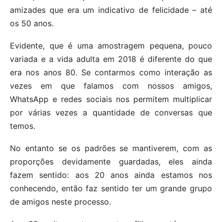
amizades que era um indicativo de felicidade – até
os 50 anos.
Evidente, que é uma amostragem pequena, pouco
variada e a vida adulta em 2018 é diferente do que
era nos anos 80. Se contarmos como interação as
vezes em que falamos com nossos amigos,
WhatsApp e redes sociais nos permitem multiplicar
por várias vezes a quantidade de conversas que
temos.
No entanto se os padrões se mantiverem, com as
proporções devidamente guardadas, eles ainda
fazem sentido: aos 20 anos ainda estamos nos
conhecendo, então faz sentido ter um grande grupo
de amigos neste processo.